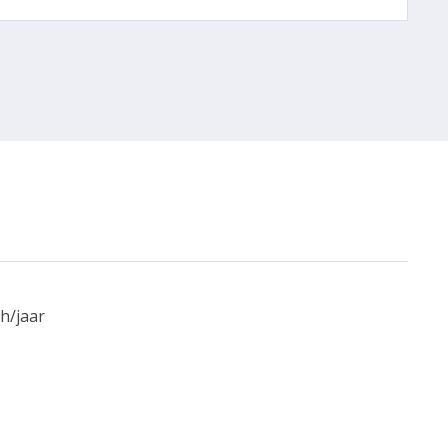
h/jaar