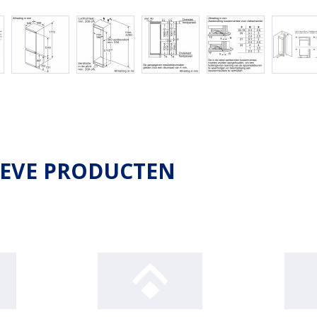
IEVE PRODUCTEN