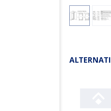
ALTERNAT