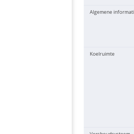
Algemene informat
Koelruimte