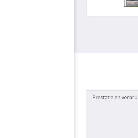
Prestatie en verbru