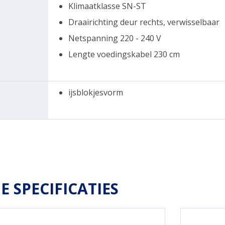
Klimaatklasse SN-ST
Draairichting deur rechts, verwisselbaar
Netspanning 220 - 240 V
Lengte voedingskabel 230 cm
ijsblokjesvorm
E SPECIFICATIES