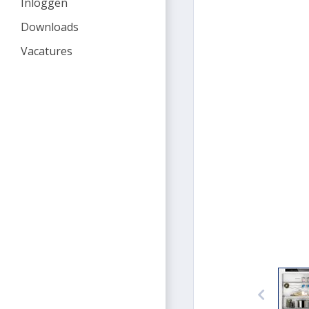
Inloggen
Downloads
Vacatures