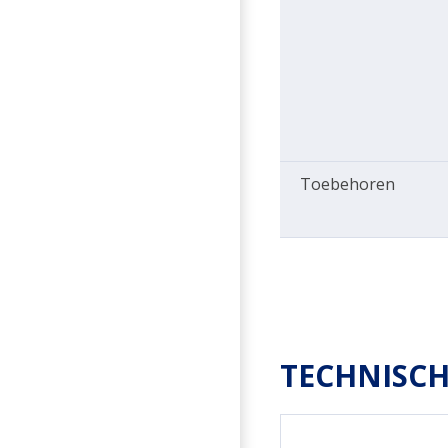
Toebehoren
TECHNISCH