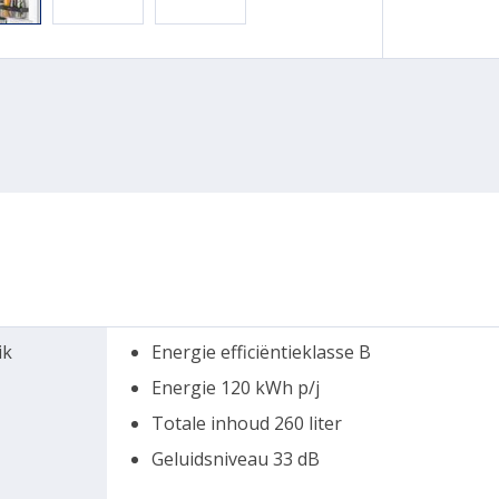
ik
Energie efficiëntieklasse B
Energie 120 kWh p/j
Totale inhoud 260 liter
Geluidsniveau 33 dB