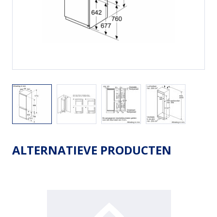
ALTERNATIEVE PRODUCTEN