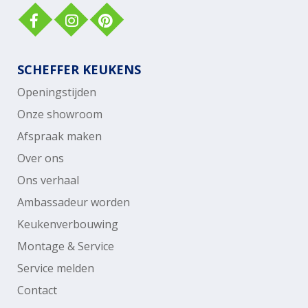
SCHEFFER KEUKENS
Openingstijden
Onze showroom
Afspraak maken
Over ons
Ons verhaal
Ambassadeur worden
Keukenverbouwing
Montage & Service
Service melden
Contact