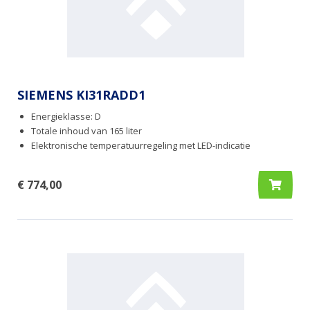
SIEMENS KI31RADD1
Energieklasse: D
Totale inhoud van 165 liter
Elektronische temperatuurregeling met LED-indicatie
€ 774,00