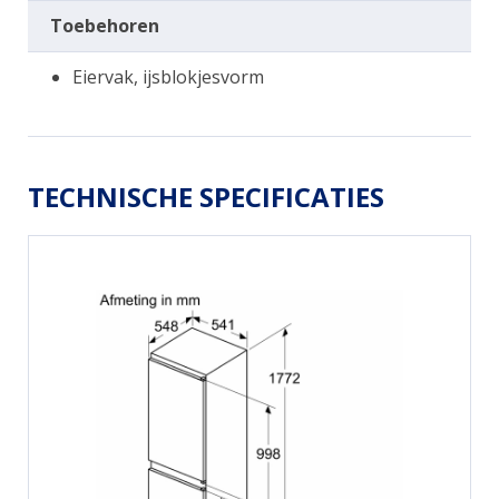
Toebehoren
Eiervak, ijsblokjesvorm
TECHNISCHE SPECIFICATIES