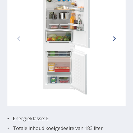
Energieklasse: E
Totale inhoud koelgedeelte van 183 liter