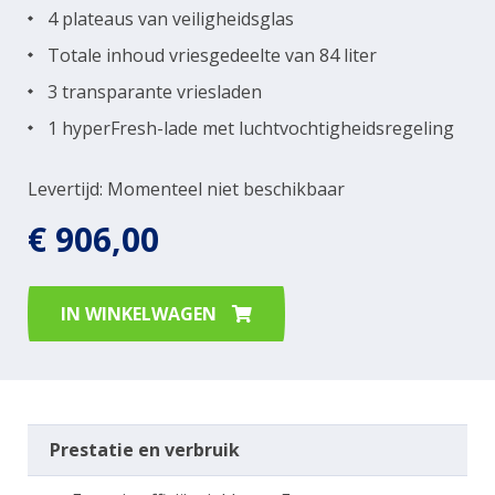
4 plateaus van veiligheidsglas
Totale inhoud vriesgedeelte van 84 liter
3 transparante vriesladen
1 hyperFresh-lade met luchtvochtigheidsregeling
Levertijd: Momenteel niet beschikbaar
€ 906,00
IN WINKELWAGEN
Prestatie en verbruik