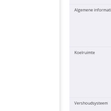
Algemene informat
Koelruimte
Vershoudsysteem