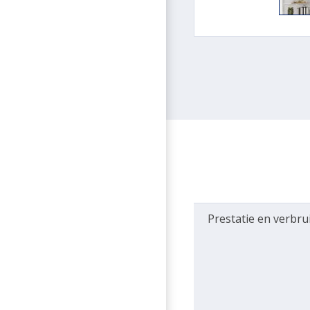
Prestatie en verbru