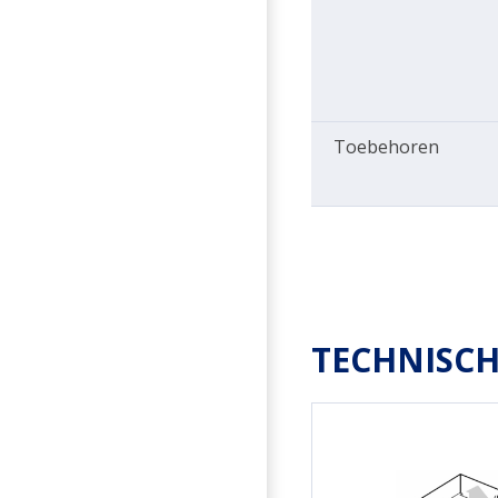
Toebehoren
TECHNISCH