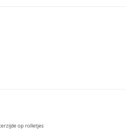
erzijde op rolletjes