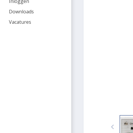
Inloggen
Downloads
Vacatures