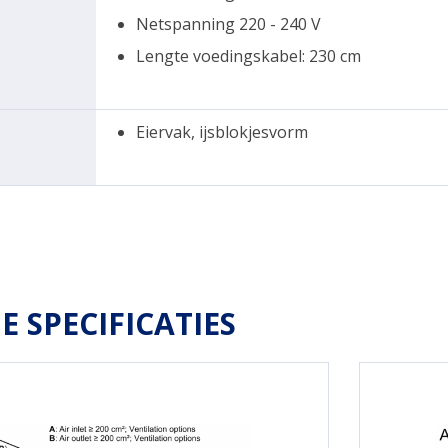
Netspanning 220 - 240 V
Lengte voedingskabel: 230 cm
Eiervak, ijsblokjesvorm
E SPECIFICATIES