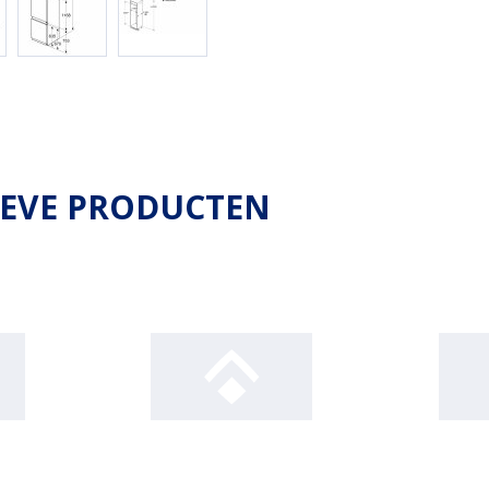
IEVE PRODUCTEN