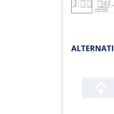
ALTERNAT