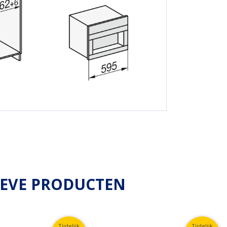
IEVE PRODUCTEN
Tijdelijk
Tijdelijk