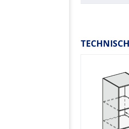
TECHNISCH