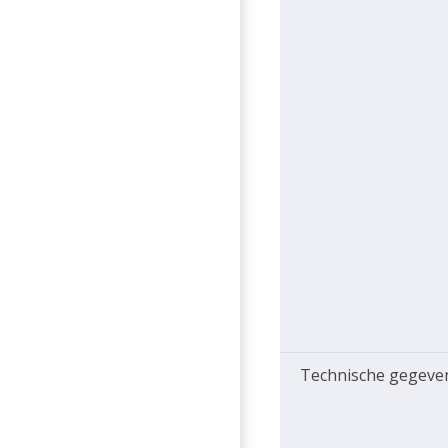
Technische gegeve