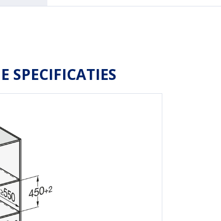
E SPECIFICATIES