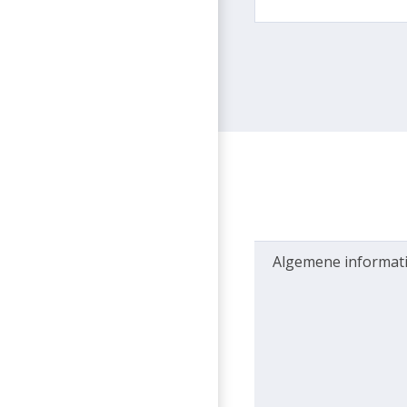
Algemene informat