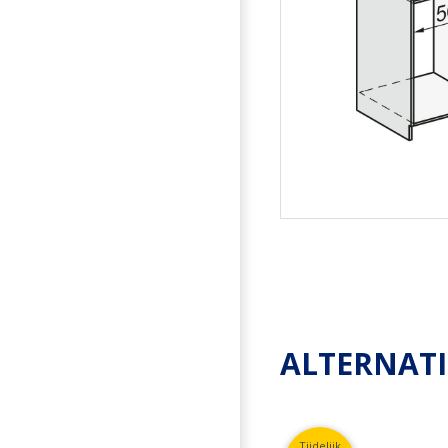
ALTERNAT
Tijdelijk