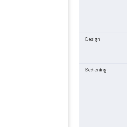
Design
Bediening