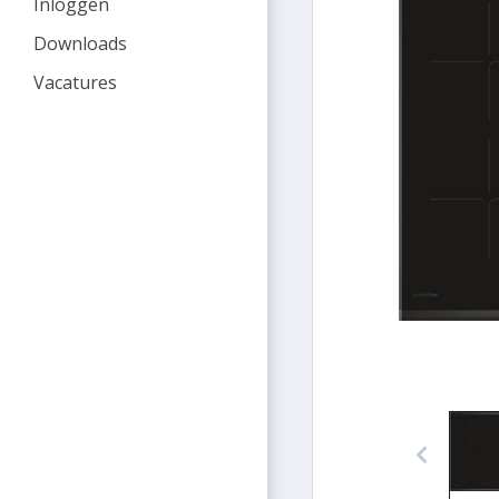
Inloggen
Downloads
Vacatures