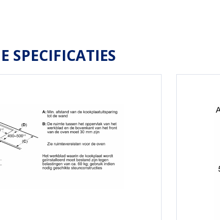
E SPECIFICATIES