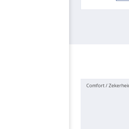
Comfort / Zekerhei