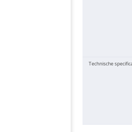
Technische specific