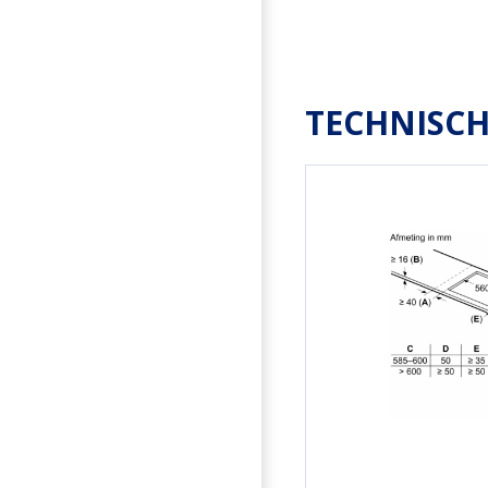
TECHNISCH