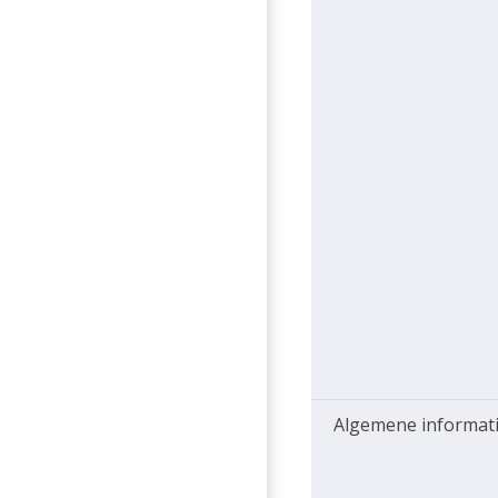
Algemene informat