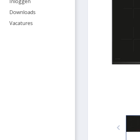
Inloggen
Downloads
Vacatures