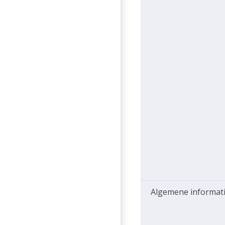
Algemene informat