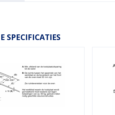
E SPECIFICATIES