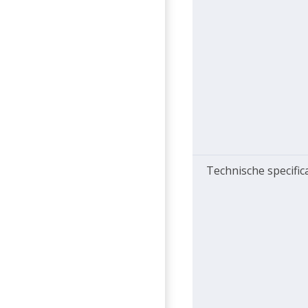
Technische specific