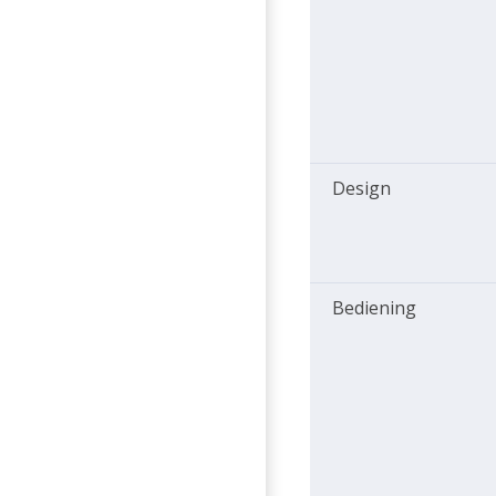
Design
Bediening