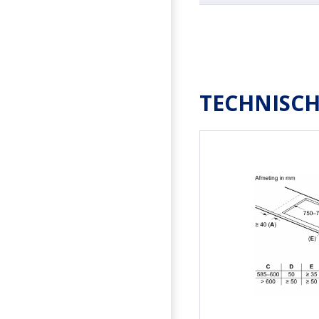
TECHNISCH