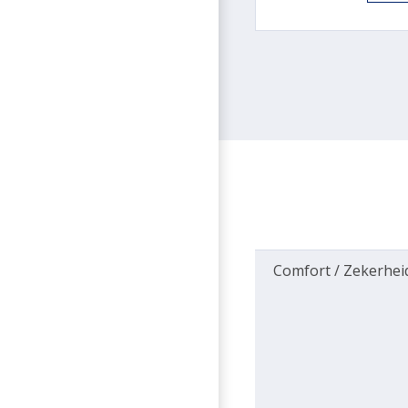
Comfort / Zekerhei