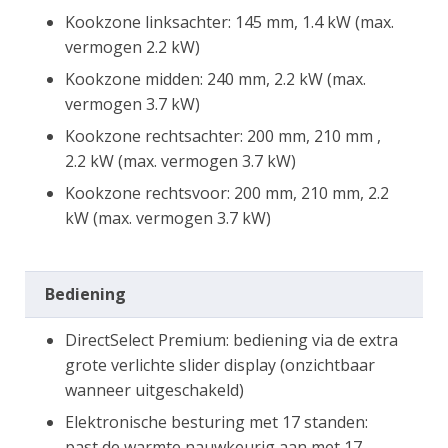
Kookzone linksachter: 145 mm, 1.4 kW (max.
vermogen 2.2 kW)
Kookzone midden: 240 mm, 2.2 kW (max.
vermogen 3.7 kW)
Kookzone rechtsachter: 200 mm, 210 mm ,
2.2 kW (max. vermogen 3.7 kW)
Kookzone rechtsvoor: 200 mm, 210 mm, 2.2
kW (max. vermogen 3.7 kW)
Bediening
DirectSelect Premium: bediening via de extra
grote verlichte slider display (onzichtbaar
wanneer uitgeschakeld)
Elektronische besturing met 17 standen:
past de warmte nauwkeurig aan met 17