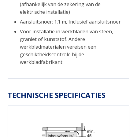
(afhankelijk van de zekering van de
elektrische installatie)
Aansluitsnoer: 1.1 m, Inclusief aansluitsnoer
Voor installatie in werkbladen van steen,
graniet of kunststof. Andere
werkbladmaterialen vereisen een
geschiktheidscontrole bij de
werkbladfabrikant
TECHNISCHE SPECIFICATIES