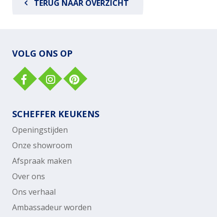
TERUG NAAR OVERZICHT
VOLG ONS OP
SCHEFFER KEUKENS
Openingstijden
Onze showroom
Afspraak maken
Over ons
Ons verhaal
Ambassadeur worden