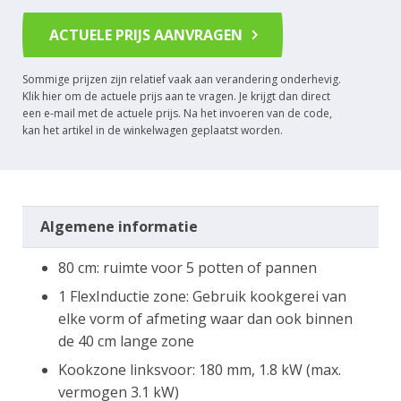
ACTUELE PRIJS AANVRAGEN
Sommige prijzen zijn relatief vaak aan verandering onderhevig.
Klik hier om de actuele prijs aan te vragen. Je krijgt dan direct
een e-mail met de actuele prijs. Na het invoeren van de code,
kan het artikel in de winkelwagen geplaatst worden.
Algemene informatie
80 cm: ruimte voor 5 potten of pannen
1 FlexInductie zone: Gebruik kookgerei van
elke vorm of afmeting waar dan ook binnen
de 40 cm lange zone
Kookzone linksvoor: 180 mm, 1.8 kW (max.
vermogen 3.1 kW)