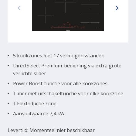
5 kookzones met 17 vermogensstanden
DirectSelect Premium: bediening via extra grote
verlichte slider
Power Boost-functie voor alle kookzones
Timer met uitschakelfunctie voor elke kookzone
1 FlexInductie zone
Aansluitwaarde 7,4 kW
Levertijd: Momenteel niet beschikbaar