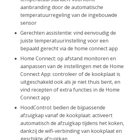
aanbranding door de automatische
temperatuurregeling van de ingebouwde
sensor
Gerechten assistentie: vind eenvoudig de
juiste temperatuurinstelling voor een
bepaald gerecht via de home connect app
Home Connect: op afstand monitoren en
aanpassen van de instellingen met de Home
Connect App: controleer of de kookplaat is
uitgeschakeld ook als je niet thuis bent, en
vind recepten of extra functies in de Home
Connect app
HoodControl: bedien de bijpassende
afzuigkap vanaf de kookplaat: activeert
automatisch de afzuigkap tijdens het koken,
dankzij de wifi-verbinding van kookplaat en
geschikte afzuigkap