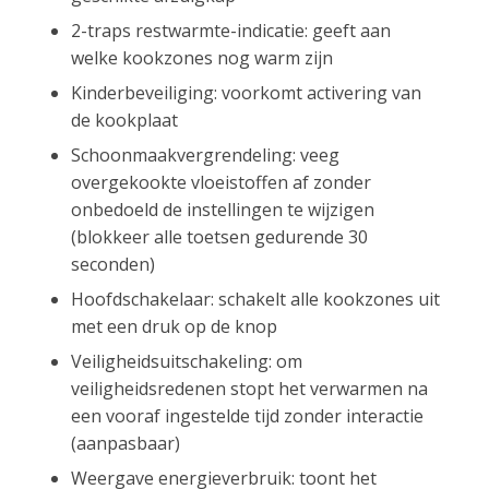
2-traps restwarmte-indicatie: geeft aan
welke kookzones nog warm zijn
Kinderbeveiliging: voorkomt activering van
de kookplaat
Schoonmaakvergrendeling: veeg
overgekookte vloeistoffen af zonder
onbedoeld de instellingen te wijzigen
(blokkeer alle toetsen gedurende 30
seconden)
Hoofdschakelaar: schakelt alle kookzones uit
met een druk op de knop
Veiligheidsuitschakeling: om
veiligheidsredenen stopt het verwarmen na
een vooraf ingestelde tijd zonder interactie
(aanpasbaar)
Weergave energieverbruik: toont het