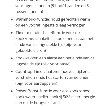
vermogensstanden (9 hoofdstanden en 8
tussenstanden)
Warmhoud-functie: houd gerechten warm
op een vooraf ingesteld laag vermogen
Timer met uitschakelfunctie voor elke
kookzone: schakelt de kookzone uit aan het
einde van de ingestelde tijd (bijv. voor
gekookte eieren)
Kookwekker: een alarm aan het einde van de
ingestelde tijd (bijv. voor pasta)
Count-up Timer: laat zien hoeveel tijd er is
verstreken sinds het starten van de timer
(bijv. voor aardappelen)
Power Boost-functie voor alle kookzones:
kook water sneller dankzij 50% meer energie
dan op de hoogste stand