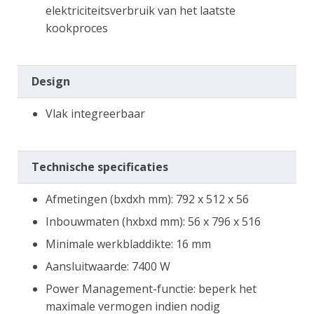
elektriciteitsverbruik van het laatste
kookproces
Design
Vlak integreerbaar
Technische specificaties
Afmetingen (bxdxh mm): 792 x 512 x 56
Inbouwmaten (hxbxd mm): 56 x 796 x 516
Minimale werkbladdikte: 16 mm
Aansluitwaarde: 7400 W
Power Management-functie: beperk het
maximale vermogen indien nodig