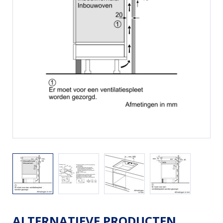
ALTERNATIEVE PRODUCTEN