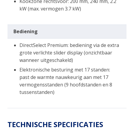
Kookzone rechtsvoor: 200 mm, 240 mm, 2.2
kW (max. vermogen 3.7 kW)
Bediening
DirectSelect Premium: bediening via de extra
grote verlichte slider display (onzichtbaar
wanneer uitgeschakeld)
Elektronische besturing met 17 standen:
past de warmte nauwkeurig aan met 17
vermogensstanden (9 hoofdstanden en 8
tussenstanden)
TECHNISCHE SPECIFICATIES