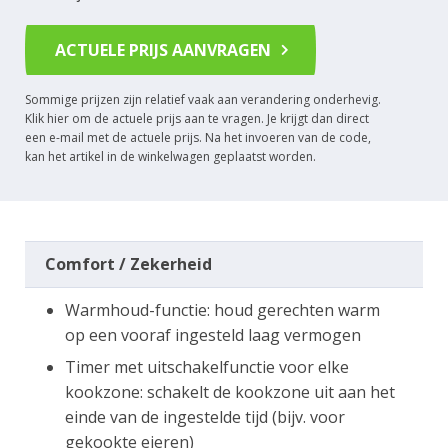
ACTUELE PRIJS AANVRAGEN
Sommige prijzen zijn relatief vaak aan verandering onderhevig.
Klik hier om de actuele prijs aan te vragen. Je krijgt dan direct
een e-mail met de actuele prijs. Na het invoeren van de code,
kan het artikel in de winkelwagen geplaatst worden.
Comfort / Zekerheid
Warmhoud-functie: houd gerechten warm
op een vooraf ingesteld laag vermogen
Timer met uitschakelfunctie voor elke
kookzone: schakelt de kookzone uit aan het
einde van de ingestelde tijd (bijv. voor
gekookte eieren)