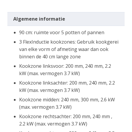
Algemene informatie
90 cm: ruimte voor 5 potten of pannen
3 FlexInductie kookzones: Gebruik kookgerei
van elke vorm of afmeting waar dan ook
binnen de 40 cm lange zone
Kookzone linksvoor: 200 mm, 240 mm, 2.2
kW (max. vermogen 3.7 kW)
Kookzone linksachter: 200 mm, 240 mm, 2.2
kW (max. vermogen 3.7 kW)
Kookzone midden: 240 mm, 300 mm, 2.6 kW
(max. vermogen 3.7 kW)
Kookzone rechtsachter: 200 mm, 240 mm ,
2.2 kW (max. vermogen 3.7 kW)