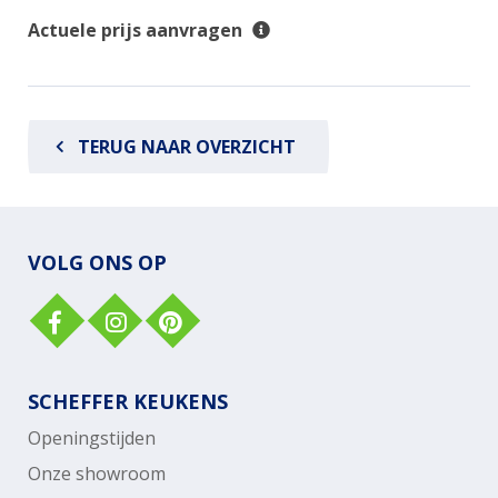
Actuele prijs aanvragen
TERUG NAAR OVERZICHT
VOLG ONS OP
SCHEFFER KEUKENS
Openingstijden
Onze showroom