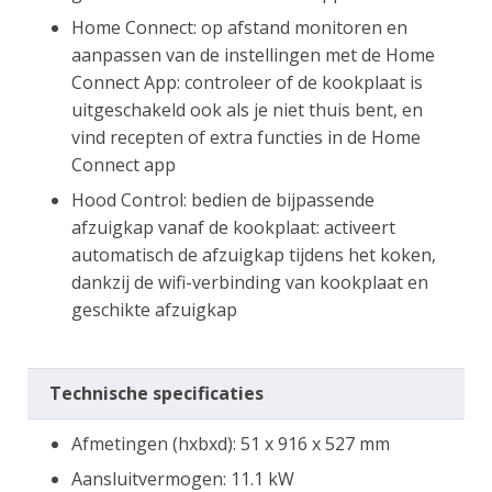
Home Connect: op afstand monitoren en
aanpassen van de instellingen met de Home
Connect App: controleer of de kookplaat is
uitgeschakeld ook als je niet thuis bent, en
vind recepten of extra functies in de Home
Connect app
Hood Control: bedien de bijpassende
afzuigkap vanaf de kookplaat: activeert
automatisch de afzuigkap tijdens het koken,
dankzij de wifi-verbinding van kookplaat en
geschikte afzuigkap
Technische specificaties
Afmetingen (hxbxd): 51 x 916 x 527 mm
Aansluitvermogen: 11.1 kW