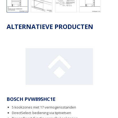
ALTERNATIEVE PRODUCTEN
BOSCH PVW895HC1E
5 kookzones met 17 vermogensstanden
DirectSelect: bediening via tiptoetsen