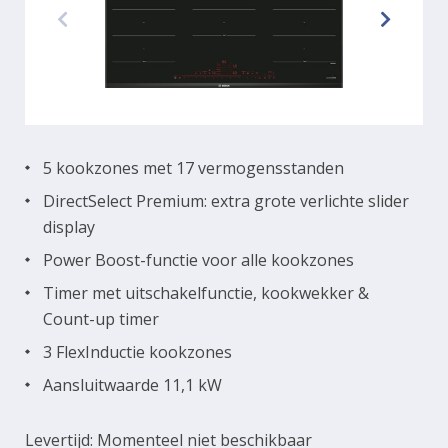
5 kookzones met 17 vermogensstanden
DirectSelect Premium: extra grote verlichte slider
display
Power Boost-functie voor alle kookzones
Timer met uitschakelfunctie, kookwekker &
Count-up timer
3 FlexInductie kookzones
Aansluitwaarde 11,1 kW
Levertijd: Momenteel niet beschikbaar