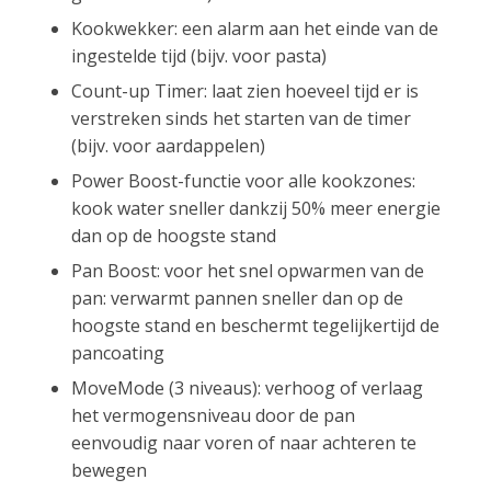
Kookwekker: een alarm aan het einde van de
ingestelde tijd (bijv. voor pasta)
Count-up Timer: laat zien hoeveel tijd er is
verstreken sinds het starten van de timer
(bijv. voor aardappelen)
Power Boost-functie voor alle kookzones:
kook water sneller dankzij 50% meer energie
dan op de hoogste stand
Pan Boost: voor het snel opwarmen van de
pan: verwarmt pannen sneller dan op de
hoogste stand en beschermt tegelijkertijd de
pancoating
MoveMode (3 niveaus): verhoog of verlaag
het vermogensniveau door de pan
eenvoudig naar voren of naar achteren te
bewegen