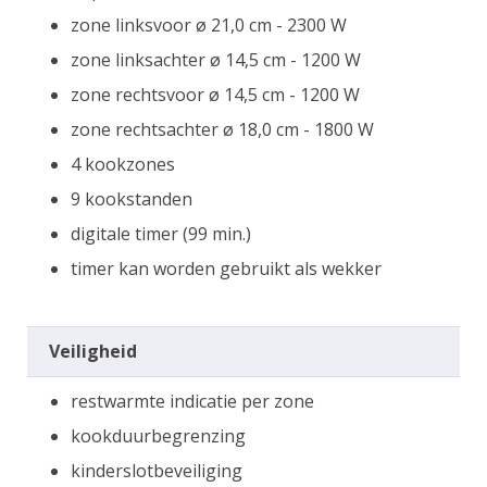
zone linksvoor ø 21,0 cm - 2300 W
zone linksachter ø 14,5 cm - 1200 W
zone rechtsvoor ø 14,5 cm - 1200 W
zone rechtsachter ø 18,0 cm - 1800 W
4 kookzones
9 kookstanden
digitale timer (99 min.)
timer kan worden gebruikt als wekker
Veiligheid
restwarmte indicatie per zone
kookduurbegrenzing
kinderslotbeveiliging