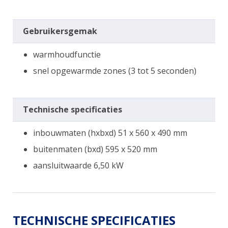
Gebruikersgemak
warmhoudfunctie
snel opgewarmde zones (3 tot 5 seconden)
Technische specificaties
inbouwmaten (hxbxd) 51 x 560 x 490 mm
buitenmaten (bxd) 595 x 520 mm
aansluitwaarde 6,50 kW
TECHNISCHE SPECIFICATIES