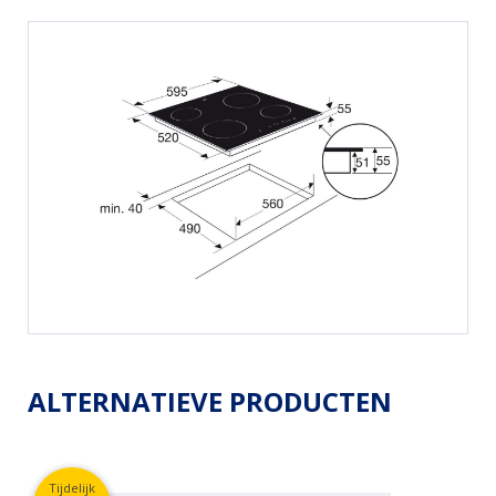
ALTERNATIEVE PRODUCTEN
Tijdelijk