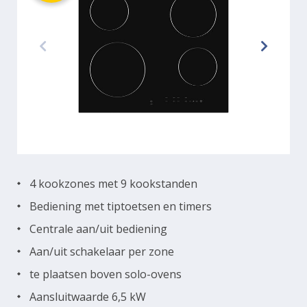
4 kookzones met 9 kookstanden
Bediening met tiptoetsen en timers
Centrale aan/uit bediening
Aan/uit schakelaar per zone
te plaatsen boven solo-ovens
Aansluitwaarde 6,5 kW