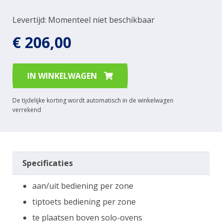
Levertijd: Momenteel niet beschikbaar
€ 206,00
IN WINKELWAGEN
De tijdelijke korting wordt automatisch in de winkelwagen
verrekend
Specificaties
aan/uit bediening per zone
tiptoets bediening per zone
te plaatsen boven solo-ovens