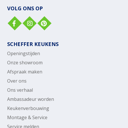
VOLG ONS OP
SCHEFFER KEUKENS
Openingstijden
Onze showroom
Afspraak maken
Over ons
Ons verhaal
Ambassadeur worden
Keukenverbouwing
Montage & Service
Service melden