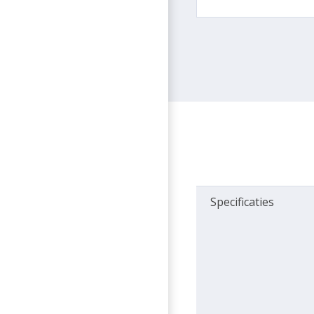
Specificaties