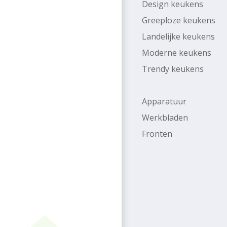
Design keukens
Greeploze keukens
Landelijke keukens
Moderne keukens
Trendy keukens
Apparatuur
Werkbladen
Fronten