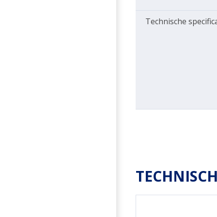
Technische specific
TECHNISCH