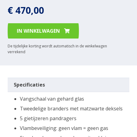
€ 470,00
IN WINKELWAGEN
De tijdelijke korting wordt automatisch in de winkelwagen
verrekend
Specificaties
Vangschaal van gehard glas
Tweedelige branders met matzwarte deksels
5 gietijzeren pandragers
Vlambeveiliging: geen vlam = geen gas