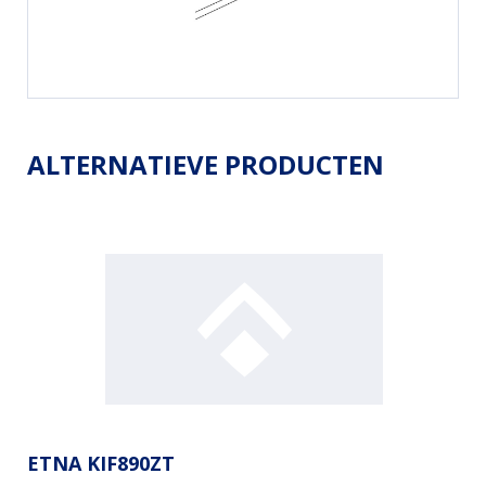
ALTERNATIEVE PRODUCTEN
ETNA KIF890ZT