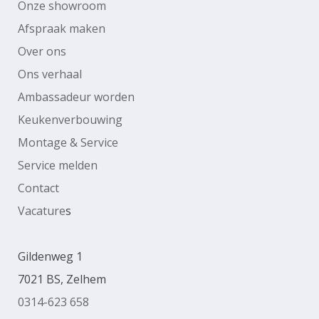
Onze showroom
Afspraak maken
Over ons
Ons verhaal
Ambassadeur worden
Keukenverbouwing
Montage & Service
Service melden
Contact
Vacature
s
Gildenweg 1
7021 BS, Zelhem
0314-623 658