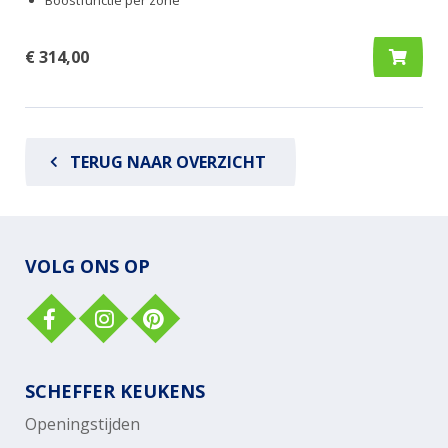
€ 314,00
TERUG NAAR OVERZICHT
VOLG ONS OP
SCHEFFER KEUKENS
Openingstijden