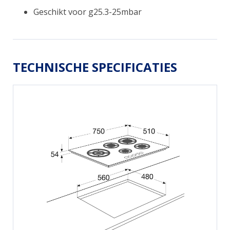
Geschikt voor g25.3-25mbar
TECHNISCHE SPECIFICATIES