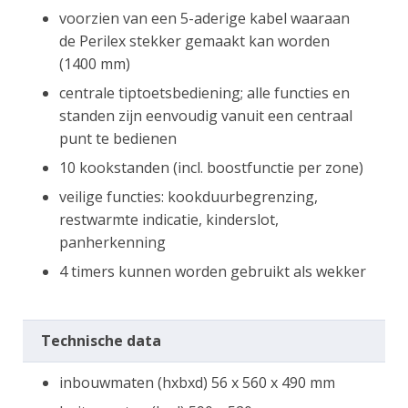
voorzien van een 5-aderige kabel waaraan
de Perilex stekker gemaakt kan worden
(1400 mm)
centrale tiptoetsbediening; alle functies en
standen zijn eenvoudig vanuit een centraal
punt te bedienen
10 kookstanden (incl. boostfunctie per zone)
veilige functies: kookduurbegrenzing,
restwarmte indicatie, kinderslot,
panherkenning
4 timers kunnen worden gebruikt als wekker
Technische data
inbouwmaten (hxbxd) 56 x 560 x 490 mm