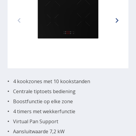
4 kookzones met 10 kookstanden
Centrale tiptoets bediening
Boostfunctie op elke zone
4 timers met wekkerfunctie
Virtual Pan Support
Aansluitwaarde 7,2 kW