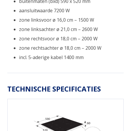
buitenmaten (bxd) 590 x 520 mm
aansluitwaarde 7200 W
zone linksvoor ø 16,0 cm – 1500 W
zone linksachter ø 21,0 cm – 2600 W
zone rechtsvoor ø 18,0 cm – 2000 W
zone rechtsachter ø 18,0 cm – 2000 W
incl. 5-aderige kabel 1400 mm
TECHNISCHE SPECIFICATIES