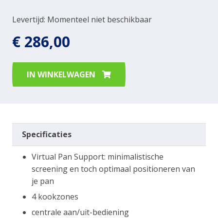
Levertijd: Momenteel niet beschikbaar
€ 286,00
IN WINKELWAGEN
Specificaties
Virtual Pan Support: minimalistische
screening en toch optimaal positioneren van
je pan
4 kookzones
centrale aan/uit-bediening