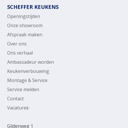
SCHEFFER KEUKENS
Openingstijden
Onze showroom
Afspraak maken
Over ons
Ons verhaal
Ambassadeur worden
Keukenverbouwing
Montage & Service
Service melden
Contact
Vacature
s
Gildenweg 1