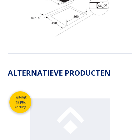
ALTERNATIEVE PRODUCTEN
Tijdelijk
10%
korting