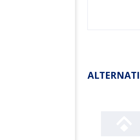
ALTERNAT