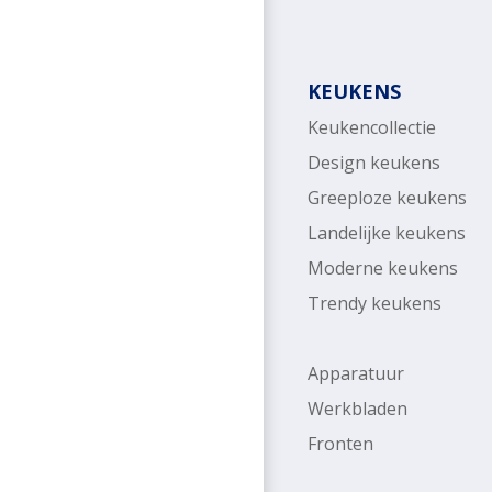
KEUKENS
Keukencollectie
Design keukens
Greeploze keukens
Landelijke keukens
Moderne keukens
Trendy keukens
Apparatuur
Werkbladen
Fronten