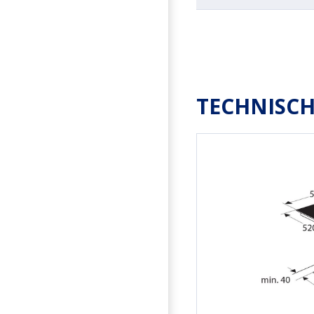
TECHNISCH