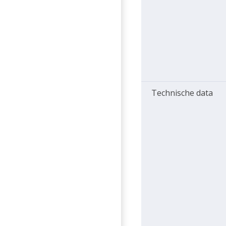
Technische data