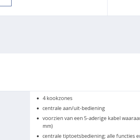
4 kookzones
centrale aan/uit-bediening
voorzien van een 5-aderige kabel waaraa
mm)
centrale tiptoetsbediening; alle functies