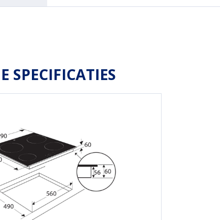
E SPECIFICATIES