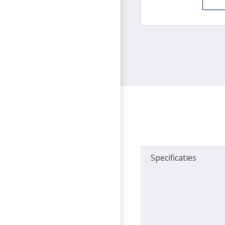
Specificaties