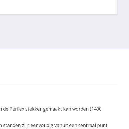
n de Perilex stekker gemaakt kan worden (1400
 en standen zijn eenvoudig vanuit een centraal punt