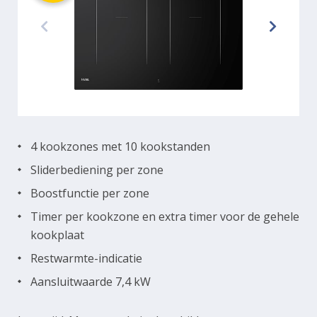
4 kookzones met 10 kookstanden
Sliderbediening per zone
Boostfunctie per zone
Timer per kookzone en extra timer voor de gehele
kookplaat
Restwarmte-indicatie
Aansluitwaarde 7,4 kW