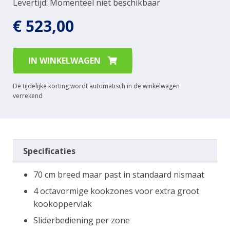
Levertijd: Momenteel niet beschikbaar
€ 523,00
IN WINKELWAGEN
De tijdelijke korting wordt automatisch in de winkelwagen
verrekend
Specificaties
70 cm breed maar past in standaard nismaat
4 octavormige kookzones voor extra groot
kookoppervlak
Sliderbediening per zone