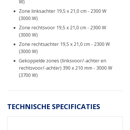
W)
Zone linksachter 19,5 x 21,0 cm - 2300 W
(3000 W)
Zone rechtsvoor 19,5 x 21,0 cm - 2300 W
(3000 W)
Zone rechtsachter 19,5 x 21,0 cm - 2300 W
(3000 W)
Gekoppelde zones (linksvoor/-achter en
rechtsvoor/-achter) 390 x 210 mm - 3000 W
(3700 W)
TECHNISCHE SPECIFICATIES