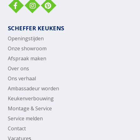
SCHEFFER KEUKENS
Openingstijden
Onze showroom
Afspraak maken
Over ons
Ons verhaal
Ambassadeur worden
Keukenverbouwing
Montage & Service
Service melden
Contact
Vacature
s