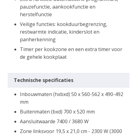
pauzefunctie, aankookfunctie en
herstelfunctie
Veilige functies: kookduurbegrenzing,
restwarmte indicatie, kinderslot en
panherkenning
Timer per kookzone en een extra timer voor
de gehele kookplaat
Technische specificaties
Inbouwmaten (hxbxd) 50 x 560-562 x 490-492
mm
Buitenmaten (bxd) 700 x 520 mm
Aansluitwaarde 7400 / 3680 W
Zone linksvoor 19,5 x 21,0 cm - 2300 W (3000