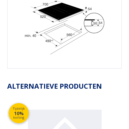
ALTERNATIEVE PRODUCTEN
Tijdelijk
10%
korting