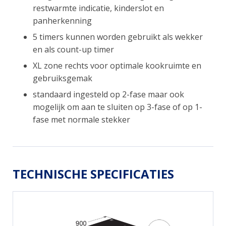
restwarmte indicatie, kinderslot en
panherkenning
5 timers kunnen worden gebruikt als wekker
en als count-up timer
XL zone rechts voor optimale kookruimte en
gebruiksgemak
standaard ingesteld op 2-fase maar ook
mogelijk om aan te sluiten op 3-fase of op 1-
fase met normale stekker
TECHNISCHE SPECIFICATIES