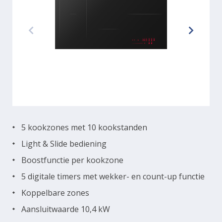
5 kookzones met 10 kookstanden
Light & Slide bediening
Boostfunctie per kookzone
5 digitale timers met wekker- en count-up functie
Koppelbare zones
Aansluitwaarde 10,4 kW