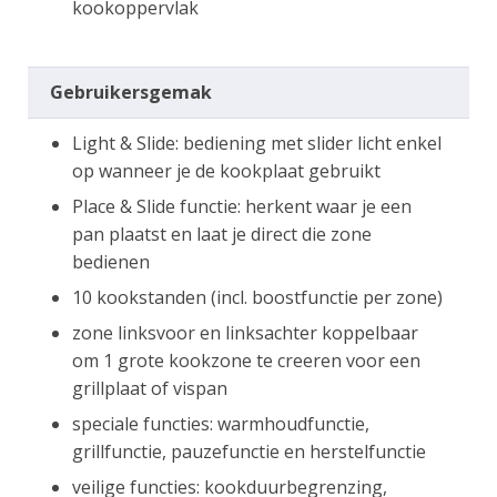
kookoppervlak
Gebruikersgemak
Light & Slide: bediening met slider licht enkel
op wanneer je de kookplaat gebruikt
Place & Slide functie: herkent waar je een
pan plaatst en laat je direct die zone
bedienen
10 kookstanden (incl. boostfunctie per zone)
zone linksvoor en linksachter koppelbaar
om 1 grote kookzone te creeren voor een
grillplaat of vispan
speciale functies: warmhoudfunctie,
grillfunctie, pauzefunctie en herstelfunctie
veilige functies: kookduurbegrenzing,