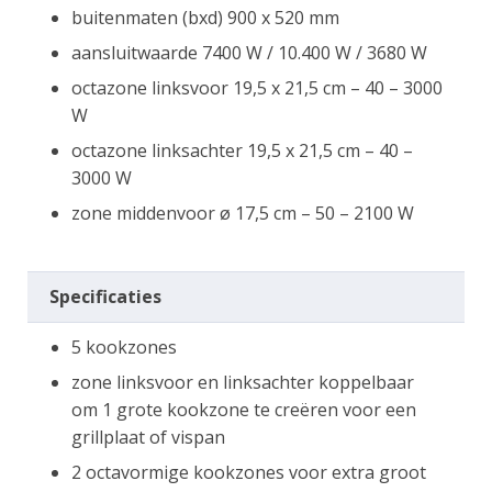
buitenmaten (bxd) 900 x 520 mm
aansluitwaarde 7400 W / 10.400 W / 3680 W
octazone linksvoor 19,5 x 21,5 cm – 40 – 3000
W
octazone linksachter 19,5 x 21,5 cm – 40 –
3000 W
zone middenvoor ø 17,5 cm – 50 – 2100 W
Specificaties
5 kookzones
zone linksvoor en linksachter koppelbaar
om 1 grote kookzone te creëren voor een
grillplaat of vispan
2 octavormige kookzones voor extra groot