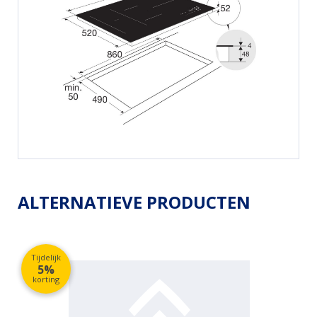
ALTERNATIEVE PRODUCTEN
Tijdelijk
5%
korting