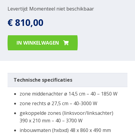
Levertijd: Momenteel niet beschikbaar
€ 810,00
IN WINKELWAGEN
Technische specificaties
zone middenachter ø 14,5 cm – 40 – 1850 W
zone rechts ø 27,5 cm – 40-3000 W
gekoppelde zones (linksvoor/linksachter)
390 x 210 mm – 40 – 3700 W
inbouwmaten (hxbxd) 48 x 860 x 490 mm