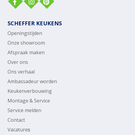
SCHEFFER KEUKENS
Openingstijden
Onze showroom
Afspraak maken
Over ons
Ons verhaal
Ambassadeur worden
Keukenverbouwing
Montage & Service
Service melden
Contact
Vacature
s