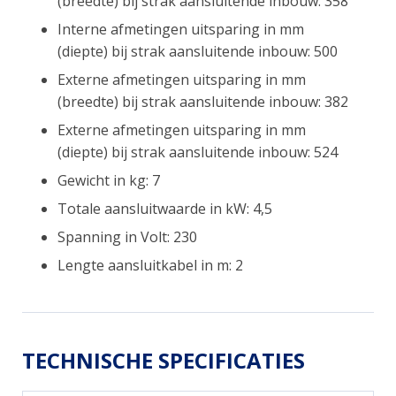
(breedte) bij strak aansluitende inbouw: 358
Interne afmetingen uitsparing in mm
(diepte) bij strak aansluitende inbouw: 500
Externe afmetingen uitsparing in mm
(breedte) bij strak aansluitende inbouw: 382
Externe afmetingen uitsparing in mm
(diepte) bij strak aansluitende inbouw: 524
Gewicht in kg: 7
Totale aansluitwaarde in kW: 4,5
Spanning in Volt: 230
Lengte aansluitkabel in m: 2
TECHNISCHE SPECIFICATIES