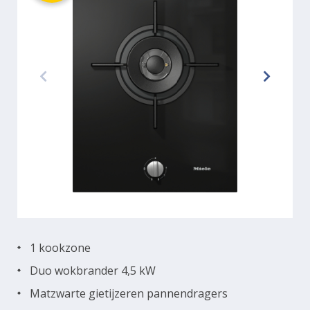
1 kookzone
Duo wokbrander 4,5 kW
Matzwarte gietijzeren pannendragers