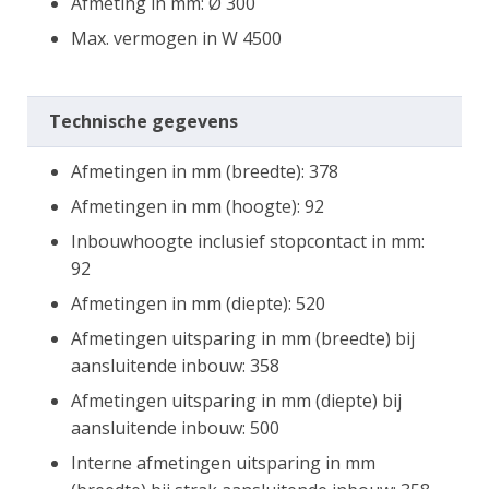
Afmeting in mm: Ø 300
Max. vermogen in W 4500
Technische gegevens
Afmetingen in mm (breedte): 378
Afmetingen in mm (hoogte): 92
Inbouwhoogte inclusief stopcontact in mm:
92
Afmetingen in mm (diepte): 520
Afmetingen uitsparing in mm (breedte) bij
aansluitende inbouw: 358
Afmetingen uitsparing in mm (diepte) bij
aansluitende inbouw: 500
Interne afmetingen uitsparing in mm