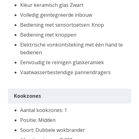
Kleur keramisch glas Zwart
Volledig geïntegreerde inbouw
Bediening met sensortoetsen: Knop
Bediening met knoppen
Elektrische vonkontsteking met één hand te
bedienen
Eenvoudig te reinigen glaskeramiek
Vaatwasserbestendige pannendragers
Kookzones
Aantal kookzones: 1
Positie: Midden
Soort: Dubbele wokbrander