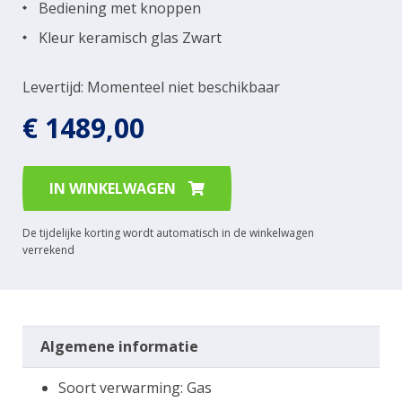
Bediening met knoppen
Kleur keramisch glas Zwart
Levertijd: Momenteel niet beschikbaar
€ 1489,00
IN WINKELWAGEN
De tijdelijke korting wordt automatisch in de winkelwagen
verrekend
Algemene informatie
Soort verwarming: Gas