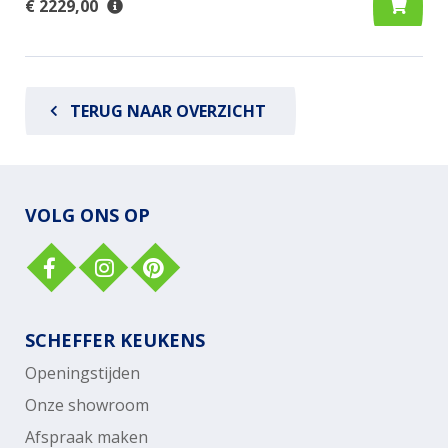
€ 2229,00
TERUG NAAR OVERZICHT
VOLG ONS OP
SCHEFFER KEUKENS
Openingstijden
Onze showroom
Afspraak maken