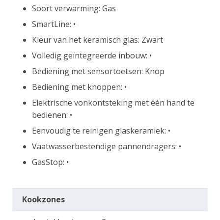
Soort verwarming: Gas
SmartLine: •
Kleur van het keramisch glas: Zwart
Volledig geïntegreerde inbouw: •
Bediening met sensortoetsen: Knop
Bediening met knoppen: •
Elektrische vonkontsteking met één hand te
bedienen: •
Eenvoudig te reinigen glaskeramiek: •
Vaatwasserbestendige pannendragers: •
GasStop: •
Kookzones