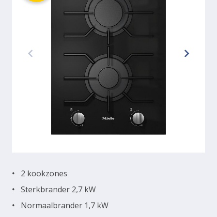
2 kookzones
Sterkbrander 2,7 kW
Normaalbrander 1,7 kW