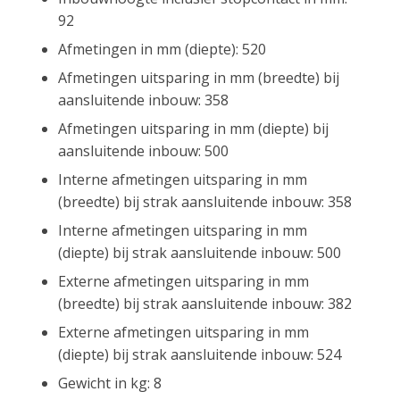
92
Afmetingen in mm (diepte): 520
Afmetingen uitsparing in mm (breedte) bij
aansluitende inbouw: 358
Afmetingen uitsparing in mm (diepte) bij
aansluitende inbouw: 500
Interne afmetingen uitsparing in mm
(breedte) bij strak aansluitende inbouw: 358
Interne afmetingen uitsparing in mm
(diepte) bij strak aansluitende inbouw: 500
Externe afmetingen uitsparing in mm
(breedte) bij strak aansluitende inbouw: 382
Externe afmetingen uitsparing in mm
(diepte) bij strak aansluitende inbouw: 524
Gewicht in kg: 8