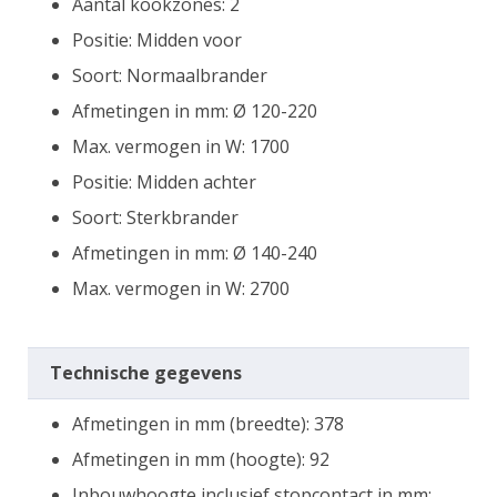
Aantal kookzones: 2
Positie: Midden voor
Soort: Normaalbrander
Afmetingen in mm: Ø 120-220
Max. vermogen in W: 1700
Positie: Midden achter
Soort: Sterkbrander
Afmetingen in mm: Ø 140-240
Max. vermogen in W: 2700
Technische gegevens
Afmetingen in mm (breedte): 378
Afmetingen in mm (hoogte): 92
Inbouwhoogte inclusief stopcontact in mm: