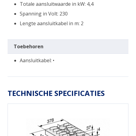
Totale aansluitwaarde in kW: 4,4
Spanning in Volt: 230
Lengte aansluitkabel in m: 2
Toebehoren
Aansluitkabel: •
TECHNISCHE SPECIFICATIES