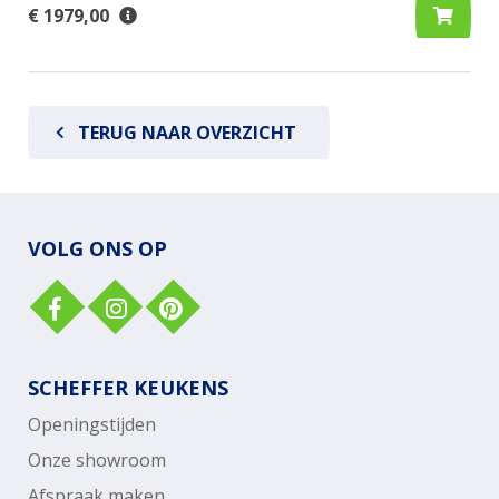
€ 1979,00
TERUG NAAR OVERZICHT
VOLG ONS OP
SCHEFFER KEUKENS
Openingstijden
Onze showroom
Afspraak maken