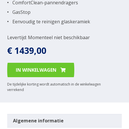
ComfortClean-pannendragers
GasStop
Eenvoudig te reinigen glaskeramiek
Levertijd: Momenteel niet beschikbaar
€ 1439,00
IN WINKELWAGEN
De tijdelijke korting wordt automatisch in de winkelwagen
verrekend
Algemene informatie