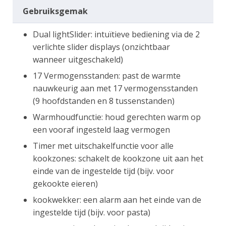
Gebruiksgemak
Dual lightSlider: intuïtieve bediening via de 2
verlichte slider displays (onzichtbaar
wanneer uitgeschakeld)
17 Vermogensstanden: past de warmte
nauwkeurig aan met 17 vermogensstanden
(9 hoofdstanden en 8 tussenstanden)
Warmhoudfunctie: houd gerechten warm op
een vooraf ingesteld laag vermogen
Timer met uitschakelfunctie voor alle
kookzones: schakelt de kookzone uit aan het
einde van de ingestelde tijd (bijv. voor
gekookte eieren)
kookwekker: een alarm aan het einde van de
ingestelde tijd (bijv. voor pasta)