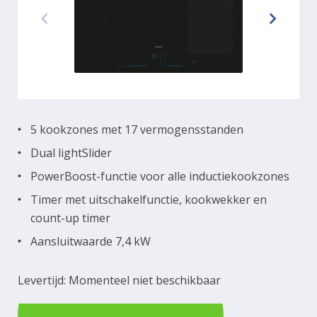
5 kookzones met 17 vermogensstanden
Dual lightSlider
PowerBoost-functie voor alle inductiekookzones
Timer met uitschakelfunctie, kookwekker en
count-up timer
Aansluitwaarde 7,4 kW
Levertijd: Momenteel niet beschikbaar