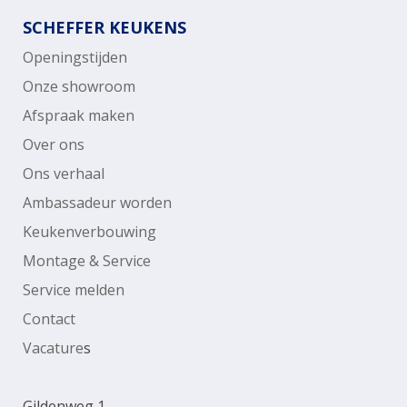
SCHEFFER KEUKENS
Openingstijden
Onze showroom
Afspraak maken
Over ons
Ons verhaal
Ambassadeur worden
Keukenverbouwing
Montage & Service
Service melden
Contact
Vacature
s
Gildenweg 1