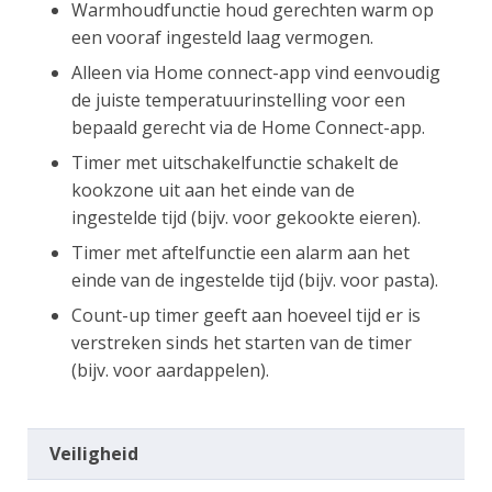
Warmhoudfunctie houd gerechten warm op
een vooraf ingesteld laag vermogen.
Alleen via Home connect-app vind eenvoudig
de juiste temperatuurinstelling voor een
bepaald gerecht via de Home Connect-app.
Timer met uitschakelfunctie schakelt de
kookzone uit aan het einde van de
ingestelde tijd (bijv. voor gekookte eieren).
Timer met aftelfunctie een alarm aan het
einde van de ingestelde tijd (bijv. voor pasta).
Count-up timer geeft aan hoeveel tijd er is
verstreken sinds het starten van de timer
(bijv. voor aardappelen).
Veiligheid