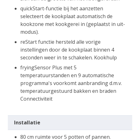
quickStart-functie bij het aanzetten
selecteert de kookplaat automatisch de
kookzone met kookgerei in (geplaatst in uit-
modus).
reStart functie hersteld alle vorige
instellingen door de kookplaat binnen 4
seconden weer in te schakelen. Kookhulp
fryingSensor Plus met 5
temperatuurstanden en 9 automatische
programma's voorkomt aanbranding d.m.v.
temperatuurgestuurd bakken en braden
Connectiviteit
Installatie
80 cm ruimte voor 5 potten of pannen.