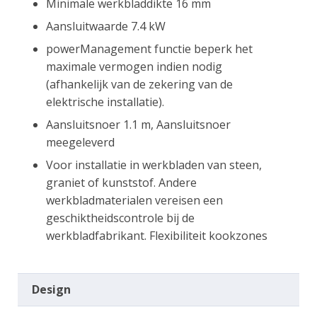
Minimale werkbladdikte 16 mm
Aansluitwaarde 7.4 kW
powerManagement functie beperk het
maximale vermogen indien nodig
(afhankelijk van de zekering van de
elektrische installatie).
Aansluitsnoer 1.1 m, Aansluitsnoer
meegeleverd
Voor installatie in werkbladen van steen,
graniet of kunststof. Andere
werkbladmaterialen vereisen een
geschiktheidscontrole bij de
werkbladfabrikant. Flexibiliteit kookzones
Design