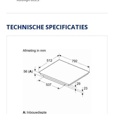
TECHNISCHE SPECIFICATIES