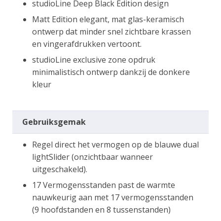
studioLine Deep Black Edition design
Matt Edition elegant, mat glas-keramisch
ontwerp dat minder snel zichtbare krassen
en vingerafdrukken vertoont.
studioLine exclusive zone opdruk
minimalistisch ontwerp dankzij de donkere
kleur
Gebruiksgemak
Regel direct het vermogen op de blauwe dual
lightSlider (onzichtbaar wanneer
uitgeschakeld).
17 Vermogensstanden past de warmte
nauwkeurig aan met 17 vermogensstanden
(9 hoofdstanden en 8 tussenstanden)