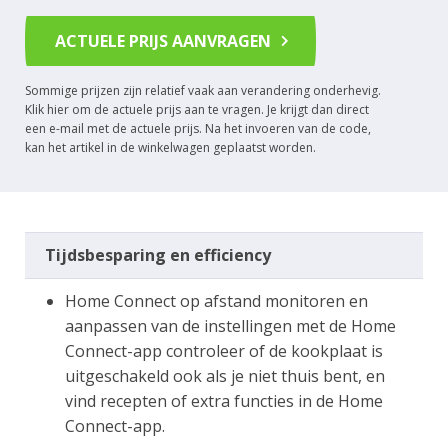
ACTUELE PRIJS AANVRAGEN
Sommige prijzen zijn relatief vaak aan verandering onderhevig.
Klik hier om de actuele prijs aan te vragen. Je krijgt dan direct
een e-mail met de actuele prijs. Na het invoeren van de code,
kan het artikel in de winkelwagen geplaatst worden.
Tijdsbesparing en efficiency
Home Connect op afstand monitoren en
aanpassen van de instellingen met de Home
Connect-app controleer of de kookplaat is
uitgeschakeld ook als je niet thuis bent, en
vind recepten of extra functies in de Home
Connect-app.