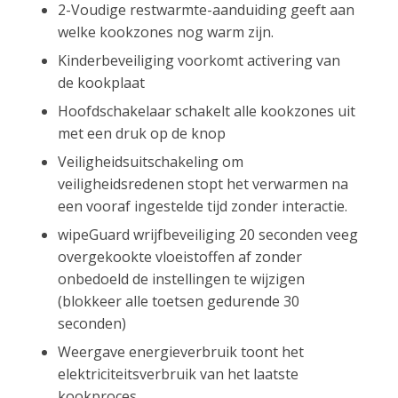
2-Voudige restwarmte-aanduiding geeft aan
welke kookzones nog warm zijn.
Kinderbeveiliging voorkomt activering van
de kookplaat
Hoofdschakelaar schakelt alle kookzones uit
met een druk op de knop
Veiligheidsuitschakeling om
veiligheidsredenen stopt het verwarmen na
een vooraf ingestelde tijd zonder interactie.
wipeGuard wrijfbeveiliging 20 seconden veeg
overgekookte vloeistoffen af zonder
onbedoeld de instellingen te wijzigen
(blokkeer alle toetsen gedurende 30
seconden)
Weergave energieverbruik toont het
elektriciteitsverbruik van het laatste
kookproces