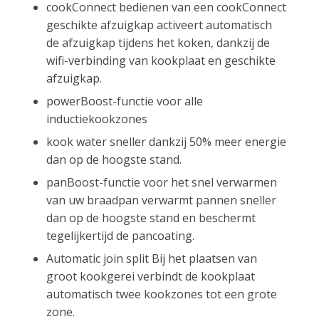
cookConnect bedienen van een cookConnect
geschikte afzuigkap activeert automatisch
de afzuigkap tijdens het koken, dankzij de
wifi-verbinding van kookplaat en geschikte
afzuigkap.
powerBoost-functie voor alle
inductiekookzones
kook water sneller dankzij 50% meer energie
dan op de hoogste stand.
panBoost-functie voor het snel verwarmen
van uw braadpan verwarmt pannen sneller
dan op de hoogste stand en beschermt
tegelijkertijd de pancoating.
Automatic join split Bij het plaatsen van
groot kookgerei verbindt de kookplaat
automatisch twee kookzones tot een grote
zone.