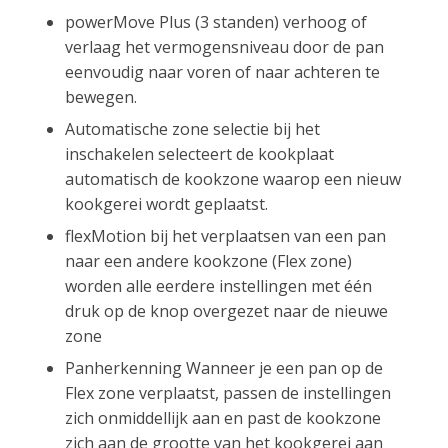
powerMove Plus (3 standen) verhoog of
verlaag het vermogensniveau door de pan
eenvoudig naar voren of naar achteren te
bewegen.
Automatische zone selectie bij het
inschakelen selecteert de kookplaat
automatisch de kookzone waarop een nieuw
kookgerei wordt geplaatst.
flexMotion bij het verplaatsen van een pan
naar een andere kookzone (Flex zone)
worden alle eerdere instellingen met één
druk op de knop overgezet naar de nieuwe
zone
Panherkenning Wanneer je een pan op de
Flex zone verplaatst, passen de instellingen
zich onmiddellijk aan en past de kookzone
zich aan de grootte van het kookgerei aan