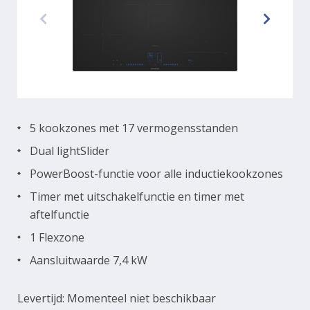
5 kookzones met 17 vermogensstanden
Dual lightSlider
PowerBoost-functie voor alle inductiekookzones
Timer met uitschakelfunctie en timer met
aftelfunctie
1 Flexzone
Aansluitwaarde 7,4 kW
Levertijd: Momenteel niet beschikbaar