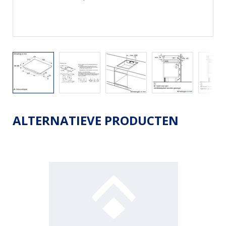
ALTERNATIEVE PRODUCTEN