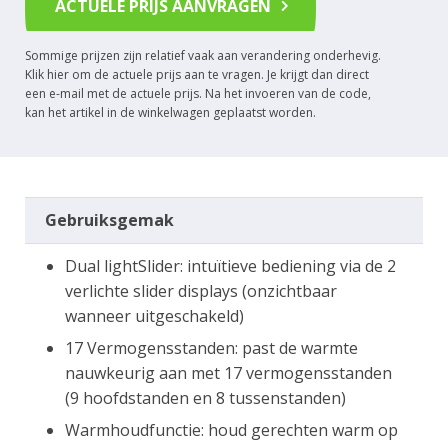
ACTUELE PRIJS AANVRAGEN
Sommige prijzen zijn relatief vaak aan verandering onderhevig.
Klik hier om de actuele prijs aan te vragen. Je krijgt dan direct
een e-mail met de actuele prijs. Na het invoeren van de code,
kan het artikel in de winkelwagen geplaatst worden.
Gebruiksgemak
Dual lightSlider: intuïtieve bediening via de 2
verlichte slider displays (onzichtbaar
wanneer uitgeschakeld)
17 Vermogensstanden: past de warmte
nauwkeurig aan met 17 vermogensstanden
(9 hoofdstanden en 8 tussenstanden)
Warmhoudfunctie: houd gerechten warm op