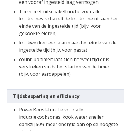
een vooraf ingesteld laag vermogen
Timer met uitschakelfunctie voor alle
kookzones: schakelt de kookzone uit aan het
einde van de ingestelde tijd (bijv. voor
gekookte eieren)
kookwekker: een alarm aan het einde van de
ingestelde tijd (bijv. voor pasta)
count-up timer: laat zien hoeveel tijd er is
verstreken sinds het starten van de timer
(bijv. voor aardappelen)
Tijdsbesparing en efficiency
PowerBoost-functie voor alle
inductiekookzones: kook water sneller
dankzij 50% meer energie dan op de hoogste