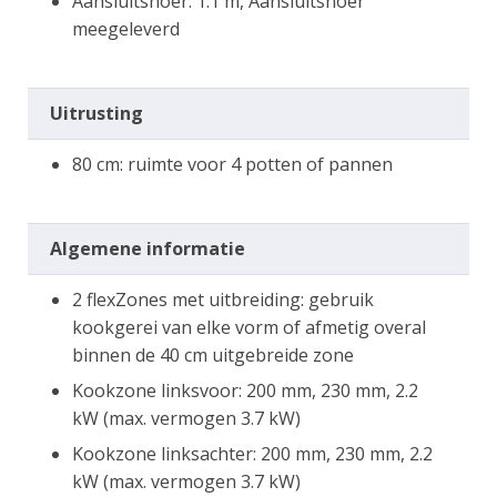
Aansluitsnoer: 1.1 m, Aansluitsnoer
meegeleverd
Uitrusting
80 cm: ruimte voor 4 potten of pannen
Algemene informatie
2 flexZones met uitbreiding: gebruik
kookgerei van elke vorm of afmetig overal
binnen de 40 cm uitgebreide zone
Kookzone linksvoor: 200 mm, 230 mm, 2.2
kW (max. vermogen 3.7 kW)
Kookzone linksachter: 200 mm, 230 mm, 2.2
kW (max. vermogen 3.7 kW)