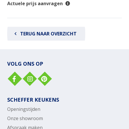
Actuele prijs aanvragen
TERUG NAAR OVERZICHT
VOLG ONS OP
SCHEFFER KEUKENS
Openingstijden
Onze showroom
Afspraak maken