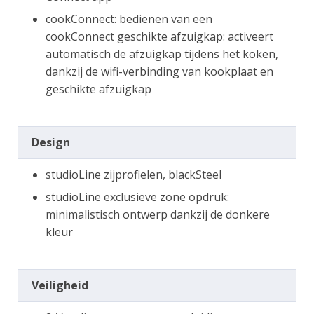
cookConnect: bedienen van een
cookConnect geschikte afzuigkap: activeert
automatisch de afzuigkap tijdens het koken,
dankzij de wifi-verbinding van kookplaat en
geschikte afzuigkap
Design
studioLine zijprofielen, blackSteel
studioLine exclusieve zone opdruk:
minimalistisch ontwerp dankzij de donkere
kleur
Veiligheid