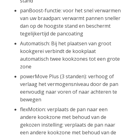
stand
panBoost-functie: voor het snel verwarmen
van uw braadpan: verwarmt pannen sneller
dan op de hoogste stand en beschermt
tegelijkertijd de pancoating
Automatisch: Bij het plaatsen van groot
kookgerei verbindt de kookplaat
automatisch twee kookzones tot een grote
zone
powerMove Plus (3 standen): verhoog of
verlaag het vermogensniveau door de pan
eenvoudig naar voren of naar achteren te
bewegen
flexMotion: verplaats de pan naar een
andere kookzone met behoud van de
gekozen instelling: verplaats de pan naar
een andere kookzone met behoud van de