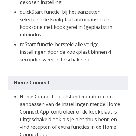
gekozen instelling
quickStart functie: bij het aanzetten
selecteert de kookplaat automatisch de
kookzone met kookgerei in (geplaatst in
uitmodus)
reStart functie: hersteld alle vorige
instellingen door de kookplaat binnen 4
seconden weer in te schakelen
Home Connect
Home Connect: op afstand monitoren en
aanpassen van de instellingen met de Home
Connect App: controleer of de kookplaat is
uitgeschakeld ook als je niet thuis bent, en
vind recepten of extra functies in de Home
Connect app