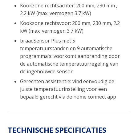
Kookzone rechtsachter: 200 mm, 230 mm ,
2.2 kW (max. vermogen 3.7 kW)
Kookzone rechtsvoor: 200 mm, 230 mm, 2.2
kW (max. vermogen 3.7 kW)
braadSensor Plus met 5
temperatuurstanden en 9 automatische
programma's: voorkomt aanbranding door
de automatische temperatuurregeling van
de ingebouwde sensor
Gerechten assistentie: vind eenvoudig de
juiste temperatuurinstelling voor een
bepaald gerecht via de home connect app
TECHNISCHE SPECIFICATIES