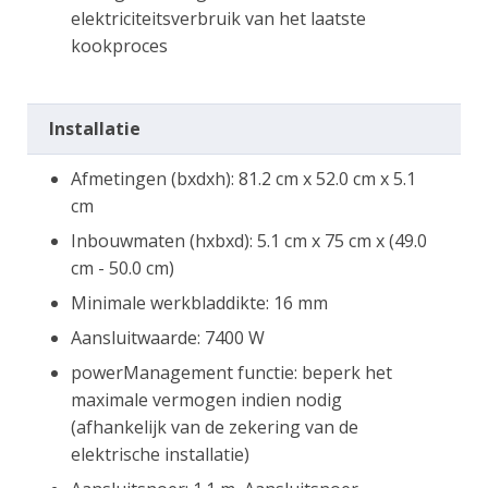
elektriciteitsverbruik van het laatste
kookproces
Installatie
Afmetingen (bxdxh): 81.2 cm x 52.0 cm x 5.1
cm
Inbouwmaten (hxbxd): 5.1 cm x 75 cm x (49.0
cm - 50.0 cm)
Minimale werkbladdikte: 16 mm
Aansluitwaarde: 7400 W
powerManagement functie: beperk het
maximale vermogen indien nodig
(afhankelijk van de zekering van de
elektrische installatie)