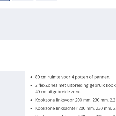
80 cm ruimte voor 4 potten of pannen.
2 flexZones met uitbreiding gebruik kook
40 cm uitgebreide zone
Kookzone linksvoor 200 mm, 230 mm, 2.2
Kookzone linksachter 200 mm, 230 mm, 2