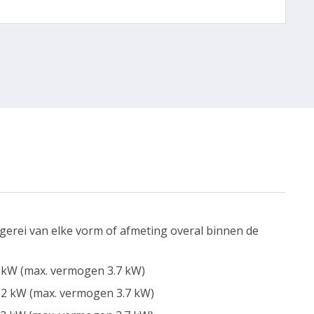
gerei van elke vorm of afmeting overal binnen de
 kW (max. vermogen 3.7 kW)
.2 kW (max. vermogen 3.7 kW)