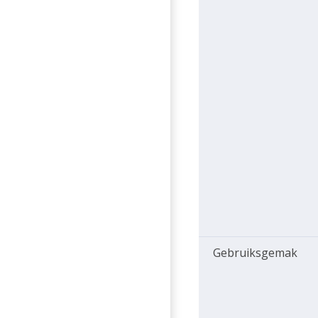
Gebruiksgemak