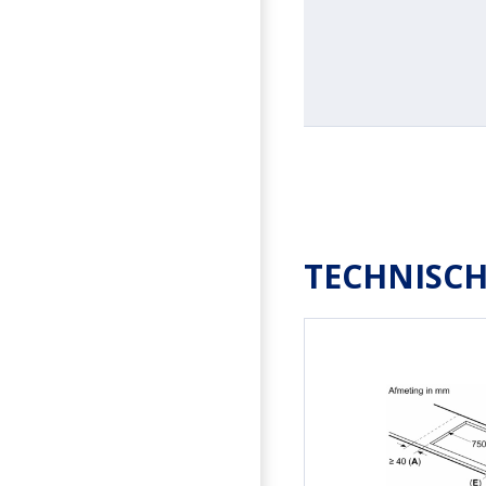
TECHNISCH