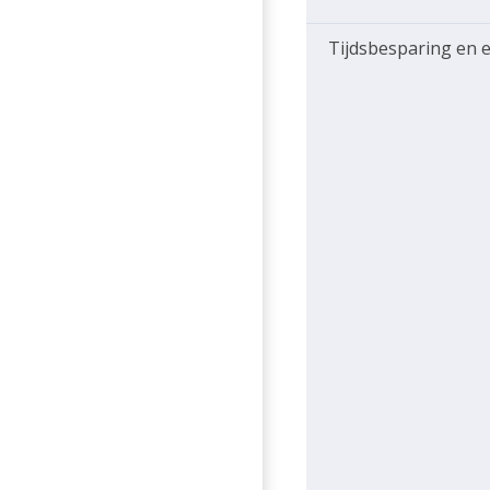
Tijdsbesparing en e