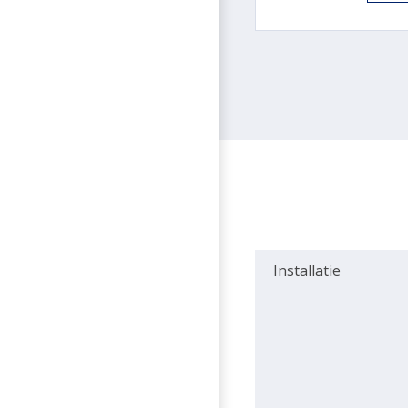
Installatie