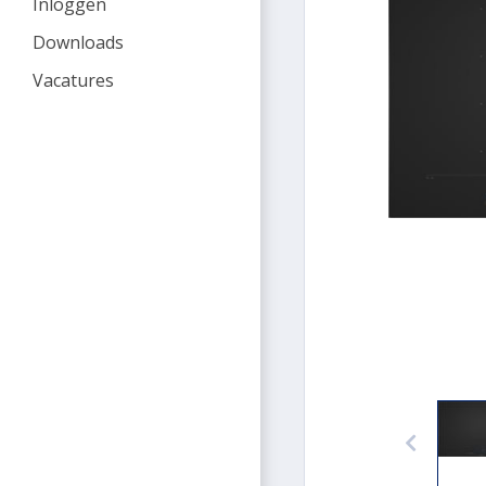
Inloggen
Downloads
Vacatures