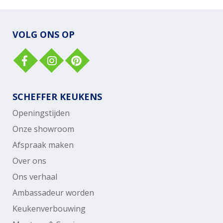
VOLG ONS OP
SCHEFFER KEUKENS
Openingstijden
Onze showroom
Afspraak maken
Over ons
Ons verhaal
Ambassadeur worden
Keukenverbouwing