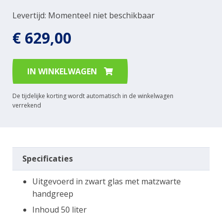
Levertijd: Momenteel niet beschikbaar
€ 629,00
IN WINKELWAGEN
De tijdelijke korting wordt automatisch in de winkelwagen
verrekend
Specificaties
Uitgevoerd in zwart glas met matzwarte
handgreep
Inhoud 50 liter