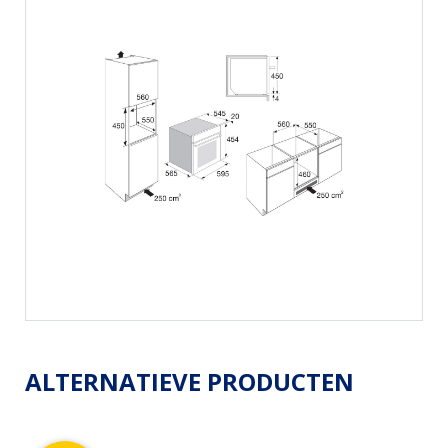
ALTERNATIEVE PRODUCTEN