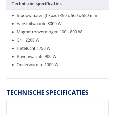
Technische specificaties
Inbouwmaten (hxbxd) 450 x 560 x 550 mm
Aansluitwaarde 3000 W
Magnetronvermogen 100 - 800 W
Grill 2200 W
Hetelucht 1750 W
Bovenwarmte 900 W
Onderwarmte 1000 W
TECHNISCHE SPECIFICATIES