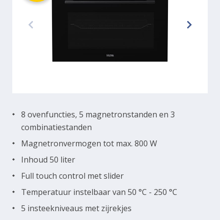
8 ovenfuncties, 5 magnetronstanden en 3
combinatiestanden
Magnetronvermogen tot max. 800 W
Inhoud 50 liter
Full touch control met slider
Temperatuur instelbaar van 50 °C - 250 °C
5 insteekniveaus met zijrekjes