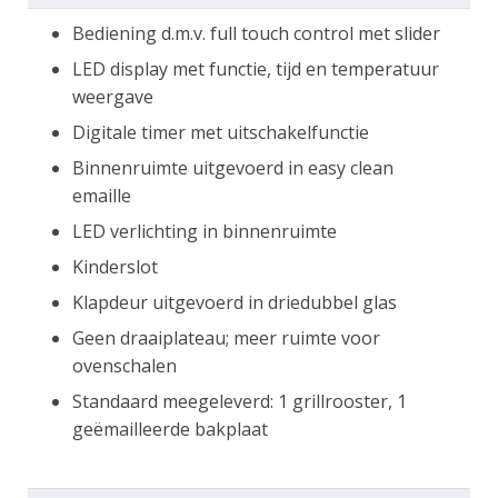
Bediening d.m.v. full touch control met slider
LED display met functie, tijd en temperatuur
weergave
Digitale timer met uitschakelfunctie
Binnenruimte uitgevoerd in easy clean
emaille
LED verlichting in binnenruimte
Kinderslot
Klapdeur uitgevoerd in driedubbel glas
Geen draaiplateau; meer ruimte voor
ovenschalen
Standaard meegeleverd: 1 grillrooster, 1
geëmailleerde bakplaat