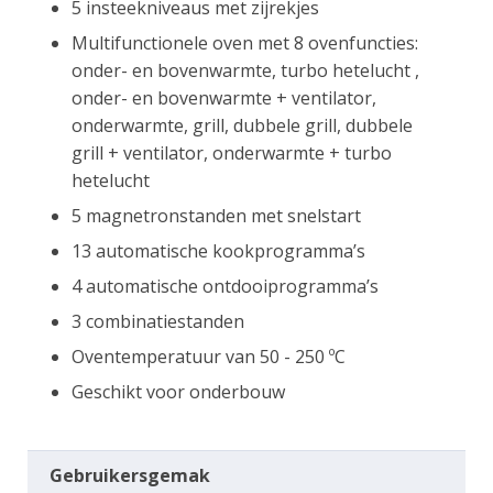
5 insteekniveaus met zijrekjes
Multifunctionele oven met 8 ovenfuncties:
onder- en bovenwarmte, turbo hetelucht ,
onder- en bovenwarmte + ventilator,
onderwarmte, grill, dubbele grill, dubbele
grill + ventilator, onderwarmte + turbo
hetelucht
5 magnetronstanden met snelstart
13 automatische kookprogramma’s
4 automatische ontdooiprogramma’s
3 combinatiestanden
Oventemperatuur van 50 - 250 ºC
Geschikt voor onderbouw
Gebruikersgemak