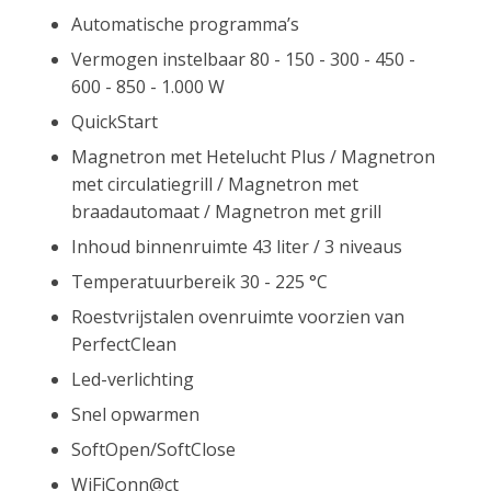
Automatische programma’s
Vermogen instelbaar 80 - 150 - 300 - 450 -
600 - 850 - 1.000 W
QuickStart
Magnetron met Hetelucht Plus / Magnetron
met circulatiegrill / Magnetron met
braadautomaat / Magnetron met grill
Inhoud binnenruimte 43 liter / 3 niveaus
Temperatuurbereik 30 - 225 °C
Roestvrijstalen ovenruimte voorzien van
PerfectClean
Led-verlichting
Snel opwarmen
SoftOpen/SoftClose
WiFiConn@ct