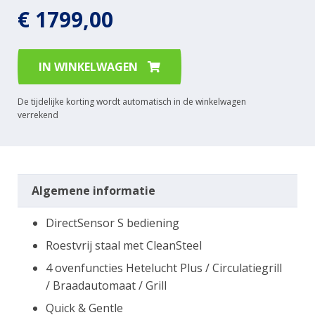
€ 1799,00
IN WINKELWAGEN
De tijdelijke korting wordt automatisch in de winkelwagen
verrekend
Algemene informatie
DirectSensor S bediening
Roestvrij staal met CleanSteel
4 ovenfuncties Hetelucht Plus / Circulatiegrill
/ Braadautomaat / Grill
Quick & Gentle