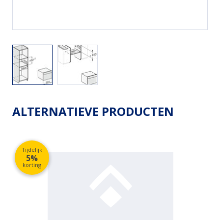
ALTERNATIEVE PRODUCTEN
Tijdelijk
5%
korting