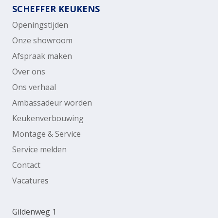
SCHEFFER KEUKENS
Openingstijden
Onze showroom
Afspraak maken
Over ons
Ons verhaal
Ambassadeur worden
Keukenverbouwing
Montage & Service
Service melden
Contact
Vacature
s
Gildenweg 1