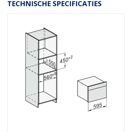
TECHNISCHE SPECIFICATIES