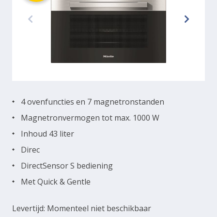
4 ovenfuncties en 7 magnetronstanden
Magnetronvermogen tot max. 1000 W
Inhoud 43 liter
Direc
DirectSensor S bediening
Met Quick & Gentle
Levertijd: Momenteel niet beschikbaar