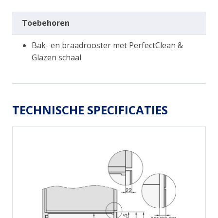
Toebehoren
Bak- en braadrooster met PerfectClean &
Glazen schaal
TECHNISCHE SPECIFICATIES