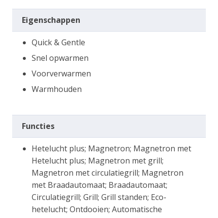
Eigenschappen
Quick & Gentle
Snel opwarmen
Voorverwarmen
Warmhouden
Functies
Hetelucht plus; Magnetron; Magnetron met
Hetelucht plus; Magnetron met grill;
Magnetron met circulatiegrill; Magnetron
met Braadautomaat; Braadautomaat;
Circulatiegrill; Grill; Grill standen; Eco-
hetelucht; Ontdooien; Automatische