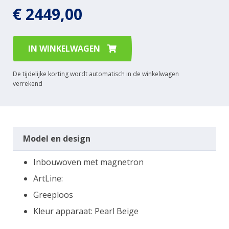
€ 2449,00
IN WINKELWAGEN
De tijdelijke korting wordt automatisch in de winkelwagen
verrekend
Model en design
Inbouwoven met magnetron
ArtLine:
Greeploos
Kleur apparaat: Pearl Beige