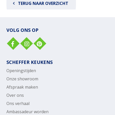
TERUG NAAR OVERZICHT
VOLG ONS OP
SCHEFFER KEUKENS
Openingstijden
Onze showroom
Afspraak maken
Over ons
Ons verhaal
Ambassadeur worden