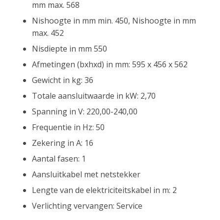
mm max. 568
Nishoogte in mm min. 450, Nishoogte in mm
max. 452
Nisdiepte in mm 550
Afmetingen (bxhxd) in mm: 595 x 456 x 562
Gewicht in kg: 36
Totale aansluitwaarde in kW: 2,70
Spanning in V: 220,00-240,00
Frequentie in Hz: 50
Zekering in A: 16
Aantal fasen: 1
Aansluitkabel met netstekker
Lengte van de elektriciteitskabel in m: 2
Verlichting vervangen: Service