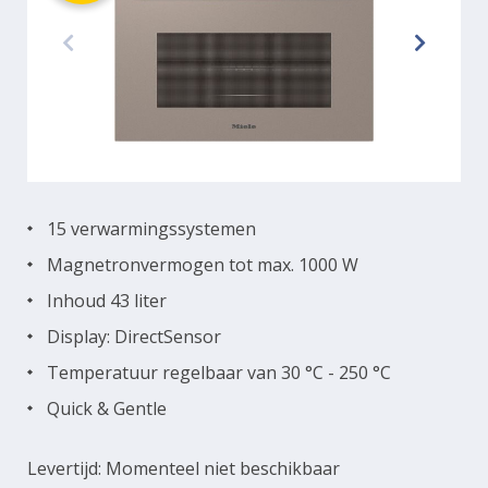
15 verwarmingssystemen
Magnetronvermogen tot max. 1000 W
Inhoud 43 liter
Display: DirectSensor
Temperatuur regelbaar van 30 °C - 250 °C
Quick & Gentle
Levertijd: Momenteel niet beschikbaar