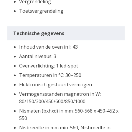
Vergrendeling
Toetsvergrendeling
Technische gegevens
Inhoud van de oven in l: 43
Aantal niveaus: 3
Ovenverlichting: 1 led-spot
Temperaturen in °C: 30–250
Elektronisch gestuurd vermogen
Vermogensstanden magnetron in W:
80/150/300/450/600/850/1000
Nismaten (bxhxd) in mm: 560-568 x 450-452 x
550
Nisbreedte in mm min. 560, Nisbreedte in