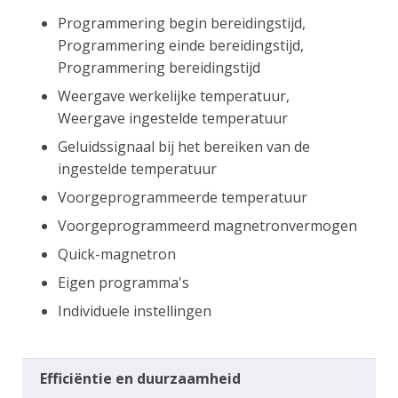
Programmering begin bereidingstijd,
Programmering einde bereidingstijd,
Programmering bereidingstijd
Weergave werkelijke temperatuur,
Weergave ingestelde temperatuur
Geluidssignaal bij het bereiken van de
ingestelde temperatuur
Voorgeprogrammeerde temperatuur
Voorgeprogrammeerd magnetronvermogen
Quick-magnetron
Eigen programma's
Individuele instellingen
Efficiëntie en duurzaamheid