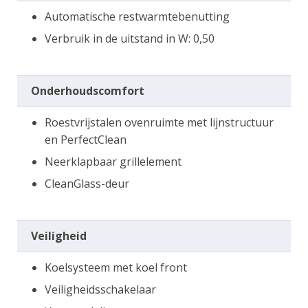
Automatische restwarmtebenutting
Verbruik in de uitstand in W: 0,50
Onderhoudscomfort
Roestvrijstalen ovenruimte met lijnstructuur
en PerfectClean
Neerklapbaar grillelement
CleanGlass-deur
Veiligheid
Koelsysteem met koel front
Veiligheidsschakelaar