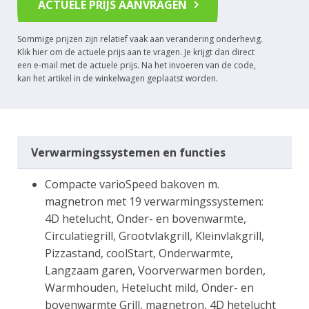
ACTUELE PRIJS AANVRAGEN
Sommige prijzen zijn relatief vaak aan verandering onderhevig.
Klik hier om de actuele prijs aan te vragen. Je krijgt dan direct
een e-mail met de actuele prijs. Na het invoeren van de code,
kan het artikel in de winkelwagen geplaatst worden.
Verwarmingssystemen en functies
Compacte varioSpeed bakoven m.
magnetron met 19 verwarmingssystemen:
4D hetelucht, Onder- en bovenwarmte,
Circulatiegrill, Grootvlakgrill, Kleinvlakgrill,
Pizzastand, coolStart, Onderwarmte,
Langzaam garen, Voorverwarmen borden,
Warmhouden, Hetelucht mild, Onder- en
bovenwarmte Grill, magnetron, 4D hetelucht