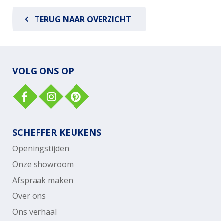
TERUG NAAR OVERZICHT
VOLG ONS OP
SCHEFFER KEUKENS
Openingstijden
Onze showroom
Afspraak maken
Over ons
Ons verhaal