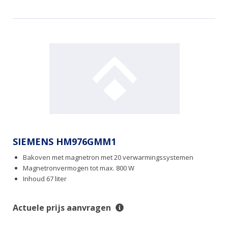
SIEMENS HM976GMM1
Bakoven met magnetron met 20 verwarmingssystemen
Magnetronvermogen tot max. 800 W
Inhoud 67 liter
Actuele prijs aanvragen