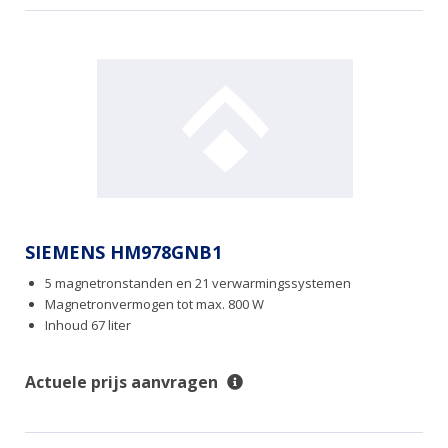
SIEMENS HM978GNB1
5 magnetronstanden en 21 verwarmingssystemen
Magnetronvermogen tot max. 800 W
Inhoud 67 liter
Actuele prijs aanvragen