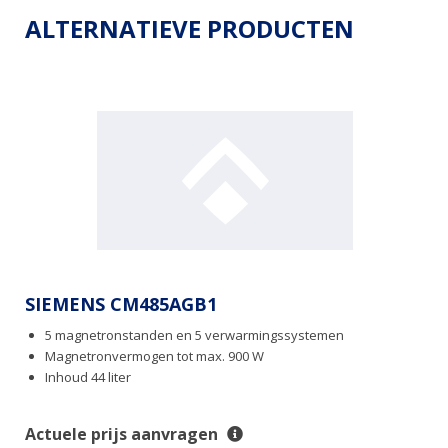
ALTERNATIEVE PRODUCTEN
SIEMENS CM485AGB1
5 magnetronstanden en 5 verwarmingssystemen
Magnetronvermogen tot max. 900 W
Inhoud 44 liter
Actuele prijs aanvragen