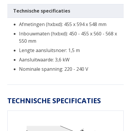
Technische specificaties
Afmetingen (hxbxd): 455 x 594 x 548 mm
Inbouwmaten (hxbxd): 450 - 455 x 560 - 568 x
550 mm
Lengte aansluitsnoer: 1,5 m
Aansluitwaarde: 3,6 kW
Nominale spanning: 220 - 240 V
TECHNISCHE SPECIFICATIES