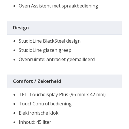
Oven Assistent met spraakbediening
Design
StudioLine BlackSteel design
StudioLine glazen greep
Ovenruimte: antraciet geëmailleerd
Comfort / Zekerheid
TFT-Touchdisplay Plus (96 mm x 42 mm)
TouchControl bediening
Elektronische klok
Inhoud: 45 liter