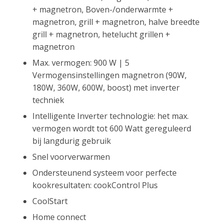
+ magnetron, Boven-/onderwarmte +
magnetron, grill + magnetron, halve breedte
grill + magnetron, hetelucht grillen +
magnetron
Max. vermogen: 900 W | 5
Vermogensinstellingen magnetron (90W,
180W, 360W, 600W, boost) met inverter
techniek
Intelligente Inverter technologie: het max.
vermogen wordt tot 600 Watt gereguleerd
bij langdurig gebruik
Snel voorverwarmen
Ondersteunend systeem voor perfecte
kookresultaten: cookControl Plus
CoolStart
Home connect