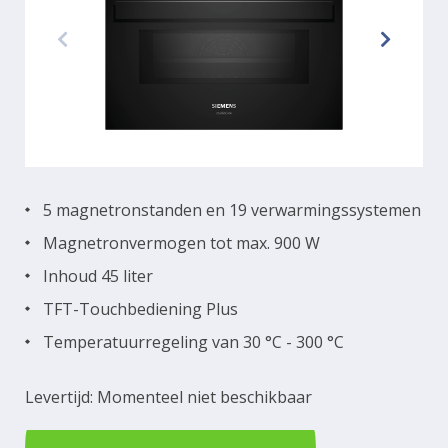
5 magnetronstanden en 19 verwarmingssystemen
Magnetronvermogen tot max. 900 W
Inhoud 45 liter
TFT-Touchbediening Plus
Temperatuurregeling van 30 °C - 300 °C
Levertijd: Momenteel niet beschikbaar