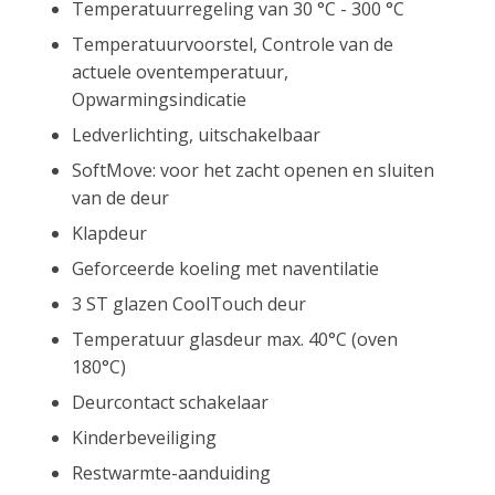
Temperatuurregeling van 30 °C - 300 °C
Temperatuurvoorstel, Controle van de
actuele oventemperatuur,
Opwarmingsindicatie
Ledverlichting, uitschakelbaar
SoftMove: voor het zacht openen en sluiten
van de deur
Klapdeur
Geforceerde koeling met naventilatie
3 ST glazen CoolTouch deur
Temperatuur glasdeur max. 40°C (oven
180°C)
Deurcontact schakelaar
Kinderbeveiliging
Restwarmte-aanduiding