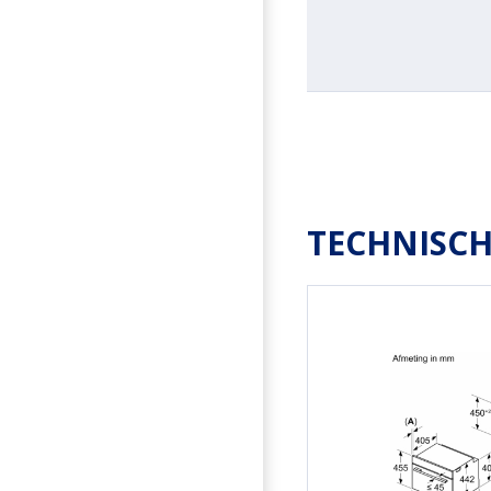
TECHNISCH