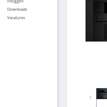
Inloggen
Downloads
Vacatures