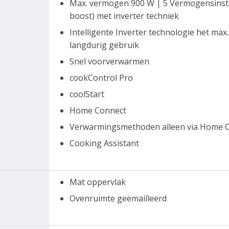
Max. vermogen 900 W | 5 Vermogensinst
boost) met inverter techniek
Intelligente Inverter technologie het ma
langdurig gebruik
Snel voorverwarmen
cookControl Pro
coolStart
Home Connect
Verwarmingsmethoden alleen via Home C
Cooking Assistant
Mat oppervlak
Ovenruimte geëmailleerd