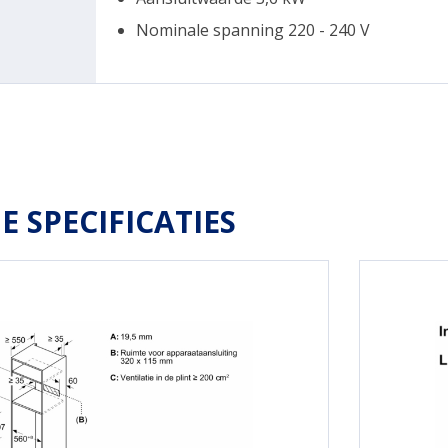
Nominale spanning 220 - 240 V
E SPECIFICATIES