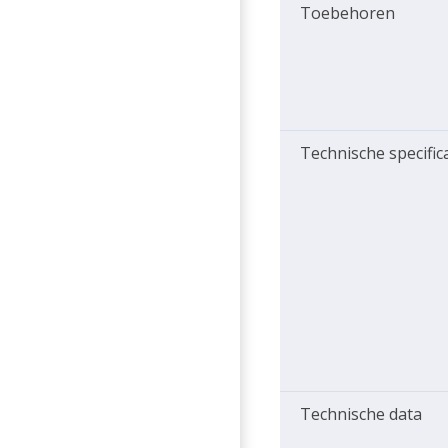
Toebehoren
Technische specific
Technische data