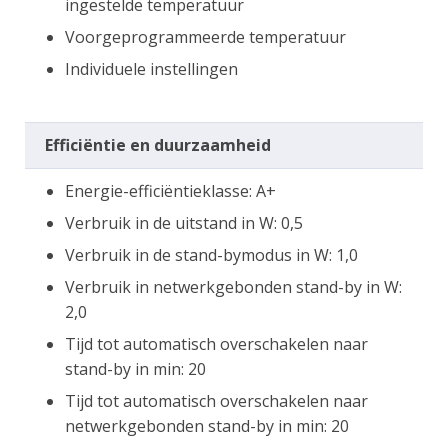
ingestelde temperatuur
Voorgeprogrammeerde temperatuur
Individuele instellingen
Efficiëntie en duurzaamheid
Energie-efficiëntieklasse: A+
Verbruik in de uitstand in W: 0,5
Verbruik in de stand-bymodus in W: 1,0
Verbruik in netwerkgebonden stand-by in W:
2,0
Tijd tot automatisch overschakelen naar
stand-by in min: 20
Tijd tot automatisch overschakelen naar
netwerkgebonden stand-by in min: 20