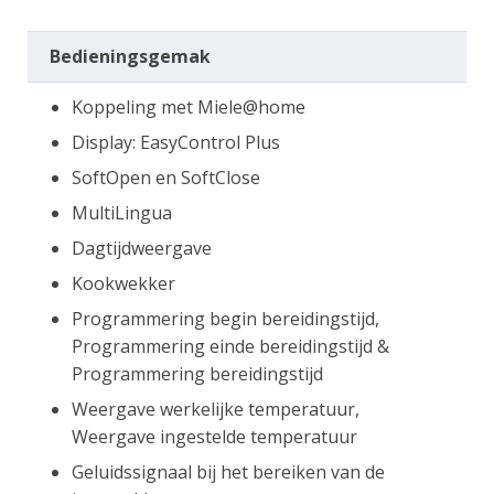
Bedieningsgemak
Koppeling met Miele@home
Display: EasyControl Plus
SoftOpen en SoftClose
MultiLingua
Dagtijdweergave
Kookwekker
Programmering begin bereidingstijd,
Programmering einde bereidingstijd &
Programmering bereidingstijd
Weergave werkelijke temperatuur,
Weergave ingestelde temperatuur
Geluidssignaal bij het bereiken van de