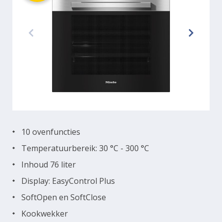
10 ovenfuncties
Temperatuurbereik: 30 °C - 300 °C
Inhoud 76 liter
Display: EasyControl Plus
SoftOpen en SoftClose
Kookwekker