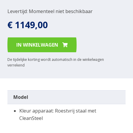
Levertijd: Momenteel niet beschikbaar
€ 1149,00
IN WINKELWAGEN
De tijdelijke korting wordt automatisch in de winkelwagen
verrekend
Model
Kleur apparaat: Roestvrij staal met
CleanSteel