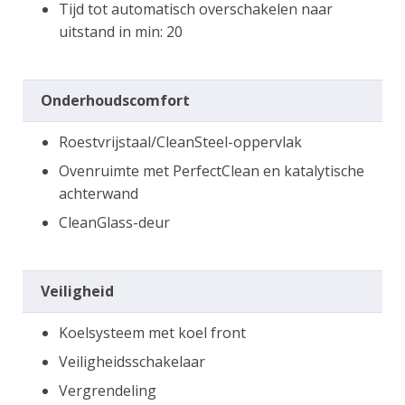
Tijd tot automatisch overschakelen naar
uitstand in min: 20
Onderhoudscomfort
Roestvrijstaal/CleanSteel-oppervlak
Ovenruimte met PerfectClean en katalytische
achterwand
CleanGlass-deur
Veiligheid
Koelsysteem met koel front
Veiligheidsschakelaar
Vergrendeling