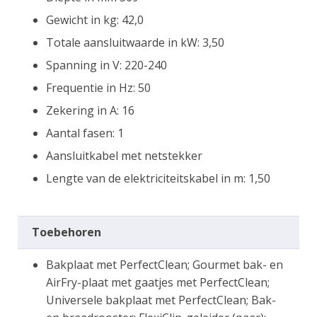
Gewicht in kg: 42,0
Totale aansluitwaarde in kW: 3,50
Spanning in V: 220-240
Frequentie in Hz: 50
Zekering in A: 16
Aantal fasen: 1
Aansluitkabel met netstekker
Lengte van de elektriciteitskabel in m: 1,50
Toebehoren
Bakplaat met PerfectClean; Gourmet bak- en
AirFry-plaat met gaatjes met PerfectClean;
Universele bakplaat met PerfectClean; Bak-