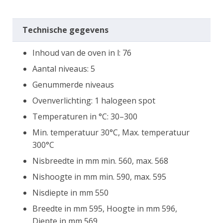
Technische gegevens
Inhoud van de oven in l: 76
Aantal niveaus: 5
Genummerde niveaus
Ovenverlichting: 1 halogeen spot
Temperaturen in °C: 30–300
Min. temperatuur 30°C, Max. temperatuur
300°C
Nisbreedte in mm min. 560, max. 568
Nishoogte in mm min. 590, max. 595
Nisdiepte in mm 550
Breedte in mm 595, Hoogte in mm 596,
Diepte in mm 569