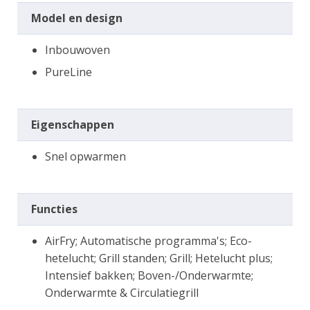
Model en design
Inbouwoven
PureLine
Eigenschappen
Snel opwarmen
Functies
AirFry; Automatische programma's; Eco-
hetelucht; Grill standen; Grill; Hetelucht plus;
Intensief bakken; Boven-/Onderwarmte;
Onderwarmte & Circulatiegrill