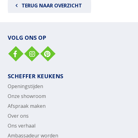
TERUG NAAR OVERZICHT
VOLG ONS OP
SCHEFFER KEUKENS
Openingstijden
Onze showroom
Afspraak maken
Over ons
Ons verhaal
Ambassadeur worden