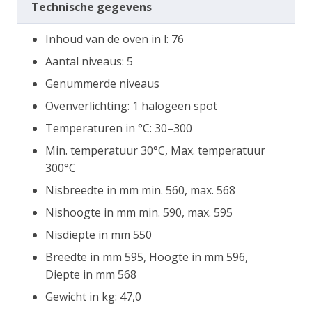
Technische gegevens
Inhoud van de oven in l: 76
Aantal niveaus: 5
Genummerde niveaus
Ovenverlichting: 1 halogeen spot
Temperaturen in °C: 30–300
Min. temperatuur 30°C, Max. temperatuur
300°C
Nisbreedte in mm min. 560, max. 568
Nishoogte in mm min. 590, max. 595
Nisdiepte in mm 550
Breedte in mm 595, Hoogte in mm 596,
Diepte in mm 568
Gewicht in kg: 47,0