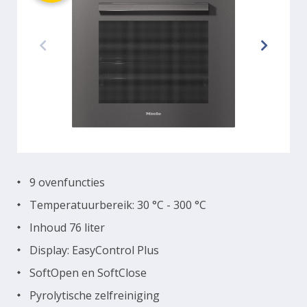
9 ovenfuncties
Temperatuurbereik: 30 °C - 300 °C
Inhoud 76 liter
Display: EasyControl Plus
SoftOpen en SoftClose
Pyrolytische zelfreiniging