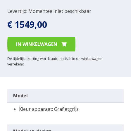
Levertijd: Momenteel niet beschikbaar
€ 1549,00
IN WINKELWAGEN
De tijdelijke korting wordt automatisch in de winkelwagen
verrekend
Model
Kleur apparaat: Grafietgrijs