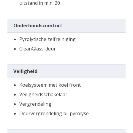
uitstand in min: 20
Onderhoudscomfort
Pyrolytische zelfreiniging
CleanGlass-deur
Veiligheid
Koelsysteem met koel front
Veiligheidsschakelaar
Vergrendeling
Deurvergrendeling bij pyrolyse