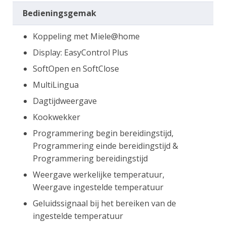
Bedieningsgemak
Koppeling met Miele@home
Display: EasyControl Plus
SoftOpen en SoftClose
MultiLingua
Dagtijdweergave
Kookwekker
Programmering begin bereidingstijd,
Programmering einde bereidingstijd &
Programmering bereidingstijd
Weergave werkelijke temperatuur,
Weergave ingestelde temperatuur
Geluidssignaal bij het bereiken van de
ingestelde temperatuur