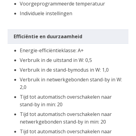
Voorgeprogrammeerde temperatuur
Individuele instellingen
Efficiëntie en duurzaamheid
Energie-efficiëntieklasse: A+
Verbruik in de uitstand in W: 0,5
Verbruik in de stand-bymodus in W: 1,0
Verbruik in netwerkgebonden stand-by in W:
2,0
Tijd tot automatisch overschakelen naar
stand-by in min: 20
Tijd tot automatisch overschakelen naar
netwerkgebonden stand-by in min: 20
Tijd tot automatisch overschakelen naar