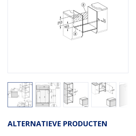
ALTERNATIEVE PRODUCTEN