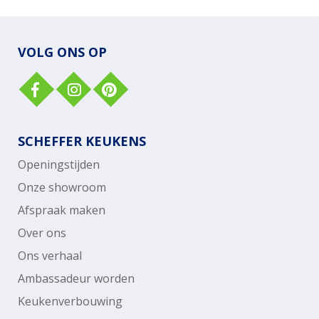
VOLG ONS OP
SCHEFFER KEUKENS
Openingstijden
Onze showroom
Afspraak maken
Over ons
Ons verhaal
Ambassadeur worden
Keukenverbouwing