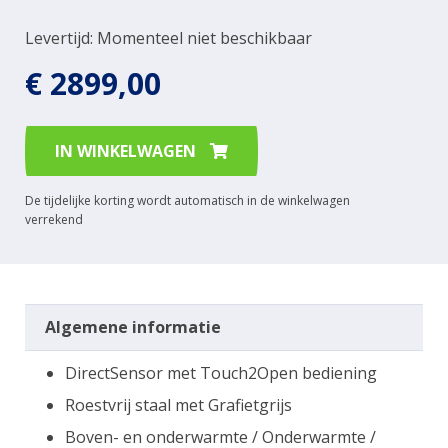
Levertijd: Momenteel niet beschikbaar
€ 2899,00
IN WINKELWAGEN
De tijdelijke korting wordt automatisch in de winkelwagen
verrekend
Algemene informatie
DirectSensor met Touch2Open bediening
Roestvrij staal met Grafietgrijs
Boven- en onderwarmte / Onderwarmte /