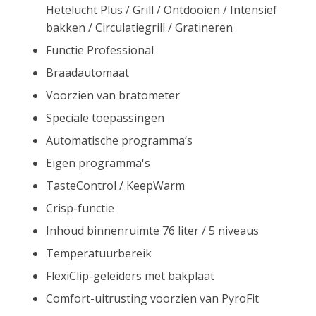
Hetelucht Plus / Grill / Ontdooien / Intensief
bakken / Circulatiegrill / Gratineren
Functie Professional
Braadautomaat
Voorzien van bratometer
Speciale toepassingen
Automatische programma’s
Eigen programma's
TasteControl / KeepWarm
Crisp-functie
Inhoud binnenruimte 76 liter / 5 niveaus
Temperatuurbereik
FlexiClip-geleiders met bakplaat
Comfort-uitrusting voorzien van PyroFit