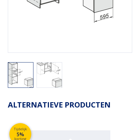
ALTERNATIEVE PRODUCTEN
Tijdelijk
5%
korting