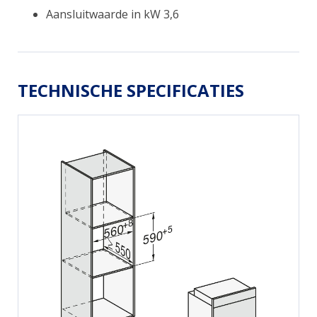
Aansluitwaarde in kW 3,6
TECHNISCHE SPECIFICATIES