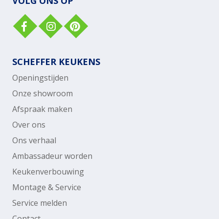
VOLG ONS OP
SCHEFFER KEUKENS
Openingstijden
Onze showroom
Afspraak maken
Over ons
Ons verhaal
Ambassadeur worden
Keukenverbouwing
Montage & Service
Service melden
Contact