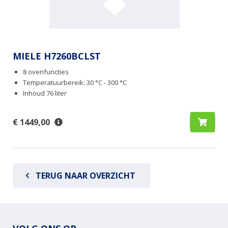
MIELE H7260BCLST
8 ovenfuncties
Temperatuurbereik: 30 °C - 300 °C
Inhoud 76 liter
€ 1449,00
TERUG NAAR OVERZICHT