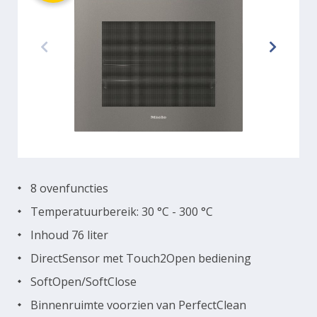
8 ovenfuncties
Temperatuurbereik: 30 °C - 300 °C
Inhoud 76 liter
DirectSensor met Touch2Open bediening
SoftOpen/SoftClose
Binnenruimte voorzien van PerfectClean