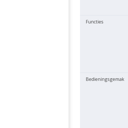
Functies
Bedieningsgemak