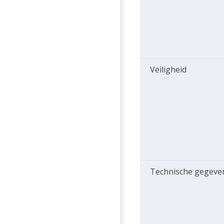
Veiligheid
Technische gegeve