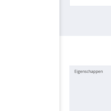
Eigenschappen