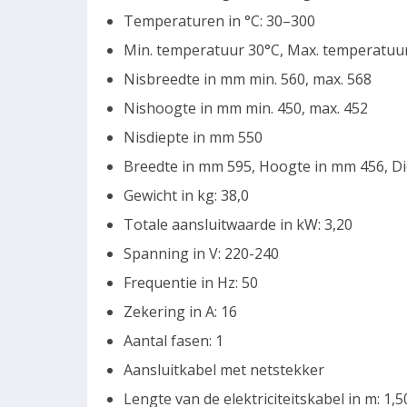
Temperaturen in °C: 30–300
Min. temperatuur 30°C, Max. temperatuu
Nisbreedte in mm min. 560, max. 568
Nishoogte in mm min. 450, max. 452
Nisdiepte in mm 550
Breedte in mm 595, Hoogte in mm 456, D
Gewicht in kg: 38,0
Totale aansluitwaarde in kW: 3,20
Spanning in V: 220-240
Frequentie in Hz: 50
Zekering in A: 16
Aantal fasen: 1
Aansluitkabel met netstekker
Lengte van de elektriciteitskabel in m: 1,5