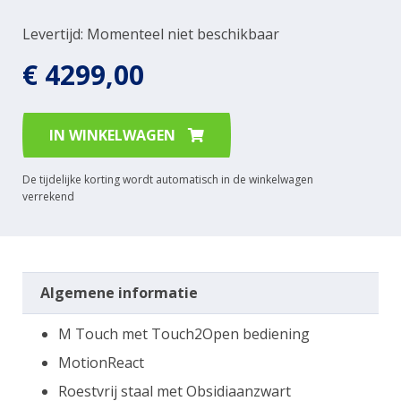
Levertijd: Momenteel niet beschikbaar
€ 4299,00
IN WINKELWAGEN
De tijdelijke korting wordt automatisch in de winkelwagen
verrekend
Algemene informatie
M Touch met Touch2Open bediening
MotionReact
Roestvrij staal met Obsidiaanzwart