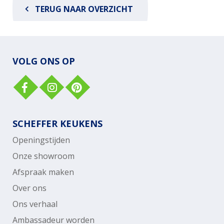
TERUG NAAR OVERZICHT
VOLG ONS OP
SCHEFFER KEUKENS
Openingstijden
Onze showroom
Afspraak maken
Over ons
Ons verhaal
Ambassadeur worden