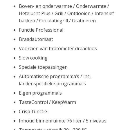
Boven- en onderwarmte / Onderwarmte /
Hetelucht Plus / Grill / Ontdooien / Intensief
bakken / Circulatiegrill / Gratineren
Functie Professional
Braadautomaat
Voorzien van bratometer draadloos
Slow cooking
Speciale toepassingen
Automatische programma’s / incl.
landenspecifieke programma's
Eigen programma's
TasteControl / KeepWarm
Crisp-functie
Inhoud binnenruimte 76 liter / 5 niveaus