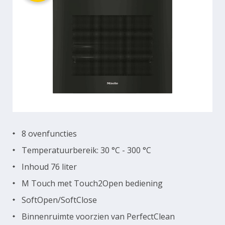
8 ovenfuncties
Temperatuurbereik: 30 °C - 300 °C
Inhoud 76 liter
M Touch met Touch2Open bediening
SoftOpen/SoftClose
Binnenruimte voorzien van PerfectClean