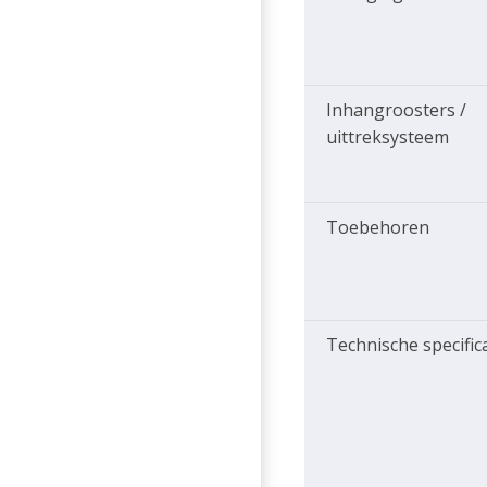
Inhangroosters /
uittreksysteem
Toebehoren
Technische specific