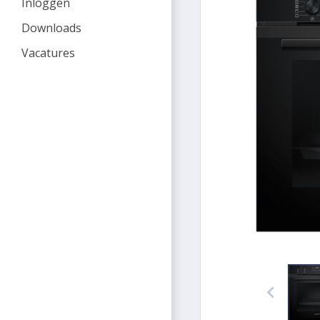
Inloggen
Downloads
Vacatures