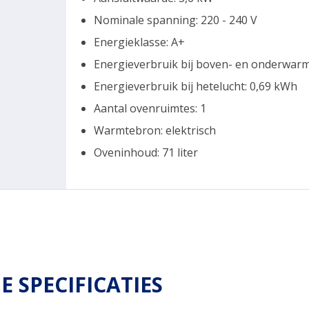
Nominale spanning: 220 - 240 V
Energieklasse: A+
Energieverbruik bij boven- en onderwarm
Energieverbruik bij hetelucht: 0,69 kWh
Aantal ovenruimtes: 1
Warmtebron: elektrisch
Oveninhoud: 71 liter
E SPECIFICATIES