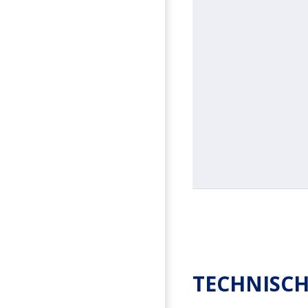
TECHNISCH