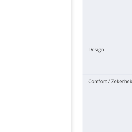
Design
Comfort / Zekerhei