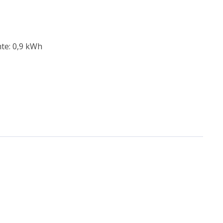
te: 0,9 kWh