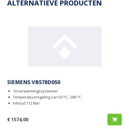
ALTERNATIEVE PRODUCTEN
SIEMENS VB578D0S0
10 verwarmingssystemen
Temperatuurregeling van 50 °C - 280 °C
Inhoud 112 liter
€ 1574,00