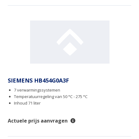
SIEMENS HB454G0A3F
7 verwarmingssystemen
Temperatuurregeling van 50 °C - 275 °C
Inhoud 71 liter
Actuele prijs aanvragen