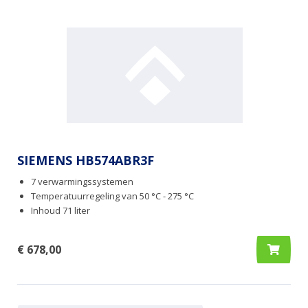
SIEMENS HB574ABR3F
7 verwarmingssystemen
Temperatuurregeling van 50 °C - 275 °C
Inhoud 71 liter
€ 678,00