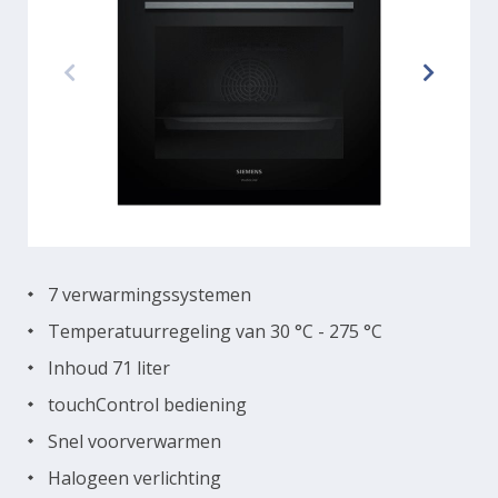
7 verwarmingssystemen
Temperatuurregeling van 30 °C - 275 °C
Inhoud 71 liter
touchControl bediening
Snel voorverwarmen
Halogeen verlichting