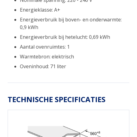
Energieklasse: A+
Energieverbruik bij boven- en onderwarmte:
0,9 kWh
Energieverbruik bij hetelucht: 0,69 kWh
Aantal ovenruimtes: 1
Warmtebron: elektrisch
Oveninhoud: 71 liter
TECHNISCHE SPECIFICATIES