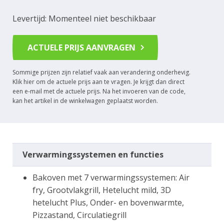
Levertijd: Momenteel niet beschikbaar
ACTUELE PRIJS AANVRAGEN
Sommige prijzen zijn relatief vaak aan verandering onderhevig.
Klik hier om de actuele prijs aan te vragen. Je krijgt dan direct
een e-mail met de actuele prijs. Na het invoeren van de code,
kan het artikel in de winkelwagen geplaatst worden.
Verwarmingssystemen en functies
Bakoven met 7 verwarmingssystemen: Air
fry, Grootvlakgrill, Hetelucht mild, 3D
hetelucht Plus, Onder- en bovenwarmte,
Pizzastand, Circulatiegrill