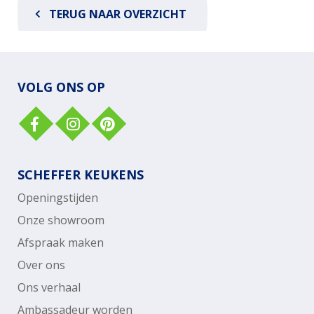
TERUG NAAR OVERZICHT
VOLG ONS OP
SCHEFFER KEUKENS
Openingstijden
Onze showroom
Afspraak maken
Over ons
Ons verhaal
Ambassadeur worden