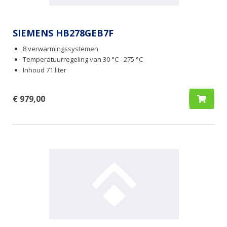
SIEMENS HB278GEB7F
8 verwarmingssystemen
Temperatuurregeling van 30 °C - 275 °C
Inhoud 71 liter
€ 979,00