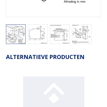
ALTERNATIEVE PRODUCTEN