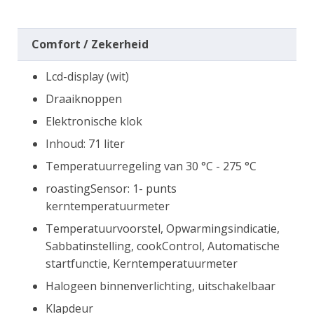
Comfort / Zekerheid
Lcd-display (wit)
Draaiknoppen
Elektronische klok
Inhoud: 71 liter
Temperatuurregeling van 30 °C - 275 °C
roastingSensor: 1- punts
kerntemperatuurmeter
Temperatuurvoorstel, Opwarmingsindicatie,
Sabbatinstelling, cookControl, Automatische
startfunctie, Kerntemperatuurmeter
Halogeen binnenverlichting, uitschakelbaar
Klapdeur