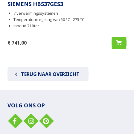
SIEMENS HB537GES3
7 verwarmingssystemen
Temperatuurregeling van 50 °C - 275 °C
Inhoud 71 liter
€ 741,00
TERUG NAAR OVERZICHT
VOLG ONS OP