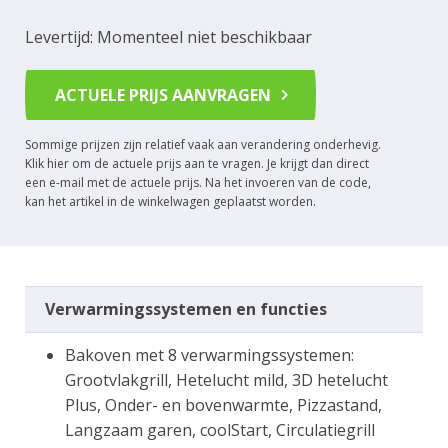
Levertijd: Momenteel niet beschikbaar
ACTUELE PRIJS AANVRAGEN
Sommige prijzen zijn relatief vaak aan verandering onderhevig.
Klik hier om de actuele prijs aan te vragen. Je krijgt dan direct
een e-mail met de actuele prijs. Na het invoeren van de code,
kan het artikel in de winkelwagen geplaatst worden.
Verwarmingssystemen en functies
Bakoven met 8 verwarmingssystemen:
Grootvlakgrill, Hetelucht mild, 3D hetelucht
Plus, Onder- en bovenwarmte, Pizzastand,
Langzaam garen, coolStart, Circulatiegrill