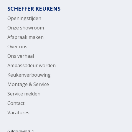
SCHEFFER KEUKENS
Openingstijden
Onze showroom
Afspraak maken
Over ons
Ons verhaal
Ambassadeur worden
Keukenverbouwing
Montage & Service
Service melden
Contact
Vacature
s
Gildenweg 1