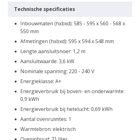
Technische specificaties
Inbouwmaten (hxbxd): 585 - 595 x 560 - 568 x
550 mm
Afmetingen (hxbxd): 595 x 594 x 548 mm
Lengte aansluitsnoer: 1,2 m
Aansluitwaarde: 3,6 kW
Nominale spanning: 220 - 240 V
Energieklasse: A+
Energieverbruik bij boven- en onderwarmte:
0,9 kWh
Energieverbruik bij hetelucht: 0,69 kWh
Aantal ovenruimtes: 1
Warmtebron: elektrisch
Oveninhoud: 71 liter