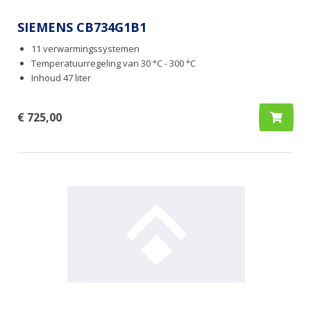
SIEMENS CB734G1B1
11 verwarmingssystemen
Temperatuurregeling van 30 °C - 300 °C
Inhoud 47 liter
€ 725,00