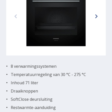
8 verwarmingssystemen
Temperatuurregeling van 30 °C - 275 °C
Inhoud 71 liter
Draaiknoppen
SoftClose deursluiting
Restwarmte-aanduiding