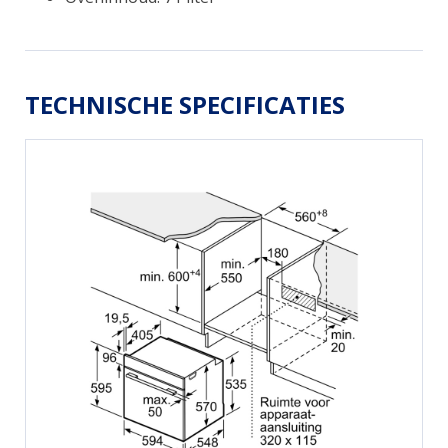
TECHNISCHE SPECIFICATIES