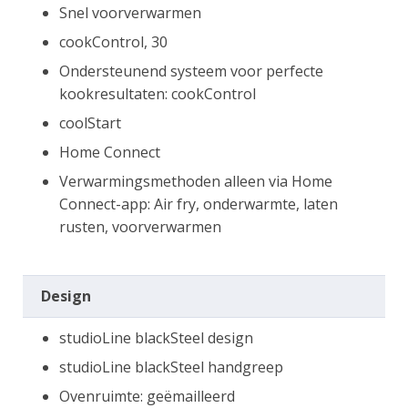
Snel voorverwarmen
cookControl, 30
Ondersteunend systeem voor perfecte
kookresultaten: cookControl
coolStart
Home Connect
Verwarmingsmethoden alleen via Home
Connect-app: Air fry, onderwarmte, laten
rusten, voorverwarmen
Design
studioLine blackSteel design
studioLine blackSteel handgreep
Ovenruimte: geëmailleerd