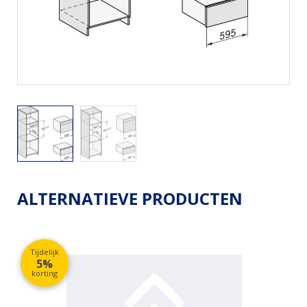
ALTERNATIEVE PRODUCTEN
Tijdelijk
5%
korting