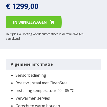
€ 1299,00
IN WINKELWAGEN
De tijdelijke korting wordt automatisch in de winkelwagen
verrekend
Algemene informatie
Sensorbediening
Roestvrij staal met CleanSteel
Instelling temperatuur 40 - 85 °C
Verwarmen servies
Gerechten warm houden