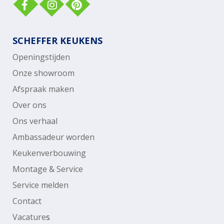
SCHEFFER KEUKENS
Openingstijden
Onze showroom
Afspraak maken
Over ons
Ons verhaal
Ambassadeur worden
Keukenverbouwing
Montage & Service
Service melden
Contact
Vacature
s