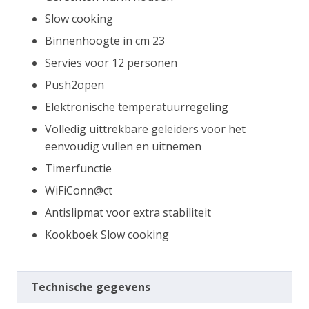
Slow cooking
Binnenhoogte in cm 23
Servies voor 12 personen
Push2open
Elektronische temperatuurregeling
Volledig uittrekbare geleiders voor het
eenvoudig vullen en uitnemen
Timerfunctie
WiFiConn@ct
Antislipmat voor extra stabiliteit
Kookboek Slow cooking
Technische gegevens