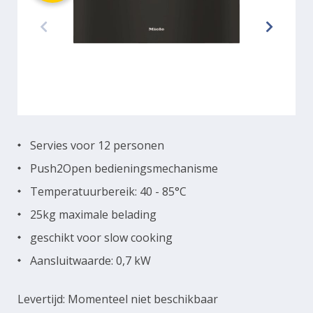
Servies voor 12 personen
Push2Open bedieningsmechanisme
Temperatuurbereik: 40 - 85°C
25kg maximale belading
geschikt voor slow cooking
Aansluitwaarde: 0,7 kW
Levertijd: Momenteel niet beschikbaar