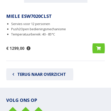
MIELE ESW7020CLST
Servies voor 12 personen
Push2Open bedieningsmechanisme
Temperatuurbereik: 40 - 85°C
€ 1299,00
TERUG NAAR OVERZICHT
VOLG ONS OP