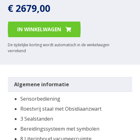
€ 2679,00
IN WINKELWAGEN
De tijdelijke korting wordt automatisch in de winkelwagen
verrekend
Algemene informatie
Sensorbediening
Roestvrij staal met Obsidiaanzwart
3 Sealstanden
Bereidingssysteem met symbolen
8 Literinhoud vacumeerruimte