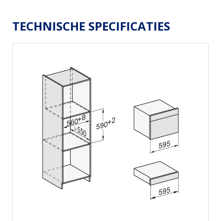
TECHNISCHE SPECIFICATIES