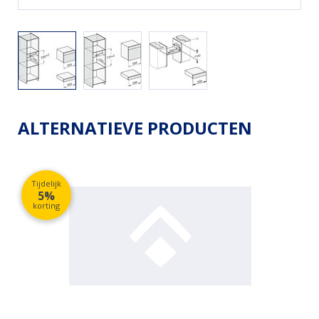
ALTERNATIEVE PRODUCTEN
Tijdelijk
5%
korting