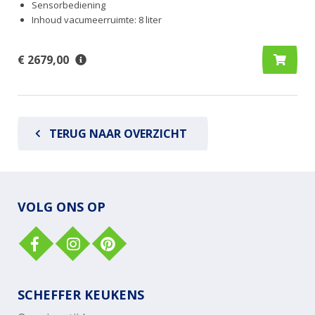
Sensorbediening
Inhoud vacumeerruimte: 8 liter
€ 2679,00
TERUG NAAR OVERZICHT
VOLG ONS OP
SCHEFFER KEUKENS