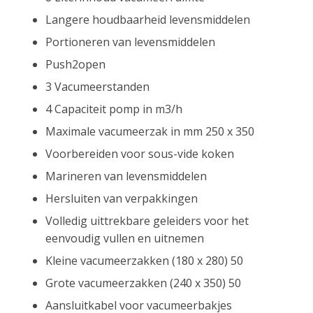
Langere houdbaarheid levensmiddelen
Portioneren van levensmiddelen
Push2open
3 Vacumeerstanden
4 Capaciteit pomp in m3/h
Maximale vacumeerzak in mm 250 x 350
Voorbereiden voor sous-vide koken
Marineren van levensmiddelen
Hersluiten van verpakkingen
Volledig uittrekbare geleiders voor het
eenvoudig vullen en uitnemen
Kleine vacumeerzakken (180 x 280) 50
Grote vacumeerzakken (240 x 350) 50
Aansluitkabel voor vacumeerbakjes