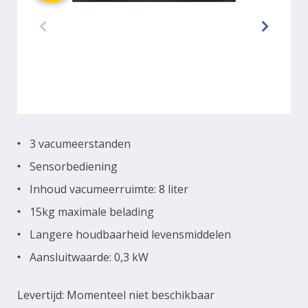
3 vacumeerstanden
Sensorbediening
Inhoud vacumeerruimte: 8 liter
15kg maximale belading
Langere houdbaarheid levensmiddelen
Aansluitwaarde: 0,3 kW
Levertijd: Momenteel niet beschikbaar