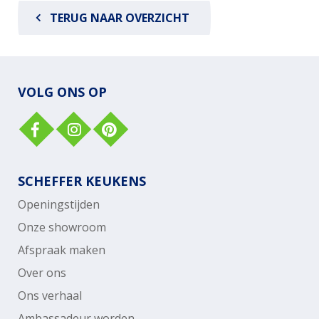
TERUG NAAR OVERZICHT
VOLG ONS OP
SCHEFFER KEUKENS
Openingstijden
Onze showroom
Afspraak maken
Over ons
Ons verhaal
Ambassadeur worden