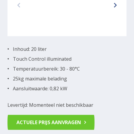
Inhoud: 20 liter
Touch Control illuminated
Temperatuurbereik: 30 - 80°C
25kg maximale belading
Aansluitwaarde: 0,82 kW
Levertijd: Momenteel niet beschikbaar
ACTUELE PRIJS AANVRAGEN