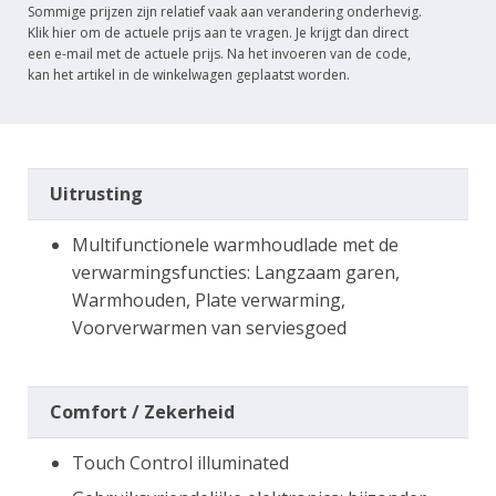
Sommige prijzen zijn relatief vaak aan verandering onderhevig.
Klik hier om de actuele prijs aan te vragen. Je krijgt dan direct
een e-mail met de actuele prijs. Na het invoeren van de code,
kan het artikel in de winkelwagen geplaatst worden.
Uitrusting
Multifunctionele warmhoudlade met de
verwarmingsfuncties: Langzaam garen,
Warmhouden, Plate verwarming,
Voorverwarmen van serviesgoed
Comfort / Zekerheid
Touch Control illuminated