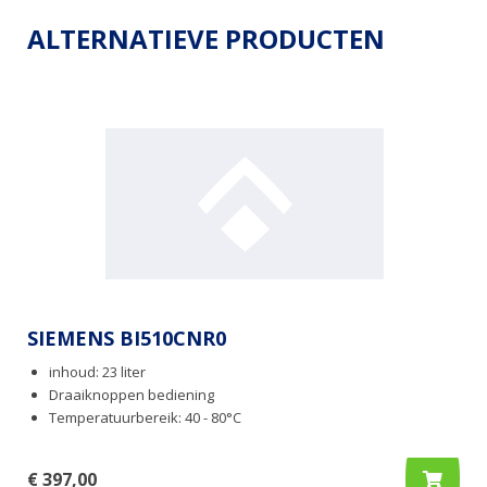
ALTERNATIEVE PRODUCTEN
SIEMENS BI510CNR0
inhoud: 23 liter
Draaiknoppen bediening
Temperatuurbereik: 40 - 80°C
€ 397,00