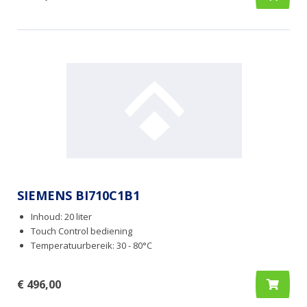
SIEMENS BI710C1B1
Inhoud: 20 liter
Touch Control bediening
Temperatuurbereik: 30 - 80°C
€ 496,00