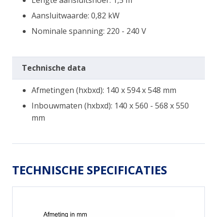
Aansluitwaarde: 0,82 kW
Nominale spanning: 220 - 240 V
Technische data
Afmetingen (hxbxd): 140 x 594 x 548 mm
Inbouwmaten (hxbxd): 140 x 560 - 568 x 550
mm
TECHNISCHE SPECIFICATIES