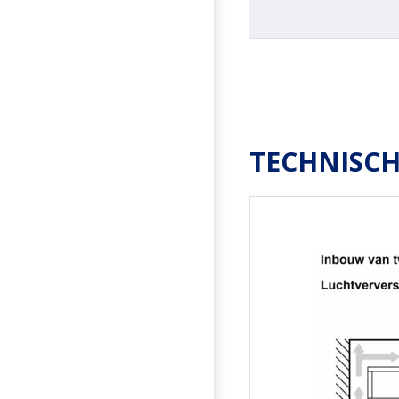
TECHNISCH