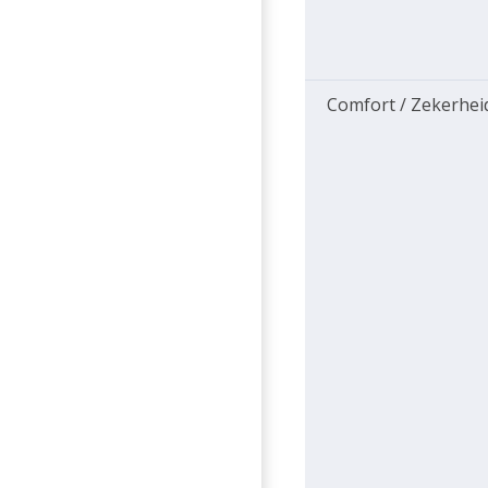
Comfort / Zekerhei