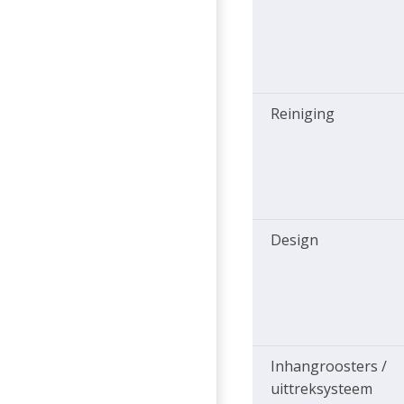
Reiniging
Design
Inhangroosters /
uittreksysteem