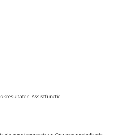
kresultaten: Assistfunctie