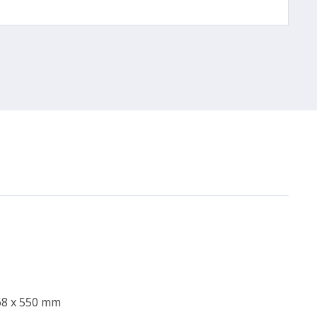
568 x 550 mm