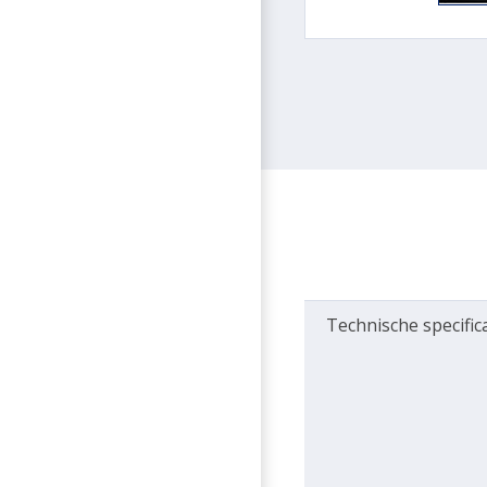
Technische specific