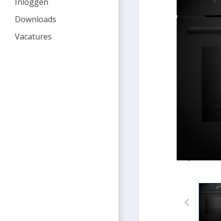
Inloggen
Downloads
Vacatures