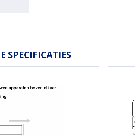
E SPECIFICATIES