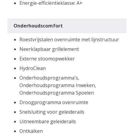
Energie-efficiëntieklasse: A+
Onderhoudscomfort
Roestvrijstalen ovenruimte met lijnstructuur
Neerklapbaar grillelement
Externe stoomopwekker
HydroClean
Onderhoudsprogramma's,
Onderhoudsprogramma Inweken,
Onderhoudsprogramma Spoelen
Droogprogramma ovenruimte
Snelsluiting voor geleiderails
Uitneembare geleiderails
Ontkalken