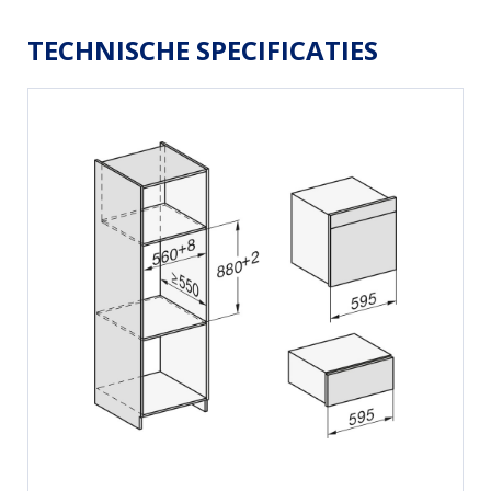
TECHNISCHE SPECIFICATIES