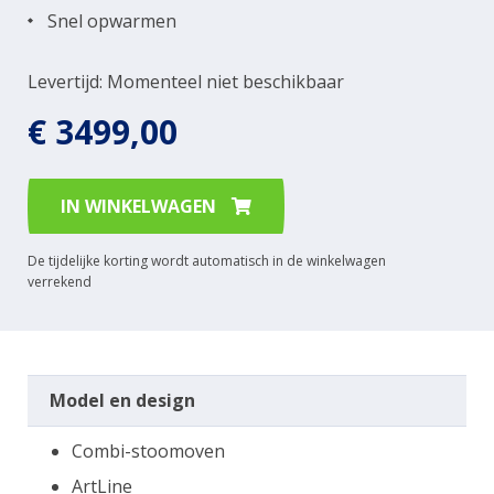
Snel opwarmen
Levertijd: Momenteel niet beschikbaar
€ 3499,00
IN WINKELWAGEN
De tijdelijke korting wordt automatisch in de winkelwagen
verrekend
Model en design
Combi-stoomoven
ArtLine