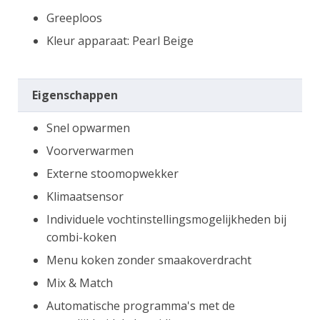
Greeploos
Kleur apparaat: Pearl Beige
Eigenschappen
Snel opwarmen
Voorverwarmen
Externe stoomopwekker
Klimaatsensor
Individuele vochtinstellingsmogelijkheden bij
combi-koken
Menu koken zonder smaakoverdracht
Mix & Match
Automatische programma's met de