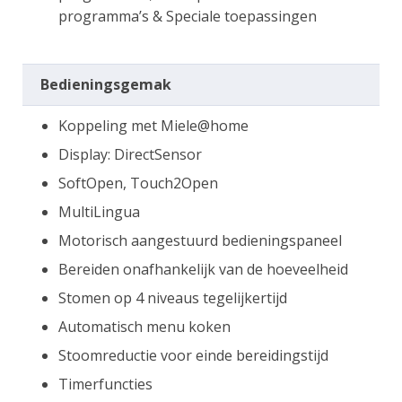
programma’s & Speciale toepassingen
Bedieningsgemak
Koppeling met Miele@home
Display: DirectSensor
SoftOpen, Touch2Open
MultiLingua
Motorisch aangestuurd bedieningspaneel
Bereiden onafhankelijk van de hoeveelheid
Stomen op 4 niveaus tegelijkertijd
Automatisch menu koken
Stoomreductie voor einde bereidingstijd
Timerfuncties