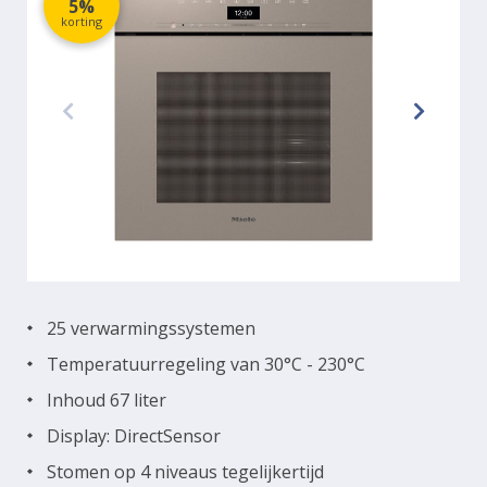
5%
korting
25 verwarmingssystemen
Temperatuurregeling van 30°C - 230°C
Inhoud 67 liter
Display: DirectSensor
Stomen op 4 niveaus tegelijkertijd