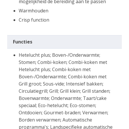
mogelijkheid de bereiding aan te passen
Warmhouden
Crisp function
Functies
Hetelucht plus; Boven-/Onderwarmte;
Stomen; Combi-koken; Combi-koken met
Hetelucht plus; Combi-koken met
Boven-/Onderwarmte; Combi-koken met
Grill groot; Sous-vide; Intensief bakken;
Circulatiegrill; Grill; Grill klein; Grill standen;
Bovenwarmte; Onderwarmte; Taart/cake
speciaal; Eco-hetelucht; Eco-stomen;
Ontdooien; Gourmet-braden; Verwarmen;
Borden verwarmen; Automatische
programma's; Landspecifieke automatische