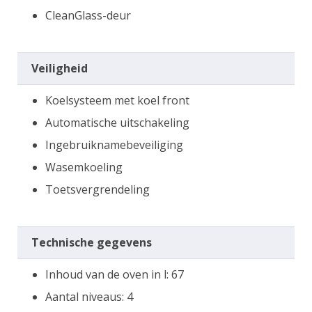
CleanGlass-deur
Veiligheid
Koelsysteem met koel front
Automatische uitschakeling
Ingebruiknamebeveiliging
Wasemkoeling
Toetsvergrendeling
Technische gegevens
Inhoud van de oven in l: 67
Aantal niveaus: 4