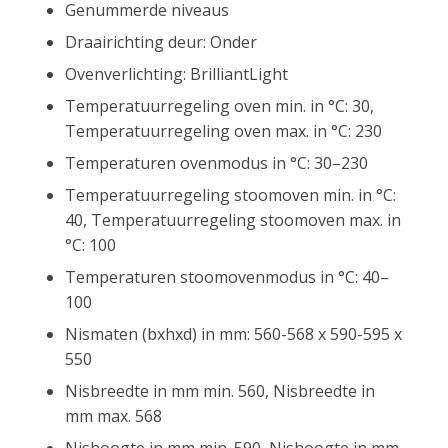
Genummerde niveaus
Draairichting deur: Onder
Ovenverlichting: BrilliantLight
Temperatuurregeling oven min. in °C: 30,
Temperatuurregeling oven max. in °C: 230
Temperaturen ovenmodus in °C: 30–230
Temperatuurregeling stoomoven min. in °C:
40, Temperatuurregeling stoomoven max. in
°C: 100
Temperaturen stoomovenmodus in °C: 40–
100
Nismaten (bxhxd) in mm: 560-568 x 590-595 x
550
Nisbreedte in mm min. 560, Nisbreedte in
mm max. 568