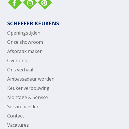
SCHEFFER KEUKENS
Openingstijden
Onze showroom
Afspraak maken
Over ons
Ons verhaal
Ambassadeur worden
Keukenverbouwing
Montage & Service
Service melden
Contact
Vacature
s