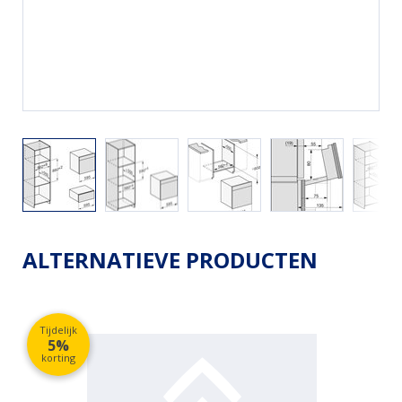
ALTERNATIEVE PRODUCTEN
Tijdelijk
5%
korting