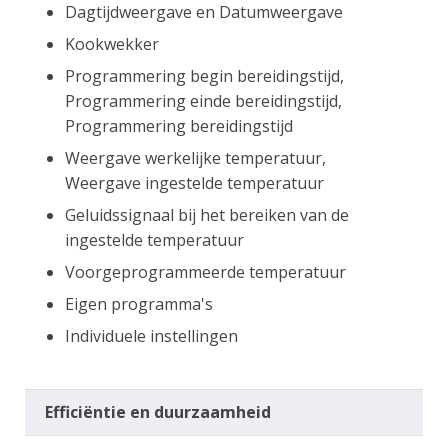
Dagtijdweergave en Datumweergave
Kookwekker
Programmering begin bereidingstijd,
Programmering einde bereidingstijd,
Programmering bereidingstijd
Weergave werkelijke temperatuur,
Weergave ingestelde temperatuur
Geluidssignaal bij het bereiken van de
ingestelde temperatuur
Voorgeprogrammeerde temperatuur
Eigen programma's
Individuele instellingen
Efficiëntie en duurzaamheid