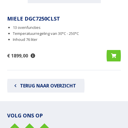
MIELE DGC7250CLST
13 ovenfuncties
Temperatuurregeling van 30°C - 250°C
Inhoud 76 liter
€ 1899,00
TERUG NAAR OVERZICHT
VOLG ONS OP