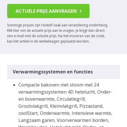
ACTUELE PRIJS AANVRAGEN
Sommige prijzen zijn relatief vaak aan verandering onderhevig.
Klik hier om de actuele prijs aan te vragen. Je krijgt dan direct
een e-mail met de actuele prijs. Na het invoeren van de code,
kan het artikel in de winkelwagen geplaatst worden.
Verwarmingssystemen en functies
Compacte bakoven met stoom met 24
verwarmingssystemen 4D hetelucht, Onder-
en bovenwarmte, Circulatiegrill,
Grootvlakgrill, Kleinvlakgrill, Pizzastand,
coolStart, Onderwarmte, Intensieve warmte,
Langzaam garen, Voorverwarmen borden,