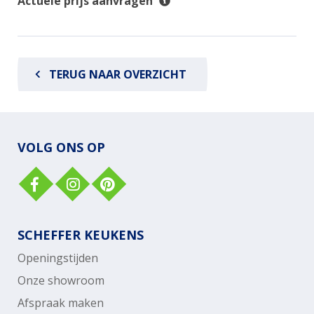
Actuele prijs aanvragen
TERUG NAAR OVERZICHT
VOLG ONS OP
SCHEFFER KEUKENS
Openingstijden
Onze showroom
Afspraak maken