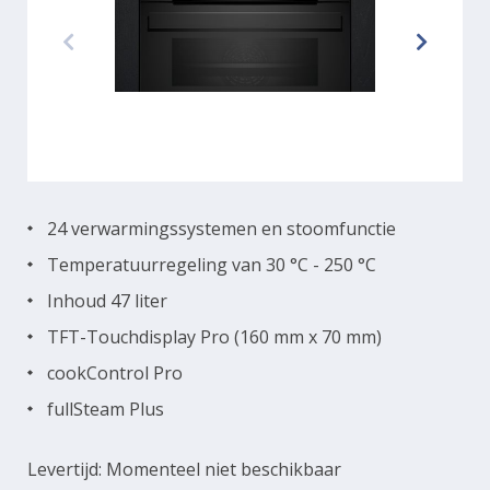
24 verwarmingssystemen en stoomfunctie
Temperatuurregeling van 30 °C - 250 °C
Inhoud 47 liter
TFT-Touchdisplay Pro (160 mm x 70 mm)
cookControl Pro
fullSteam Plus
Levertijd: Momenteel niet beschikbaar