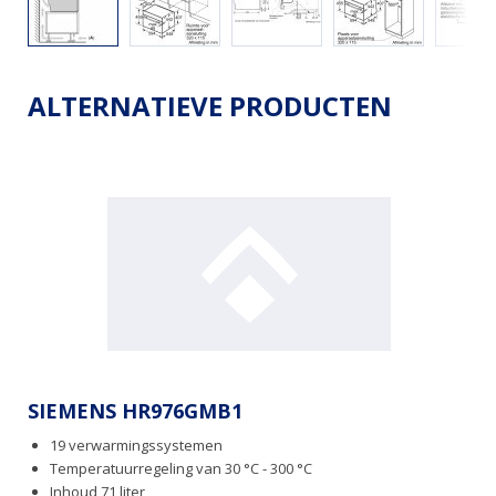
ALTERNATIEVE PRODUCTEN
SIEMENS HR976GMB1
19 verwarmingssystemen
Temperatuurregeling van 30 °C - 300 °C
Inhoud 71 liter