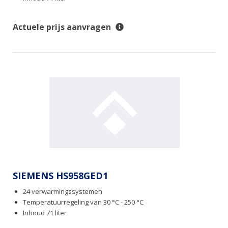
Actuele prijs aanvragen
SIEMENS HS958GED1
24 verwarmingssystemen
Temperatuurregeling van 30 °C - 250 °C
Inhoud 71 liter