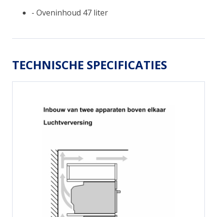
- Oveninhoud 47 liter
TECHNISCHE SPECIFICATIES