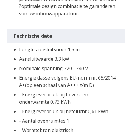
?optimale design combinatie te garanderen
van uw inbouwapparatuur.
Technische data
Lengte aansluitsnoer 1,5 m
Aansluitwaarde 3,3 kW
Nominale spanning 220 - 240 V
Energieklasse volgens EU-norm nr. 65/2014
A+(op een schaal van A+++ t/m D)
- Energieverbruik bij boven- en
onderwarmte 0,73 kWh
- Energieverbruik bij hetelucht 0,61 kWh
- Aantal ovenruimtes 1
- Warmtebron elektrisch