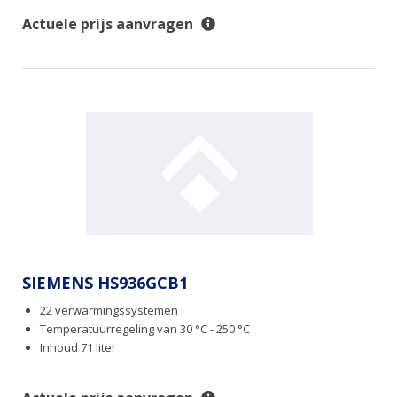
Actuele prijs aanvragen
SIEMENS HS936GCB1
22 verwarmingssystemen
Temperatuurregeling van 30 °C - 250 °C
Inhoud 71 liter