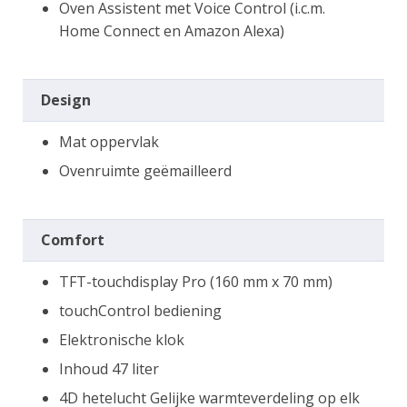
Oven Assistent met Voice Control (i.c.m.
Home Connect en Amazon Alexa)
Design
Mat oppervlak
Ovenruimte geëmailleerd
Comfort
TFT-touchdisplay Pro (160 mm x 70 mm)
touchControl bediening
Elektronische klok
Inhoud 47 liter
4D hetelucht Gelijke warmteverdeling op elk