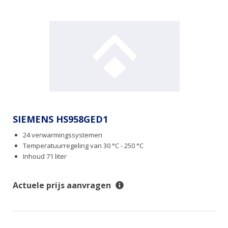
SIEMENS HS958GED1
24 verwarmingssystemen
Temperatuurregeling van 30 °C - 250 °C
Inhoud 71 liter
Actuele prijs aanvragen