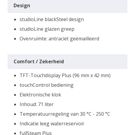
Design
studioLine blackSteel design
studioLine glazen greep
Ovenruimte: antraciet geëmailleerd
Comfort / Zekerheid
TFT-Touchdisplay Plus (96 mm x 42 mm)
touchControl bediening
Elektronische klok
Inhoud: 71 liter
Temperatuurregeling van 30 °C - 250 °C
Indicatie leeg waterreservoir
fullSteam Plus