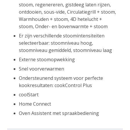
stoom, regenereren, gistdeeg laten rijzen,
ontdooien, sous-vide, Circulatiegrill + stoom,
Warmhouden + stoom, 4D hetelucht +
stoom, Onder- en bovenwarmte + stoom
Er zijn verschillende stoomintensiteiten
selecteerbaar: stoomniveau hoog,
stoomniveau gemiddeld, stoomniveau laag
Externe stoomopwekking
Snel voorverwarmen
Ondersteunend systeem voor perfecte
kookresultaten: cookControl Plus
coolStart
Home Connect
Oven Assistent met spraakbediening