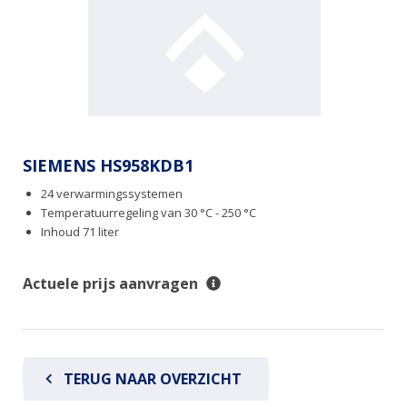
SIEMENS HS958KDB1
24 verwarmingssystemen
Temperatuurregeling van 30 °C - 250 °C
Inhoud 71 liter
Actuele prijs aanvragen
TERUG NAAR OVERZICHT