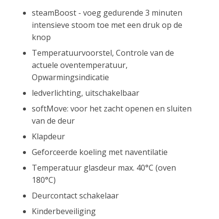
steamBoost - voeg gedurende 3 minuten
intensieve stoom toe met een druk op de
knop
Temperatuurvoorstel, Controle van de
actuele oventemperatuur,
Opwarmingsindicatie
ledverlichting, uitschakelbaar
softMove: voor het zacht openen en sluiten
van de deur
Klapdeur
Geforceerde koeling met naventilatie
Temperatuur glasdeur max. 40°C (oven
180°C)
Deurcontact schakelaar
Kinderbeveiliging