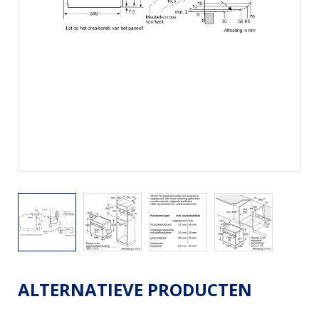
ALTERNATIEVE PRODUCTEN