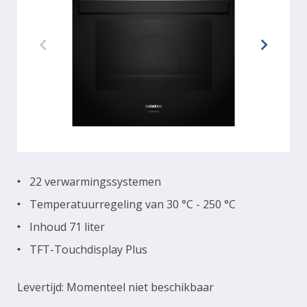
22 verwarmingssystemen
Temperatuurregeling van 30 °C - 250 °C
Inhoud 71 liter
TFT-Touchdisplay Plus
Levertijd: Momenteel niet beschikbaar