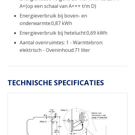
A+(op een schaal van A+++ t/m D)
Energieverbruik bij boven- en
onderwarmte:0,87 kWh
Energieverbruik bij hetelucht:0,69 kWh
Aantal ovenruimtes: 1 - Warmtebron:
elektrisch - Oveninhoud:71 liter
TECHNISCHE SPECIFICATIES