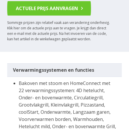
ACTUELE PRIJS AANVRAGEN
Sommige prijzen zijn relatief vaak aan verandering onderhevig.
Klik hier om de actuele prijs aan te vragen. Je krijgt dan direct
een e-mail met de actuele prijs. Na het invoeren van de code,
kan het artikel in de winkelwagen geplaatst worden.
Verwarmingssystemen en functies
Bakoven met stoom en HomeConnect met
22 verwarmingssystemen: 4D hetelucht,
Onder- en bovenwarmte, Circulatiegrill,
Grootvlakgrill, Kleinvlakgrill, Pizzastand,
coolStart, Onderwarmte, Langzaam garen,
Voorverwarmen borden, Warmhouden,
Hetelucht mild, Onder- en bovenwarmte Grill,