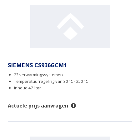
SIEMENS CS936GCM1
23 verwarmingssystemen
Temperatuurregeling van 30 °C - 250 °C
Inhoud 47 liter
Actuele prijs aanvragen