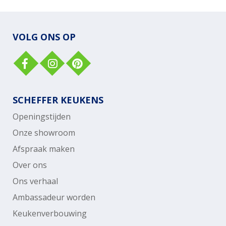
VOLG ONS OP
SCHEFFER KEUKENS
Openingstijden
Onze showroom
Afspraak maken
Over ons
Ons verhaal
Ambassadeur worden
Keukenverbouwing