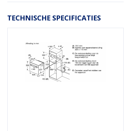
TECHNISCHE SPECIFICATIES