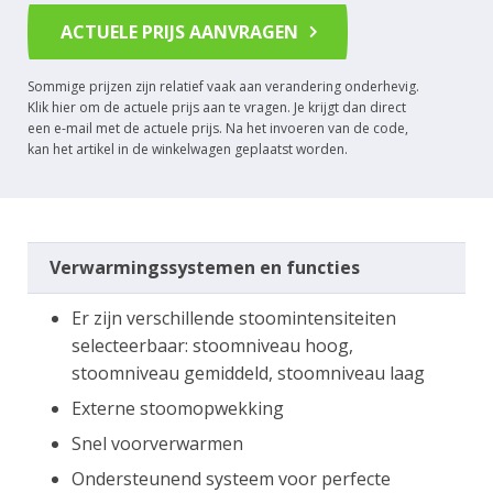
ACTUELE PRIJS AANVRAGEN
Sommige prijzen zijn relatief vaak aan verandering onderhevig.
Klik hier om de actuele prijs aan te vragen. Je krijgt dan direct
een e-mail met de actuele prijs. Na het invoeren van de code,
kan het artikel in de winkelwagen geplaatst worden.
Verwarmingssystemen en functies
Er zijn verschillende stoomintensiteiten
selecteerbaar: stoomniveau hoog,
stoomniveau gemiddeld, stoomniveau laag
Externe stoomopwekking
Snel voorverwarmen
Ondersteunend systeem voor perfecte