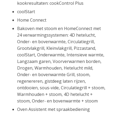
kookresultaten: cookControl Plus
coolStart
Home Connect
Bakoven met stoom en HomeConnect met
24 verwarmingssystemen: 4D hetelucht,
Onder- en bovenwarmte, Circulatiegrill,
Grootvlakgrill, Kleinvlakgrill, Pizzastand,
coolStart, Onderwarmte, Intensieve warmte,
Langzaam garen, Voorverwarmen borden,
Drogen, Warmhouden, Hetelucht mild,
Onder- en bovenwarmte Grill, stoom,
regenereren, gistdeeg laten rijzen,
ontdooien, sous-vide, Circulatiegrill + stoom,
Warmhouden + stoom, 4D hetelucht +
stoom, Onder- en bovenwarmte + stoom
Oven Assistent met spraakbediening