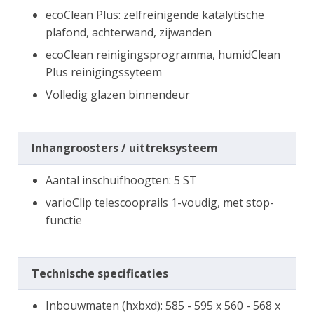
ecoClean Plus: zelfreinigende katalytische
plafond, achterwand, zijwanden
ecoClean reinigingsprogramma, humidClean
Plus reinigingssyteem
Volledig glazen binnendeur
Inhangroosters / uittreksysteem
Aantal inschuifhoogten: 5 ST
varioClip telescooprails 1-voudig, met stop-
functie
Technische specificaties
Inbouwmaten (hxbxd): 585 - 595 x 560 - 568 x