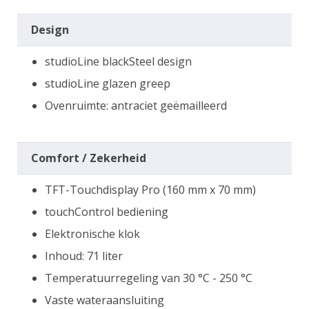
Design
studioLine blackSteel design
studioLine glazen greep
Ovenruimte: antraciet geëmailleerd
Comfort / Zekerheid
TFT-Touchdisplay Pro (160 mm x 70 mm)
touchControl bediening
Elektronische klok
Inhoud: 71 liter
Temperatuurregeling van 30 °C - 250 °C
Vaste wateraansluiting