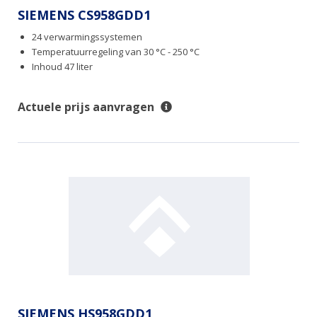
SIEMENS CS958GDD1
24 verwarmingssystemen
Temperatuurregeling van 30 °C - 250 °C
Inhoud 47 liter
Actuele prijs aanvragen
SIEMENS HS958GDD1