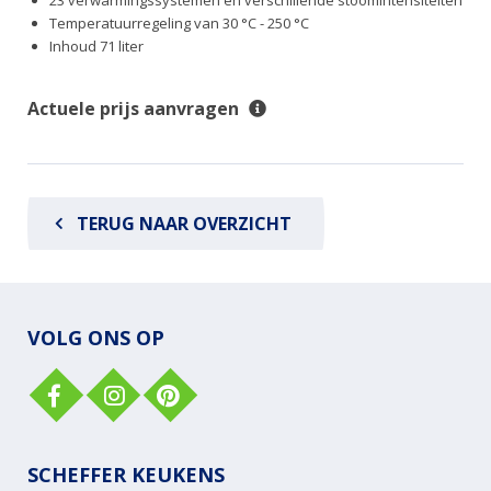
Temperatuurregeling van 30 °C - 250 °C
Inhoud 71 liter
Actuele prijs aanvragen
TERUG NAAR OVERZICHT
VOLG ONS OP
SCHEFFER KEUKENS