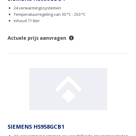
24 verwarmingssystemen
Temperatuurregeling van 30 °C - 250 °C
Inhoud 71 liter
Actuele prijs aanvragen
SIEMENS HS958GCB1
23 verwarmingssystemen en verschillende stoomintensiteiten