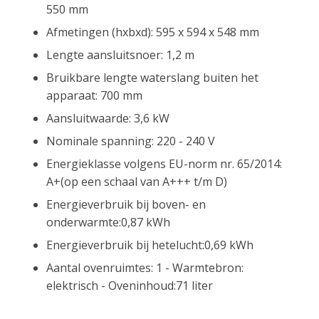
550 mm
Afmetingen (hxbxd): 595 x 594 x 548 mm
Lengte aansluitsnoer: 1,2 m
Bruikbare lengte waterslang buiten het
apparaat: 700 mm
Aansluitwaarde: 3,6 kW
Nominale spanning: 220 - 240 V
Energieklasse volgens EU-norm nr. 65/2014:
A+(op een schaal van A+++ t/m D)
Energieverbruik bij boven- en
onderwarmte:0,87 kWh
Energieverbruik bij hetelucht:0,69 kWh
Aantal ovenruimtes: 1 - Warmtebron:
elektrisch - Oveninhoud:71 liter