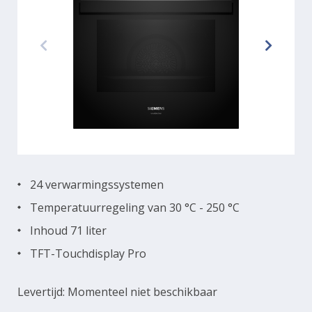
24 verwarmingssystemen
Temperatuurregeling van 30 °C - 250 °C
Inhoud 71 liter
TFT-Touchdisplay Pro
Levertijd: Momenteel niet beschikbaar