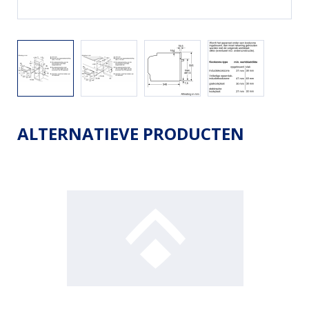
ALTERNATIEVE PRODUCTEN