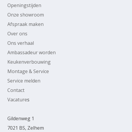
Openingstijden
Onze showroom
Afspraak maken
Over ons
Ons verhaal
Ambassadeur worden
Keukenverbouwing
Montage & Service
Service melden
Contact
Vacature
s
Gildenweg 1
7021 BS, Zelhem