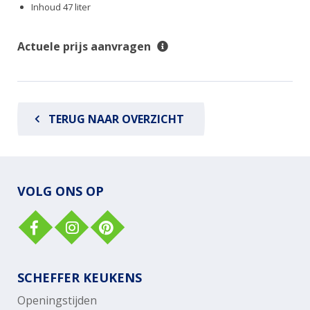
Inhoud 47 liter
Actuele prijs aanvragen
TERUG NAAR OVERZICHT
VOLG ONS OP
SCHEFFER KEUKENS
Openingstijden