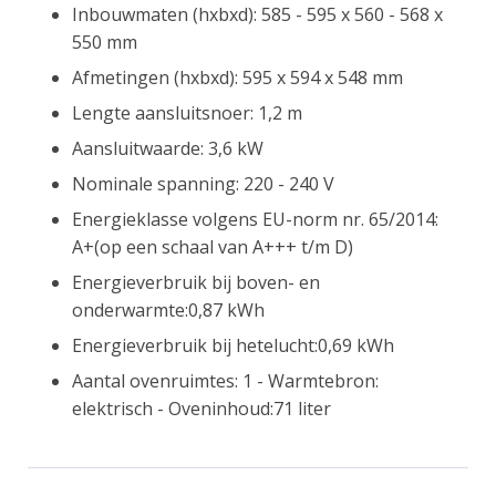
Inbouwmaten (hxbxd): 585 - 595 x 560 - 568 x
550 mm
Afmetingen (hxbxd): 595 x 594 x 548 mm
Lengte aansluitsnoer: 1,2 m
Aansluitwaarde: 3,6 kW
Nominale spanning: 220 - 240 V
Energieklasse volgens EU-norm nr. 65/2014:
A+(op een schaal van A+++ t/m D)
Energieverbruik bij boven- en
onderwarmte:0,87 kWh
Energieverbruik bij hetelucht:0,69 kWh
Aantal ovenruimtes: 1 - Warmtebron:
elektrisch - Oveninhoud:71 liter