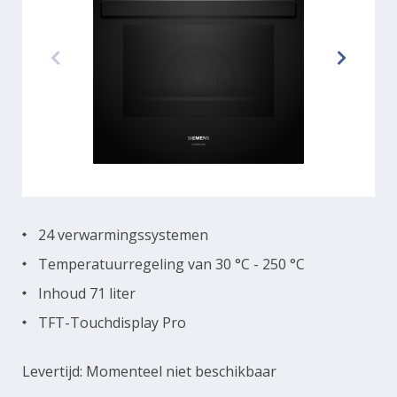
24 verwarmingssystemen
Temperatuurregeling van 30 °C - 250 °C
Inhoud 71 liter
TFT-Touchdisplay Pro
Levertijd: Momenteel niet beschikbaar