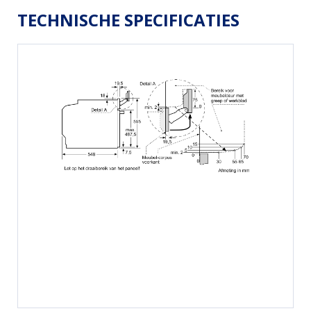
TECHNISCHE SPECIFICATIES