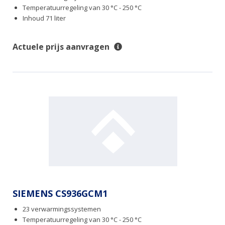
Temperatuurregeling van 30 °C - 250 °C
Inhoud 71 liter
Actuele prijs aanvragen
SIEMENS CS936GCM1
23 verwarmingssystemen
Temperatuurregeling van 30 °C - 250 °C