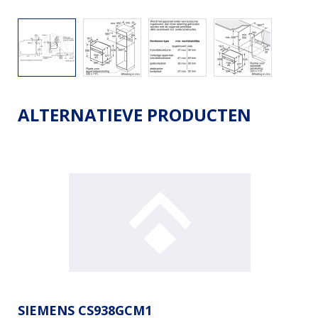
ALTERNATIEVE PRODUCTEN
SIEMENS CS938GCM1