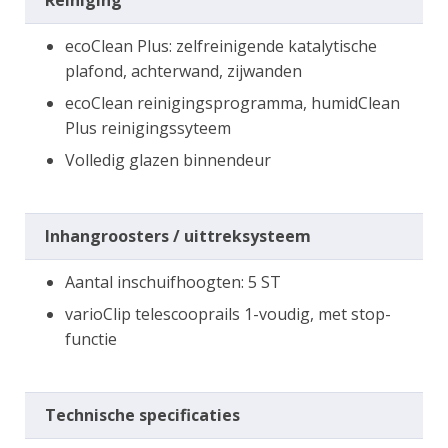
ecoClean Plus: zelfreinigende katalytische
plafond, achterwand, zijwanden
ecoClean reinigingsprogramma, humidClean
Plus reinigingssyteem
Volledig glazen binnendeur
Inhangroosters / uittreksysteem
Aantal inschuifhoogten: 5 ST
varioClip telescooprails 1-voudig, met stop-
functie
Technische specificaties