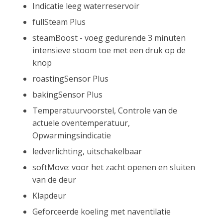
Indicatie leeg waterreservoir
fullSteam Plus
steamBoost - voeg gedurende 3 minuten
intensieve stoom toe met een druk op de
knop
roastingSensor Plus
bakingSensor Plus
Temperatuurvoorstel, Controle van de
actuele oventemperatuur,
Opwarmingsindicatie
ledverlichting, uitschakelbaar
softMove: voor het zacht openen en sluiten
van de deur
Klapdeur
Geforceerde koeling met naventilatie