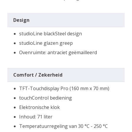
Design
studioLine blackSteel design
studioLine glazen greep
Ovenruimte: antraciet geëmailleerd
Comfort / Zekerheid
TFT-Touchdisplay Pro (160 mm x 70 mm)
touchControl bediening
Elektronische klok
Inhoud: 71 liter
Temperatuurregeling van 30 °C - 250 °C