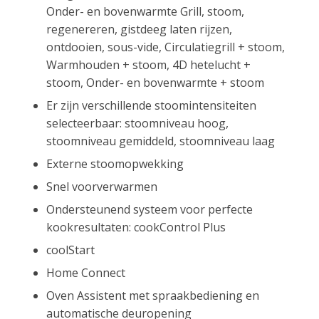
Onder- en bovenwarmte Grill, stoom,
regenereren, gistdeeg laten rijzen,
ontdooien, sous-vide, Circulatiegrill + stoom,
Warmhouden + stoom, 4D hetelucht +
stoom, Onder- en bovenwarmte + stoom
Er zijn verschillende stoomintensiteiten
selecteerbaar: stoomniveau hoog,
stoomniveau gemiddeld, stoomniveau laag
Externe stoomopwekking
Snel voorverwarmen
Ondersteunend systeem voor perfecte
kookresultaten: cookControl Plus
coolStart
Home Connect
Oven Assistent met spraakbediening en
automatische deuropening