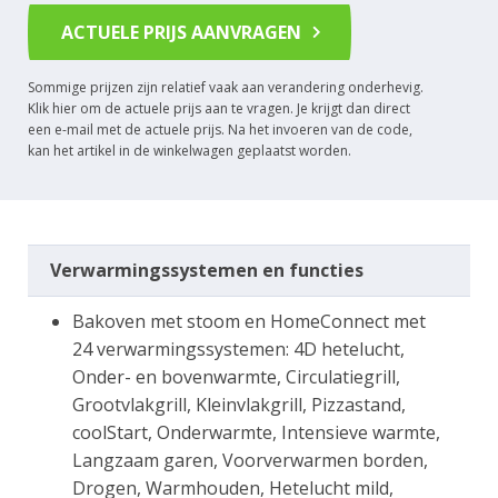
ACTUELE PRIJS AANVRAGEN
Sommige prijzen zijn relatief vaak aan verandering onderhevig.
Klik hier om de actuele prijs aan te vragen. Je krijgt dan direct
een e-mail met de actuele prijs. Na het invoeren van de code,
kan het artikel in de winkelwagen geplaatst worden.
Verwarmingssystemen en functies
Bakoven met stoom en HomeConnect met
24 verwarmingssystemen: 4D hetelucht,
Onder- en bovenwarmte, Circulatiegrill,
Grootvlakgrill, Kleinvlakgrill, Pizzastand,
coolStart, Onderwarmte, Intensieve warmte,
Langzaam garen, Voorverwarmen borden,
Drogen, Warmhouden, Hetelucht mild,