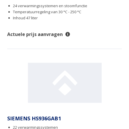
24 verwarmingssystemen en stoomfunctie
Temperatuurregeling van 30 °C - 250 °C
Inhoud 47 liter
Actuele prijs aanvragen
SIEMENS HS936GAB1
22 verwarmingssystemen