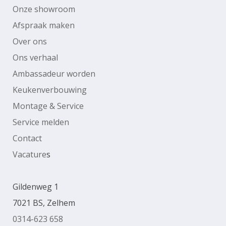
Onze showroom
Afspraak maken
Over ons
Ons verhaal
Ambassadeur worden
Keukenverbouwing
Montage & Service
Service melden
Contact
Vacature
s
Gildenweg 1
7021 BS, Zelhem
0314-623 658