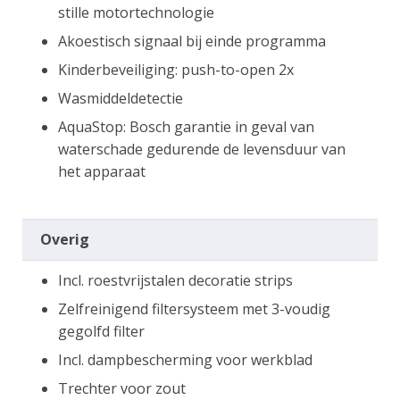
stille motortechnologie
Akoestisch signaal bij einde programma
Kinderbeveiliging: push-to-open 2x
Wasmiddeldetectie
AquaStop: Bosch garantie in geval van
waterschade gedurende de levensduur van
het apparaat
Overig
Incl. roestvrijstalen decoratie strips
Zelfreinigend filtersysteem met 3-voudig
gegolfd filter
Incl. dampbescherming voor werkblad
Trechter voor zout