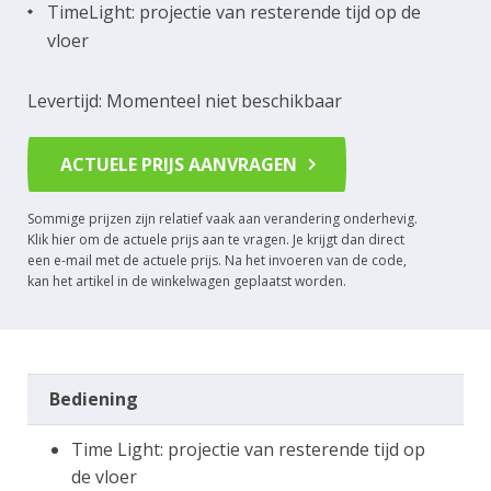
TimeLight: projectie van resterende tijd op de
vloer
Levertijd: Momenteel niet beschikbaar
ACTUELE PRIJS AANVRAGEN
Sommige prijzen zijn relatief vaak aan verandering onderhevig.
Klik hier om de actuele prijs aan te vragen. Je krijgt dan direct
een e-mail met de actuele prijs. Na het invoeren van de code,
kan het artikel in de winkelwagen geplaatst worden.
Bediening
Time Light: projectie van resterende tijd op
de vloer