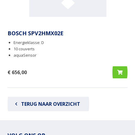
BOSCH SPV2HMX02E
Energieklasse: D
10 couverts
aquaSensor
€ 656,00
TERUG NAAR OVERZICHT