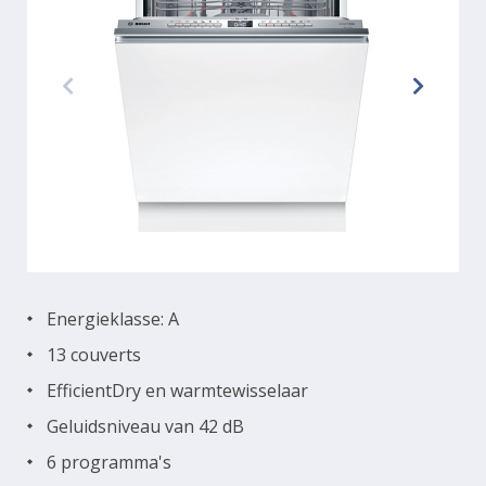
Energieklasse: A
13 couverts
EfficientDry en warmtewisselaar
Geluidsniveau van 42 dB
6 programma's