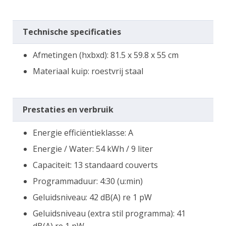
Technische specificaties
Afmetingen (hxbxd): 81.5 x 59.8 x 55 cm
Materiaal kuip: roestvrij staal
Prestaties en verbruik
Energie efficiëntieklasse: A
Energie / Water: 54 kWh / 9 liter
Capaciteit: 13 standaard couverts
Programmaduur: 4:30 (u:min)
Geluidsniveau: 42 dB(A) re 1 pW
Geluidsniveau (extra stil programma): 41