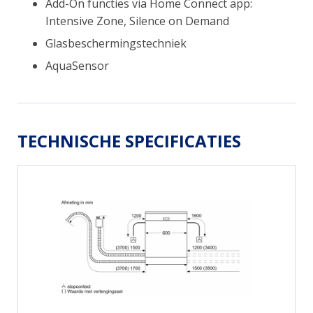
Add-On functies via Home Connect app:
Intensive Zone, Silence on Demand
Glasbeschermingstechniek
AquaSensor
TECHNISCHE SPECIFICATIES