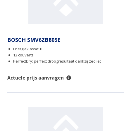
BOSCH SMV6ZB805E
Energieklasse: B
13 couverts
PerfectDry: perfect droogresultaat dankzij zeoliet
Actuele prijs aanvragen