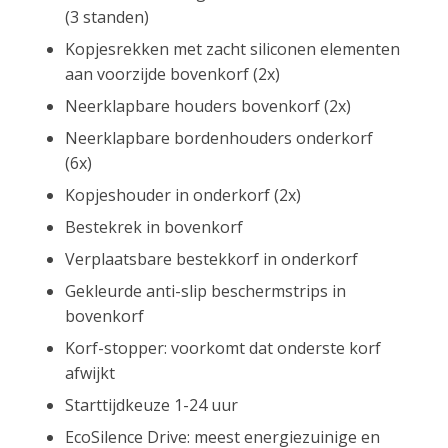
(3 standen)
Kopjesrekken met zacht siliconen elementen
aan voorzijde bovenkorf (2x)
Neerklapbare houders bovenkorf (2x)
Neerklapbare bordenhouders onderkorf
(6x)
Kopjeshouder in onderkorf (2x)
Bestekrek in bovenkorf
Verplaatsbare bestekkorf in onderkorf
Gekleurde anti-slip beschermstrips in
bovenkorf
Korf-stopper: voorkomt dat onderste korf
afwijkt
Starttijdkeuze 1-24 uur
EcoSilence Drive: meest energiezuinige en