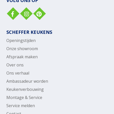
VOLG ONS OP
SCHEFFER KEUKENS
Openingstijden
Onze showroom
Afspraak maken
Over ons
Ons verhaal
Ambassadeur worden
Keukenverbouwing
Montage & Service
Service melden
Contact