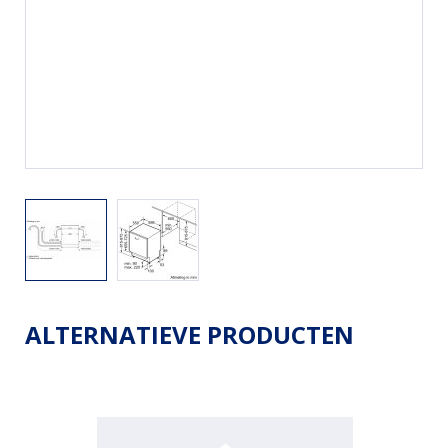
ALTERNATIEVE PRODUCTEN