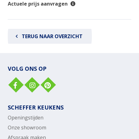
Actuele prijs aanvragen
TERUG NAAR OVERZICHT
VOLG ONS OP
SCHEFFER KEUKENS
Openingstijden
Onze showroom
Afspraak maken