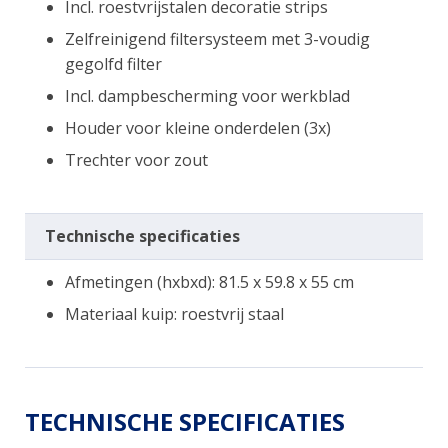
Incl. roestvrijstalen decoratie strips
Zelfreinigend filtersysteem met 3-voudig
gegolfd filter
Incl. dampbescherming voor werkblad
Houder voor kleine onderdelen (3x)
Trechter voor zout
Technische specificaties
Afmetingen (hxbxd): 81.5 x 59.8 x 55 cm
Materiaal kuip: roestvrij staal
TECHNISCHE SPECIFICATIES