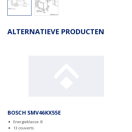
ALTERNATIEVE PRODUCTEN
BOSCH SMV46KX55E
Energieklasse: B
13 couverts