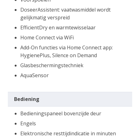
DoseerAssistent: vaatwasmiddel wordt
gelijkmatig verspreid
EfficientDry en warmtewisselaar
Home Connect via WiFi
Add-On functies via Home Connect app:
HygienePlus, Silence on Demand
Glasbeschermingstechniek
AquaSensor
Bediening
Bedieningspaneel bovenzijde deur
Engels
Elektronische resttijdindicatie in minuten