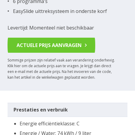
6 programma's
EasySlide uittreksysteem in onderste korf
Levertijd: Momenteel niet beschikbaar
ACTUELE PRIJS AANVRAGEN
Sommige prijzen zijn relatief vaak aan verandering onderhevig.
Klik hier om de actuele prijs aan te vragen. Je krijgt dan direct
een e-mail met de actuele prijs. Na het invoeren van de code,
kan het artikel in de winkelwagen geplaatst worden.
Prestaties en verbruik
Energie efficiëntieklasse: C
Energie / Water: 74 kWh / 9 liter