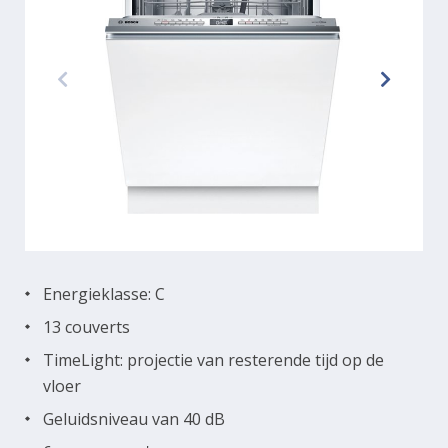
Energieklasse: C
13 couverts
TimeLight: projectie van resterende tijd op de
vloer
Geluidsniveau van 40 dB