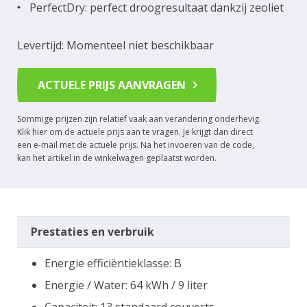
PerfectDry: perfect droogresultaat dankzij zeoliet
Levertijd: Momenteel niet beschikbaar
ACTUELE PRIJS AANVRAGEN
Sommige prijzen zijn relatief vaak aan verandering onderhevig.
Klik hier om de actuele prijs aan te vragen. Je krijgt dan direct
een e-mail met de actuele prijs. Na het invoeren van de code,
kan het artikel in de winkelwagen geplaatst worden.
Prestaties en verbruik
Energie efficiëntieklasse: B
Energie / Water: 64 kWh / 9 liter