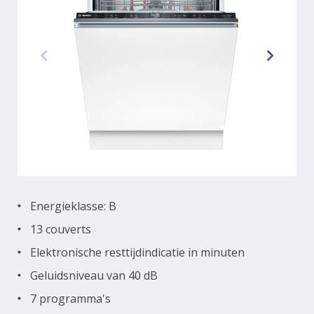
Energieklasse: B
13 couverts
Elektronische resttijdindicatie in minuten
Geluidsniveau van 40 dB
7 programma's