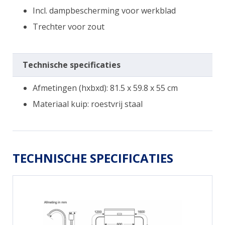
Incl. dampbescherming voor werkblad
Trechter voor zout
Technische specificaties
Afmetingen (hxbxd): 81.5 x 59.8 x 55 cm
Materiaal kuip: roestvrij staal
TECHNISCHE SPECIFICATIES