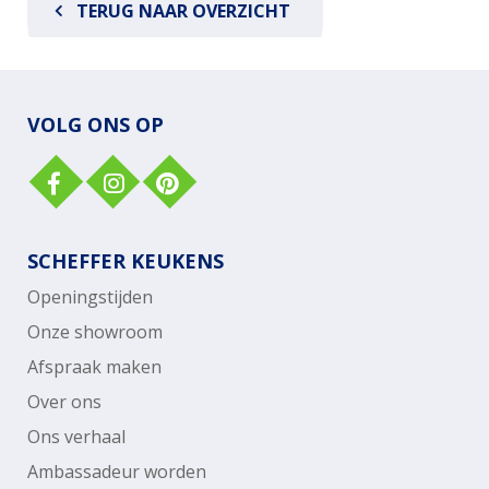
TERUG NAAR OVERZICHT
VOLG ONS OP
SCHEFFER KEUKENS
Openingstijden
Onze showroom
Afspraak maken
Over ons
Ons verhaal
Ambassadeur worden