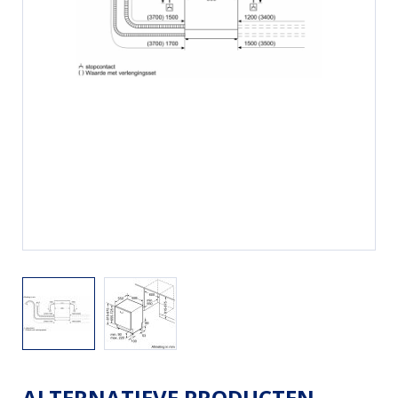
ALTERNATIEVE PRODUCTEN