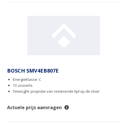
BOSCH SMV4EB807E
Energieklasse: C
13 couverts
TimeLight: projectie van resterende tijd op de vloer
Actuele prijs aanvragen