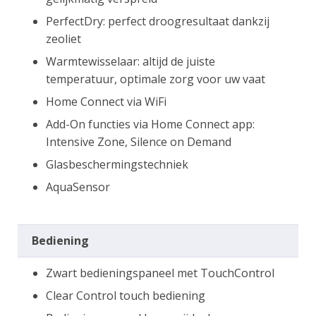
PerfectDry: perfect droogresultaat dankzij
zeoliet
Warmtewisselaar: altijd de juiste
temperatuur, optimale zorg voor uw vaat
Home Connect via WiFi
Add-On functies via Home Connect app:
Intensive Zone, Silence on Demand
Glasbeschermingstechniek
AquaSensor
Bediening
Zwart bedieningspaneel met TouchControl
Clear Control touch bediening