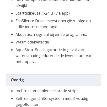
afwijkt
Starttijdkeuze 1-24 u. (via app)
EcoSilence Drive: meest energiezuinige en
stille motortechnologie
Akoestisch signaal bij einde programma
Wasmiddeldetectie
AquaStop: Bosch garantie in geval van
waterschade gedurende de levensduur van
het apparaat
Overig
Incl. roestvrijstalen decoratie strips
Zelfreinigend filtersysteem met 3-voudig
gegolfd filter