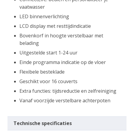
vaatwasser
LED binnenverlichting
LCD display met resttijdindicatie
Bovenkorf in hoogte verstelbaar met
belading
Uitgestelde start 1-24 uur
Einde programma indicatie op de vloer
Flexibele besteklade
Geschikt voor 16 couverts
Extra functies: tijdsreductie en zelfreiniging
Vanaf voorzijde verstelbare achterpoten
Technische specificaties