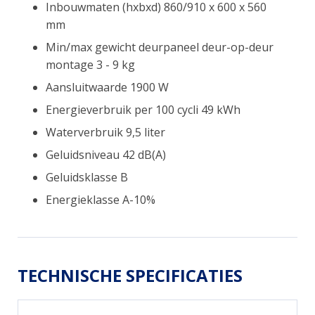
Inbouwmaten (hxbxd) 860/910 x 600 x 560
mm
Min/max gewicht deurpaneel deur-op-deur
montage 3 - 9 kg
Aansluitwaarde 1900 W
Energieverbruik per 100 cycli 49 kWh
Waterverbruik 9,5 liter
Geluidsniveau 42 dB(A)
Geluidsklasse B
Energieklasse A-10%
TECHNISCHE SPECIFICATIES