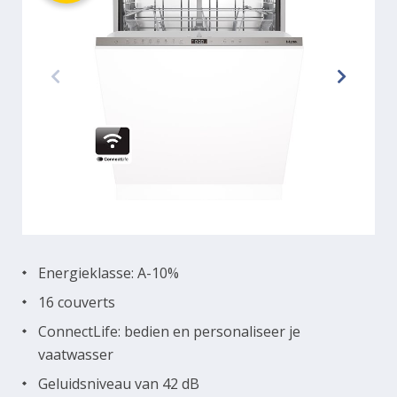
Energieklasse: A-10%
16 couverts
ConnectLife: bedien en personaliseer je
vaatwasser
Geluidsniveau van 42 dB