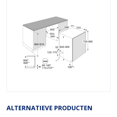
ALTERNATIEVE PRODUCTEN