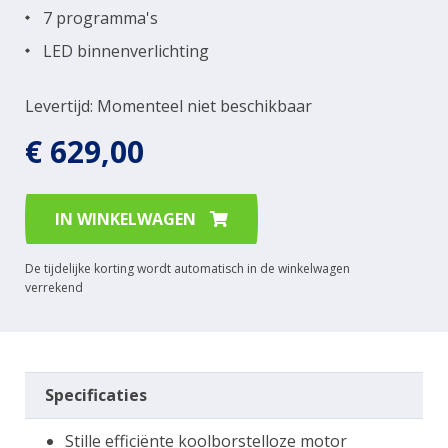
7 programma's
LED binnenverlichting
Levertijd: Momenteel niet beschikbaar
€ 629,00
IN WINKELWAGEN
De tijdelijke korting wordt automatisch in de winkelwagen
verrekend
Specificaties
Stille efficiënte koolborstelloze motor