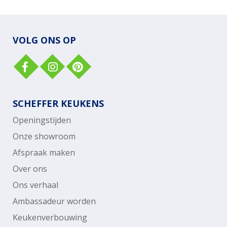
VOLG ONS OP
SCHEFFER KEUKENS
Openingstijden
Onze showroom
Afspraak maken
Over ons
Ons verhaal
Ambassadeur worden
Keukenverbouwing