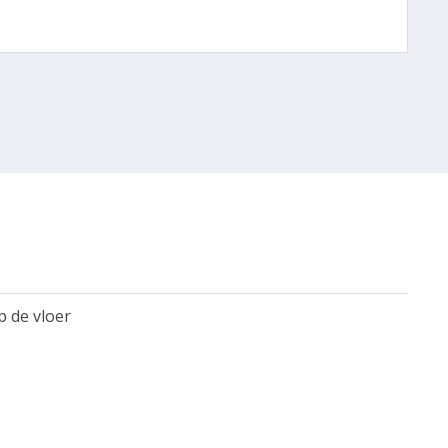
p de vloer