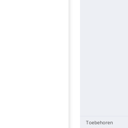
Toebehoren