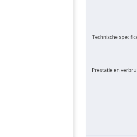
Technische specific
Prestatie en verbru