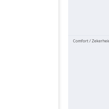
Comfort / Zekerhei