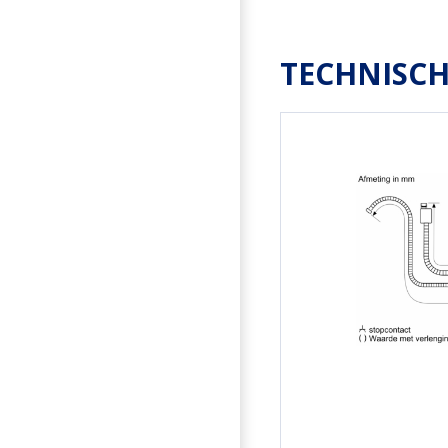
TECHNISCH