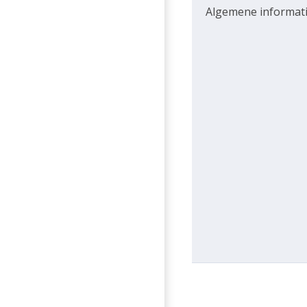
Algemene informat