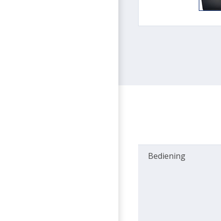
Bediening