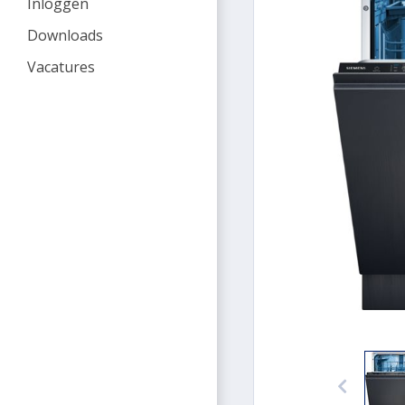
Inloggen
Downloads
Vacatures