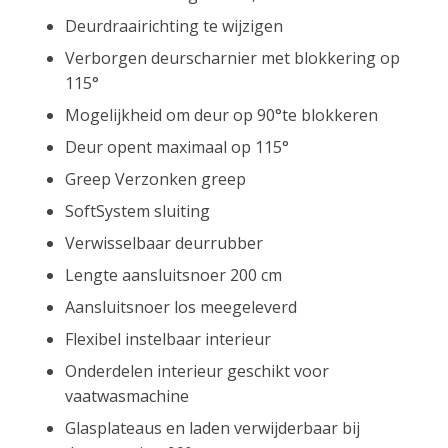
Deurdraairichting te wijzigen
Verborgen deurscharnier met blokkering op
115°
Mogelijkheid om deur op 90°te blokkeren
Deur opent maximaal op 115°
Greep Verzonken greep
SoftSystem sluiting
Verwisselbaar deurrubber
Lengte aansluitsnoer 200 cm
Aansluitsnoer los meegeleverd
Flexibel instelbaar interieur
Onderdelen interieur geschikt voor
vaatwasmachine
Glasplateaus en laden verwijderbaar bij