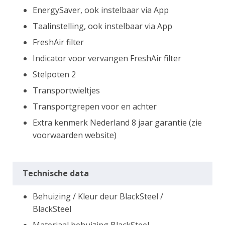
EnergySaver, ook instelbaar via App
Taalinstelling, ook instelbaar via App
FreshAir filter
Indicator voor vervangen FreshAir filter
Stelpoten 2
Transportwieltjes
Transportgrepen voor en achter
Extra kenmerk Nederland 8 jaar garantie (zie
voorwaarden website)
Technische data
Behuizing / Kleur deur BlackSteel /
BlackSteel
Materiaal behuizing BlackSteel