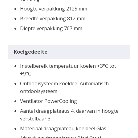
Hoogte verpakking 2125 mm
Breedte verpakking 812 mm
Diepte verpakking 767 mm
Koelgedeelte
Instelbereik temperatuur koelen +3°C tot
+9°C
Ontdooisysteem koeldeel Automatisch
ontdooisysteem
Ventilator PowerCooling
Aantal draagplateaus 4, daarvan in hoogte
verstelbaar 3
Materiaal draagplateau koeldeel Glas