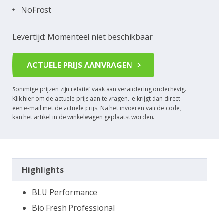
NoFrost
Levertijd: Momenteel niet beschikbaar
ACTUELE PRIJS AANVRAGEN
Sommige prijzen zijn relatief vaak aan verandering onderhevig.
Klik hier om de actuele prijs aan te vragen. Je krijgt dan direct
een e-mail met de actuele prijs. Na het invoeren van de code,
kan het artikel in de winkelwagen geplaatst worden.
Highlights
BLU Performance
Bio Fresh Professional