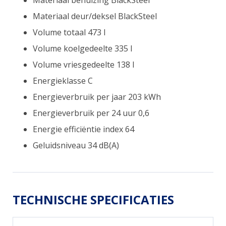
Materiaal deur/deksel BlackSteel
Volume totaal 473 l
Volume koelgedeelte 335 l
Volume vriesgedeelte 138 l
Energieklasse C
Energieverbruik per jaar 203 kWh
Energieverbruik per 24 uur 0,6
Energie efficiëntie index 64
Geluidsniveau 34 dB(A)
TECHNISCHE SPECIFICATIES