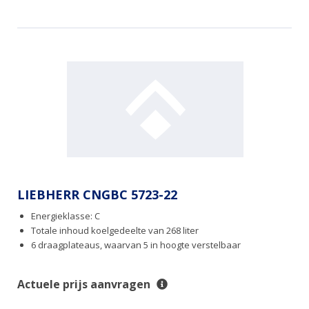
LIEBHERR CNGBC 5723-22
Energieklasse: C
Totale inhoud koelgedeelte van 268 liter
6 draagplateaus, waarvan 5 in hoogte verstelbaar
Actuele prijs aanvragen