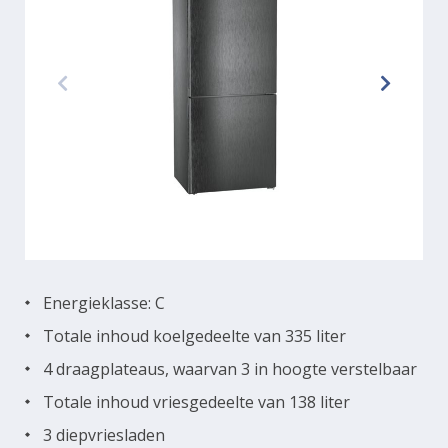
Energieklasse: C
Totale inhoud koelgedeelte van 335 liter
4 draagplateaus, waarvan 3 in hoogte verstelbaar
Totale inhoud vriesgedeelte van 138 liter
3 diepvriesladen