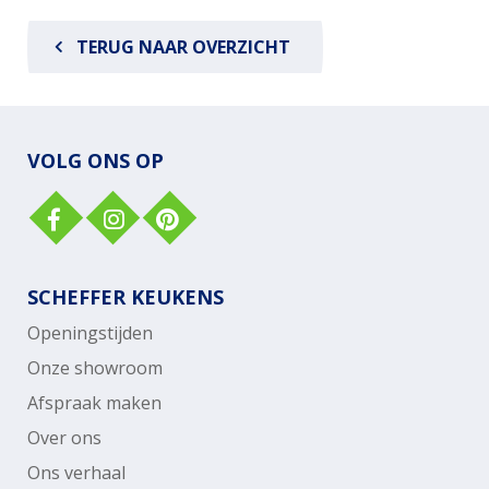
TERUG NAAR OVERZICHT
VOLG ONS OP
SCHEFFER KEUKENS
Openingstijden
Onze showroom
Afspraak maken
Over ons
Ons verhaal